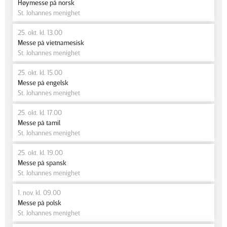
Høymesse på norsk
St. Johannes menighet
25. okt. kl. 13.00
Messe på vietnamesisk
St. Johannes menighet
25. okt. kl. 15.00
Messe på engelsk
St. Johannes menighet
25. okt. kl. 17.00
Messe på tamil
St. Johannes menighet
25. okt. kl. 19.00
Messe på spansk
St. Johannes menighet
1. nov. kl. 09.00
Messe på polsk
St. Johannes menighet