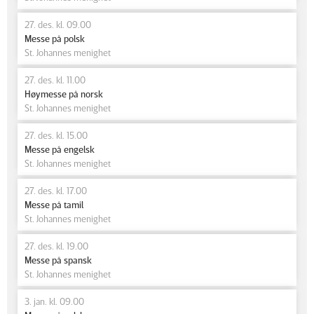
27. des. kl. 09.00
Messe på polsk
St. Johannes menighet
27. des. kl. 11.00
Høymesse på norsk
St. Johannes menighet
27. des. kl. 15.00
Messe på engelsk
St. Johannes menighet
27. des. kl. 17.00
Messe på tamil
St. Johannes menighet
27. des. kl. 19.00
Messe på spansk
St. Johannes menighet
3. jan. kl. 09.00