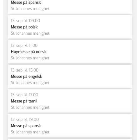
Messe på spansk
St. Johannes menighet
13. sep. kl. 09.00
Messe på polsk
St. Johannes menighet
13. sep. kl. 11.00
Høymesse på norsk
St. Johannes menighet
13. sep. kl. 15.00
Messe på engelsk
St. Johannes menighet
13. sep. kl. 17.00
Messe på tamil
St. Johannes menighet
13. sep. kl. 19.00
Messe på spansk
St. Johannes menighet