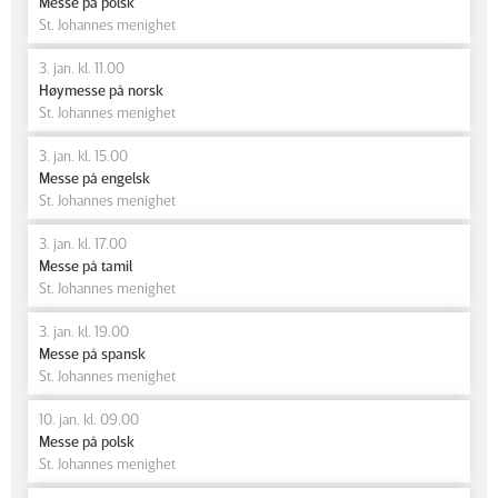
Messe på polsk
St. Johannes menighet
3. jan. kl. 11.00
Høymesse på norsk
St. Johannes menighet
3. jan. kl. 15.00
Messe på engelsk
St. Johannes menighet
3. jan. kl. 17.00
Messe på tamil
St. Johannes menighet
3. jan. kl. 19.00
Messe på spansk
St. Johannes menighet
10. jan. kl. 09.00
Messe på polsk
St. Johannes menighet