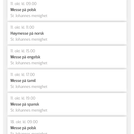
11. okt. kl. 09.00
Messe på polsk
St. Johannes menighet
11. okt. kl. 11.00
Høymesse på norsk
St. Johannes menighet
11. okt. kl. 15.00
Messe på engelsk
St. Johannes menighet
11. okt. kl. 17.00
Messe på tamil
St. Johannes menighet
11. okt. kl. 19.00
Messe på spansk
St. Johannes menighet
18. okt. kl. 09.00
Messe på polsk
St. Johannes menighet