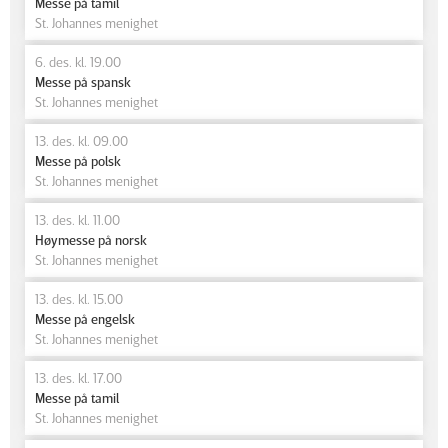
Messe på tamil
St. Johannes menighet
6. des. kl. 19.00
Messe på spansk
St. Johannes menighet
13. des. kl. 09.00
Messe på polsk
St. Johannes menighet
13. des. kl. 11.00
Høymesse på norsk
St. Johannes menighet
13. des. kl. 15.00
Messe på engelsk
St. Johannes menighet
13. des. kl. 17.00
Messe på tamil
St. Johannes menighet