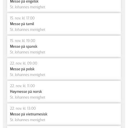
Messe på engelsk
St. Johannes menighet
15. nov. kl. 17.00
Messe på tamil
St. Johannes menighet
15. nov. kl. 19.00
Messe på spansk
St. Johannes menighet
22. nov. kl. 09.00
Messe på polsk
St. Johannes menighet
22. nov. kl. 11.00
Høymesse på norsk
St. Johannes menighet
22. nov. kl. 13.00
Messe på vietnamesisk
St. Johannes menighet