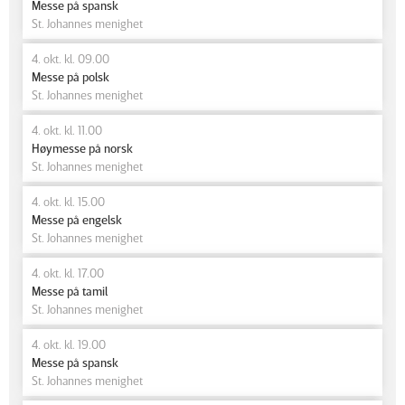
Messe på spansk
St. Johannes menighet
4. okt. kl. 09.00
Messe på polsk
St. Johannes menighet
4. okt. kl. 11.00
Høymesse på norsk
St. Johannes menighet
4. okt. kl. 15.00
Messe på engelsk
St. Johannes menighet
4. okt. kl. 17.00
Messe på tamil
St. Johannes menighet
4. okt. kl. 19.00
Messe på spansk
St. Johannes menighet