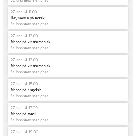
27. sep. kl. 11.00
Høymesse på norsk
St. Johannes menighet
27. sep. kl. 13.00
Messe på vietnamesisk
St. Johannes menighet
27. sep. kl. 13.00
Messe på vietnamesisk
St. Johannes menighet
27. sep. kl. 15.00
Messe på engelsk
St. Johannes menighet
27. sep. kl. 17.00
Messe på tamil
St. Johannes menighet
27. sep. kl. 19.00