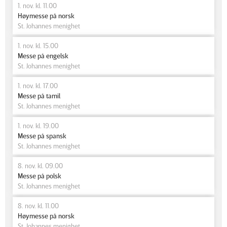
1. nov. kl. 11.00
Høymesse på norsk
St. Johannes menighet
1. nov. kl. 15.00
Messe på engelsk
St. Johannes menighet
1. nov. kl. 17.00
Messe på tamil
St. Johannes menighet
1. nov. kl. 19.00
Messe på spansk
St. Johannes menighet
8. nov. kl. 09.00
Messe på polsk
St. Johannes menighet
8. nov. kl. 11.00
Høymesse på norsk
St. Johannes menighet