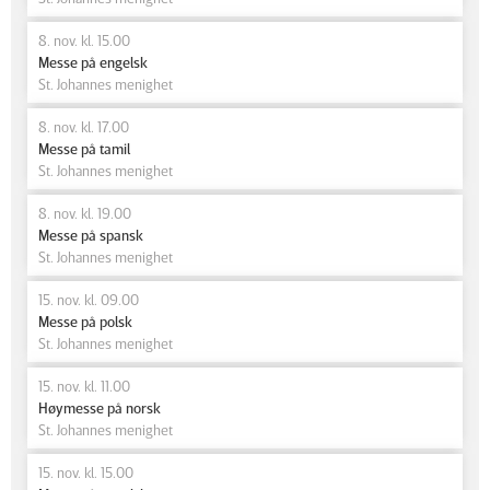
8. nov. kl. 15.00
Messe på engelsk
St. Johannes menighet
8. nov. kl. 17.00
Messe på tamil
St. Johannes menighet
8. nov. kl. 19.00
Messe på spansk
St. Johannes menighet
15. nov. kl. 09.00
Messe på polsk
St. Johannes menighet
15. nov. kl. 11.00
Høymesse på norsk
St. Johannes menighet
15. nov. kl. 15.00