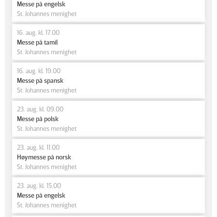
Messe på engelsk
St. Johannes menighet
16. aug. kl. 17.00
Messe på tamil
St. Johannes menighet
16. aug. kl. 19.00
Messe på spansk
St. Johannes menighet
23. aug. kl. 09.00
Messe på polsk
St. Johannes menighet
23. aug. kl. 11.00
Høymesse på norsk
St. Johannes menighet
23. aug. kl. 15.00
Messe på engelsk
St. Johannes menighet