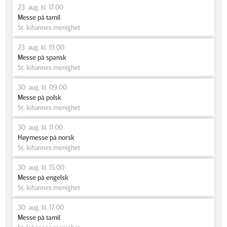
23. aug. kl. 17.00
Messe på tamil
St. Johannes menighet
23. aug. kl. 19.00
Messe på spansk
St. Johannes menighet
30. aug. kl. 09.00
Messe på polsk
St. Johannes menighet
30. aug. kl. 11.00
Høymesse på norsk
St. Johannes menighet
30. aug. kl. 15.00
Messe på engelsk
St. Johannes menighet
30. aug. kl. 17.00
Messe på tamil