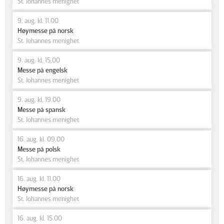
St. Johannes menighet
9. aug. kl. 11.00
Høymesse på norsk
St. Johannes menighet
9. aug. kl. 15.00
Messe på engelsk
St. Johannes menighet
9. aug. kl. 19.00
Messe på spansk
St. Johannes menighet
16. aug. kl. 09.00
Messe på polsk
St. Johannes menighet
16. aug. kl. 11.00
Høymesse på norsk
St. Johannes menighet
16. aug. kl. 15.00