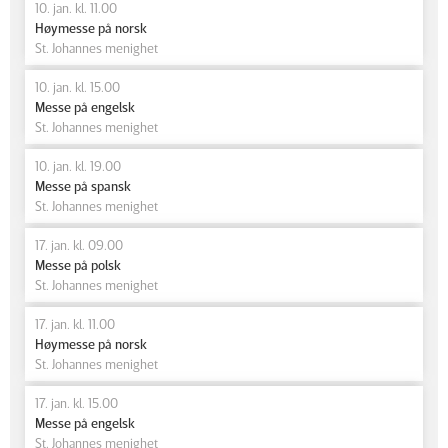
10. jan. kl. 11.00
Høymesse på norsk
St. Johannes menighet
10. jan. kl. 15.00
Messe på engelsk
St. Johannes menighet
10. jan. kl. 19.00
Messe på spansk
St. Johannes menighet
17. jan. kl. 09.00
Messe på polsk
St. Johannes menighet
17. jan. kl. 11.00
Høymesse på norsk
St. Johannes menighet
17. jan. kl. 15.00
Messe på engelsk
St. Johannes menighet