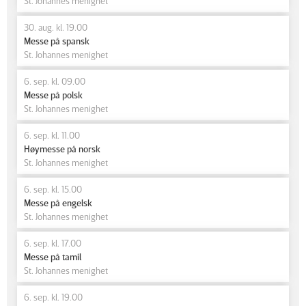
St. Johannes menighet
30. aug. kl. 19.00
Messe på spansk
St. Johannes menighet
6. sep. kl. 09.00
Messe på polsk
St. Johannes menighet
6. sep. kl. 11.00
Høymesse på norsk
St. Johannes menighet
6. sep. kl. 15.00
Messe på engelsk
St. Johannes menighet
6. sep. kl. 17.00
Messe på tamil
St. Johannes menighet
6. sep. kl. 19.00