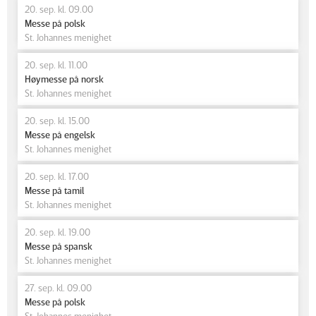
20. sep. kl. 09.00
Messe på polsk
St. Johannes menighet
20. sep. kl. 11.00
Høymesse på norsk
St. Johannes menighet
20. sep. kl. 15.00
Messe på engelsk
St. Johannes menighet
20. sep. kl. 17.00
Messe på tamil
St. Johannes menighet
20. sep. kl. 19.00
Messe på spansk
St. Johannes menighet
27. sep. kl. 09.00
Messe på polsk
St. Johannes menighet