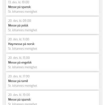
13. des. kl. 19.00
Messe på spansk
St. Johannes menighet
20. des. kl. 09.00
Messe på polsk
St. Johannes menighet
20. des. kl. 11.00
Høymesse på norsk
St. Johannes menighet
20. des. kl. 15.00
Messe på engelsk
St. Johannes menighet
20. des. kl. 17.00
Messe på tamil
St. Johannes menighet
20. des. kl. 19.00
Messe på spansk
St. Johannes menighet