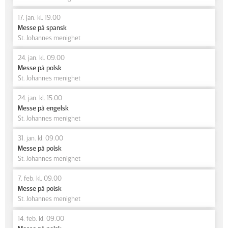
17. jan. kl. 19.00
Messe på spansk
St. Johannes menighet
24. jan. kl. 09.00
Messe på polsk
St. Johannes menighet
24. jan. kl. 15.00
Messe på engelsk
St. Johannes menighet
31. jan. kl. 09.00
Messe på polsk
St. Johannes menighet
7. feb. kl. 09.00
Messe på polsk
St. Johannes menighet
14. feb. kl. 09.00