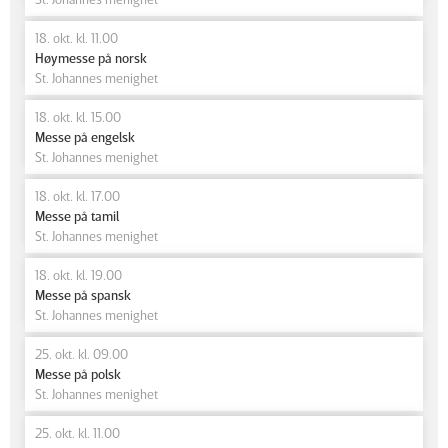
18. okt. kl. 11.00
Høymesse på norsk
St. Johannes menighet
18. okt. kl. 15.00
Messe på engelsk
St. Johannes menighet
18. okt. kl. 17.00
Messe på tamil
St. Johannes menighet
18. okt. kl. 19.00
Messe på spansk
St. Johannes menighet
25. okt. kl. 09.00
Messe på polsk
St. Johannes menighet
25. okt. kl. 11.00