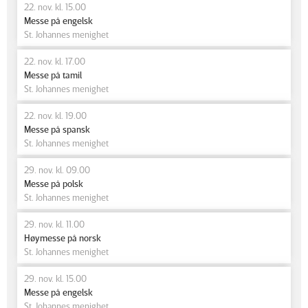
22. nov. kl. 15.00
Messe på engelsk
St. Johannes menighet
22. nov. kl. 17.00
Messe på tamil
St. Johannes menighet
22. nov. kl. 19.00
Messe på spansk
St. Johannes menighet
29. nov. kl. 09.00
Messe på polsk
St. Johannes menighet
29. nov. kl. 11.00
Høymesse på norsk
St. Johannes menighet
29. nov. kl. 15.00
Messe på engelsk
St. Johannes menighet