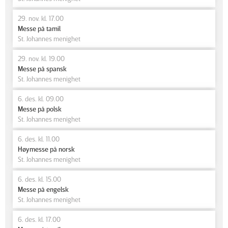
29. nov. kl. 17.00
Messe på tamil
St. Johannes menighet
29. nov. kl. 19.00
Messe på spansk
St. Johannes menighet
6. des. kl. 09.00
Messe på polsk
St. Johannes menighet
6. des. kl. 11.00
Høymesse på norsk
St. Johannes menighet
6. des. kl. 15.00
Messe på engelsk
St. Johannes menighet
6. des. kl. 17.00