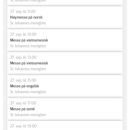
27. sep. kl. 11.00
Høymesse på norsk
St. Johannes menighet
27. sep. kl. 13.00
Messe på vietnamesisk
St. Johannes menighet
27. sep. kl. 13.00
Messe på vietnamesisk
St. Johannes menighet
27. sep. kl. 15.00
Messe på engelsk
St. Johannes menighet
27. sep. kl. 17.00
Messe på tamil
St. Johannes menighet
27. sep. kl. 19.00