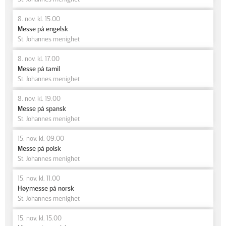
8. nov. kl. 15.00
Messe på engelsk
St. Johannes menighet
8. nov. kl. 17.00
Messe på tamil
St. Johannes menighet
8. nov. kl. 19.00
Messe på spansk
St. Johannes menighet
15. nov. kl. 09.00
Messe på polsk
St. Johannes menighet
15. nov. kl. 11.00
Høymesse på norsk
St. Johannes menighet
15. nov. kl. 15.00