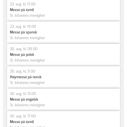
23. aug. kl. 17.00
Messe på tamil
St. Johannes menighet
23. aug. kl. 19.00
Messe på spansk
St. Johannes menighet
30. aug. kl. 09.00
Messe på polsk
St. Johannes menighet
30. aug. kl. 11.00
Høymesse på norsk
St. Johannes menighet
30. aug. kl. 15.00
Messe på engelsk
St. Johannes menighet
30. aug. kl. 17.00
Messe på tamil