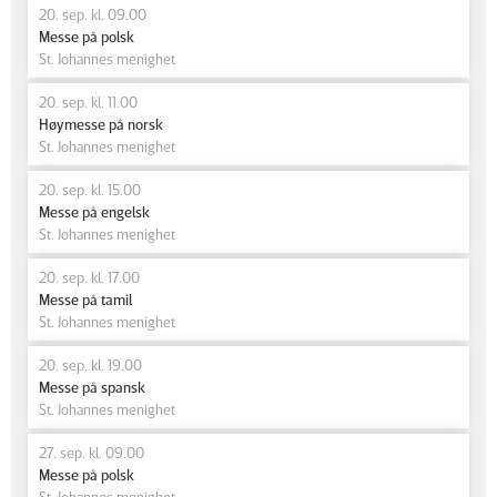
20. sep. kl. 09.00
Messe på polsk
St. Johannes menighet
20. sep. kl. 11.00
Høymesse på norsk
St. Johannes menighet
20. sep. kl. 15.00
Messe på engelsk
St. Johannes menighet
20. sep. kl. 17.00
Messe på tamil
St. Johannes menighet
20. sep. kl. 19.00
Messe på spansk
St. Johannes menighet
27. sep. kl. 09.00
Messe på polsk
St. Johannes menighet