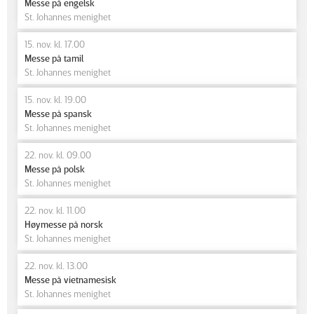
Messe på engelsk
St. Johannes menighet
15. nov. kl. 17.00
Messe på tamil
St. Johannes menighet
15. nov. kl. 19.00
Messe på spansk
St. Johannes menighet
22. nov. kl. 09.00
Messe på polsk
St. Johannes menighet
22. nov. kl. 11.00
Høymesse på norsk
St. Johannes menighet
22. nov. kl. 13.00
Messe på vietnamesisk
St. Johannes menighet