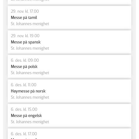
29. nov. kl. 17.00
Messe på tamil
St. Johannes menighet
29. nov. kl. 19.00
Messe på spansk
St. Johannes menighet
6. des. kl. 09.00
Messe på polsk
St. Johannes menighet
6. des. kl. 11.00
Høymesse på norsk
St. Johannes menighet
6. des. kl. 15.00
Messe på engelsk
St. Johannes menighet
6. des. kl. 17.00