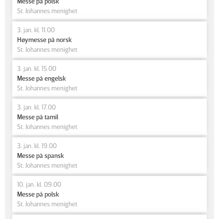
Messe på polsk
St. Johannes menighet
3. jan. kl. 11.00
Høymesse på norsk
St. Johannes menighet
3. jan. kl. 15.00
Messe på engelsk
St. Johannes menighet
3. jan. kl. 17.00
Messe på tamil
St. Johannes menighet
3. jan. kl. 19.00
Messe på spansk
St. Johannes menighet
10. jan. kl. 09.00
Messe på polsk
St. Johannes menighet