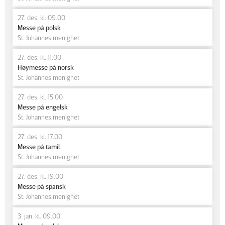
27. des. kl. 09.00
Messe på polsk
St. Johannes menighet
27. des. kl. 11.00
Høymesse på norsk
St. Johannes menighet
27. des. kl. 15.00
Messe på engelsk
St. Johannes menighet
27. des. kl. 17.00
Messe på tamil
St. Johannes menighet
27. des. kl. 19.00
Messe på spansk
St. Johannes menighet
3. jan. kl. 09.00