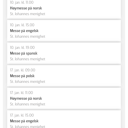
10. jan. kl. 11.00
Høymesse på norsk
St. Johannes menighet
10. jan. kl. 15.00
Messe på engelsk
St. Johannes menighet
10. jan. kl. 19.00
Messe på spansk
St. Johannes menighet
17. jan. kl. 09.00
Messe på polsk
St. Johannes menighet
17. jan. kl. 11.00
Høymesse på norsk
St. Johannes menighet
17. jan. kl. 15.00
Messe på engelsk
St. Johannes menighet