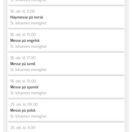
18. okt. kl. 11.00
Høymesse på norsk
St. Johannes menighet
18. okt. kl. 15.00
Messe på engelsk
St. Johannes menighet
18. okt. kl. 17.00
Messe på tamil
St. Johannes menighet
18. okt. kl. 19.00
Messe på spansk
St. Johannes menighet
25. okt. kl. 09.00
Messe på polsk
St. Johannes menighet
25. okt. kl. 11.00