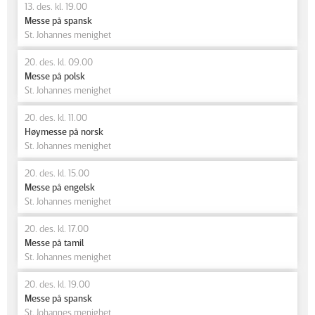
13. des. kl. 19.00
Messe på spansk
St. Johannes menighet
20. des. kl. 09.00
Messe på polsk
St. Johannes menighet
20. des. kl. 11.00
Høymesse på norsk
St. Johannes menighet
20. des. kl. 15.00
Messe på engelsk
St. Johannes menighet
20. des. kl. 17.00
Messe på tamil
St. Johannes menighet
20. des. kl. 19.00
Messe på spansk
St. Johannes menighet