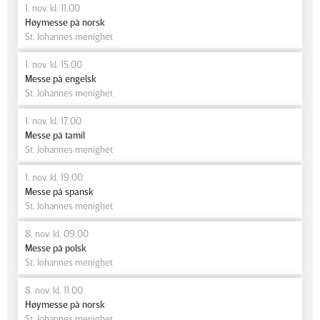
1. nov. kl. 11.00
Høymesse på norsk
St. Johannes menighet
1. nov. kl. 15.00
Messe på engelsk
St. Johannes menighet
1. nov. kl. 17.00
Messe på tamil
St. Johannes menighet
1. nov. kl. 19.00
Messe på spansk
St. Johannes menighet
8. nov. kl. 09.00
Messe på polsk
St. Johannes menighet
8. nov. kl. 11.00
Høymesse på norsk
St. Johannes menighet