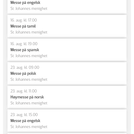
Messe på engelsk
St. Johannes menighet
16. aug. kl. 17.00
Messe på tamil
St. Johannes menighet
16. aug. kl. 19.00
Messe på spansk
St. Johannes menighet
23. aug. kl. 09.00
Messe på polsk
St. Johannes menighet
23. aug. kl. 11.00
Høymesse på norsk
St. Johannes menighet
23. aug. kl. 15.00
Messe på engelsk
St. Johannes menighet