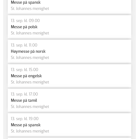
Messe på spansk
St. Johannes menighet
13. sep. kl. 09.00
Messe på polsk
St. Johannes menighet
13. sep. kl. 11.00
Høymesse på norsk
St. Johannes menighet
13. sep. kl. 15.00
Messe på engelsk
St. Johannes menighet
13. sep. kl. 17.00
Messe på tamil
St. Johannes menighet
13. sep. kl. 19.00
Messe på spansk
St. Johannes menighet