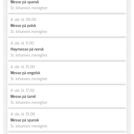
Messe på spansk
St. Johannes menighet
4. okt. kl. 09.00
Messe på polsk
St. Johannes menighet
4. okt. kl. 11.00
Høymesse på norsk
St. Johannes menighet
4. okt. kl. 15.00
Messe på engelsk
St. Johannes menighet
4. okt. kl. 17.00
Messe på tamil
St. Johannes menighet
4. okt. kl. 19.00
Messe på spansk
St. Johannes menighet