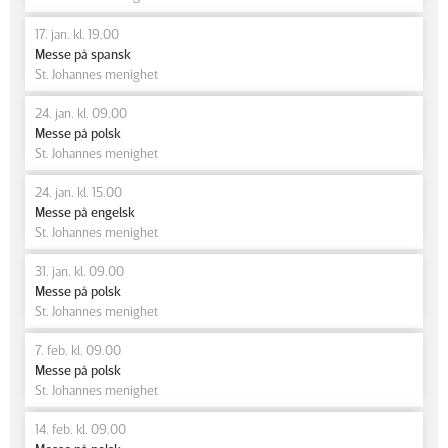
17. jan. kl. 19.00
Messe på spansk
St. Johannes menighet
24. jan. kl. 09.00
Messe på polsk
St. Johannes menighet
24. jan. kl. 15.00
Messe på engelsk
St. Johannes menighet
31. jan. kl. 09.00
Messe på polsk
St. Johannes menighet
7. feb. kl. 09.00
Messe på polsk
St. Johannes menighet
14. feb. kl. 09.00