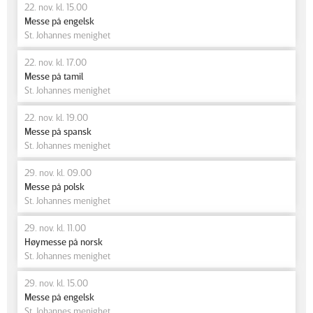
22. nov. kl. 15.00
Messe på engelsk
St. Johannes menighet
22. nov. kl. 17.00
Messe på tamil
St. Johannes menighet
22. nov. kl. 19.00
Messe på spansk
St. Johannes menighet
29. nov. kl. 09.00
Messe på polsk
St. Johannes menighet
29. nov. kl. 11.00
Høymesse på norsk
St. Johannes menighet
29. nov. kl. 15.00
Messe på engelsk
St. Johannes menighet