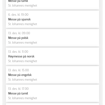
Messe på tamil
St. Johannes menighet
6. des. kl. 19.00
Messe på spansk
St. Johannes menighet
13. des. kl. 09.00
Messe på polsk
St. Johannes menighet
13. des. kl. 11.00
Høymesse på norsk
St. Johannes menighet
13. des. kl. 15.00
Messe på engelsk
St. Johannes menighet
13. des. kl. 17.00
Messe på tamil
St. Johannes menighet