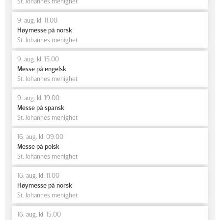
St. Johannes menighet
9. aug. kl. 11.00
Høymesse på norsk
St. Johannes menighet
9. aug. kl. 15.00
Messe på engelsk
St. Johannes menighet
9. aug. kl. 19.00
Messe på spansk
St. Johannes menighet
16. aug. kl. 09.00
Messe på polsk
St. Johannes menighet
16. aug. kl. 11.00
Høymesse på norsk
St. Johannes menighet
16. aug. kl. 15.00