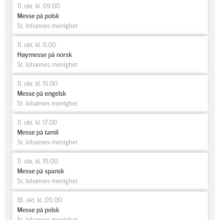
11. okt. kl. 09.00
Messe på polsk
St. Johannes menighet
11. okt. kl. 11.00
Høymesse på norsk
St. Johannes menighet
11. okt. kl. 15.00
Messe på engelsk
St. Johannes menighet
11. okt. kl. 17.00
Messe på tamil
St. Johannes menighet
11. okt. kl. 19.00
Messe på spansk
St. Johannes menighet
18. okt. kl. 09.00
Messe på polsk
St. Johannes menighet