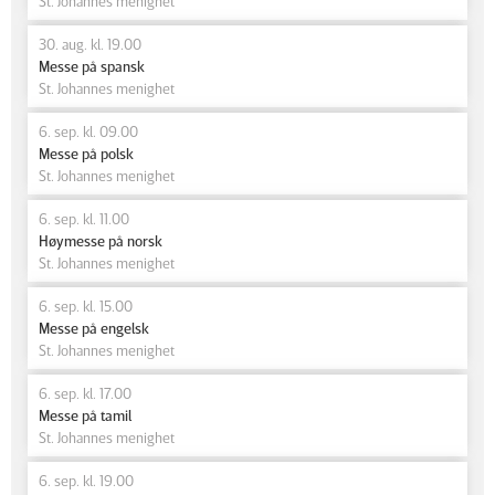
St. Johannes menighet
30. aug. kl. 19.00
Messe på spansk
St. Johannes menighet
6. sep. kl. 09.00
Messe på polsk
St. Johannes menighet
6. sep. kl. 11.00
Høymesse på norsk
St. Johannes menighet
6. sep. kl. 15.00
Messe på engelsk
St. Johannes menighet
6. sep. kl. 17.00
Messe på tamil
St. Johannes menighet
6. sep. kl. 19.00