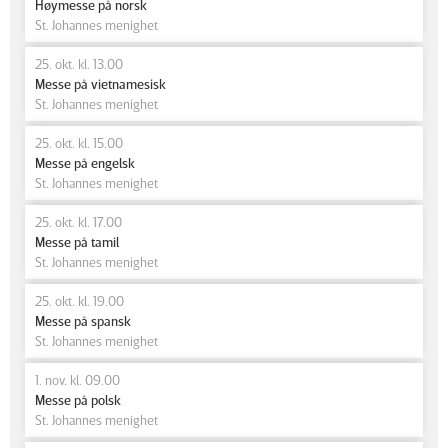
Høymesse på norsk
St. Johannes menighet
25. okt. kl. 13.00
Messe på vietnamesisk
St. Johannes menighet
25. okt. kl. 15.00
Messe på engelsk
St. Johannes menighet
25. okt. kl. 17.00
Messe på tamil
St. Johannes menighet
25. okt. kl. 19.00
Messe på spansk
St. Johannes menighet
1. nov. kl. 09.00
Messe på polsk
St. Johannes menighet