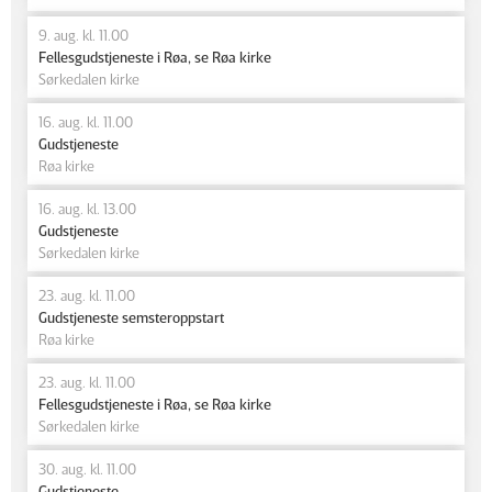
9. aug. kl. 11.00
Fellesgudstjeneste i Røa, se Røa kirke
Sørkedalen kirke
16. aug. kl. 11.00
Gudstjeneste
Røa kirke
16. aug. kl. 13.00
Gudstjeneste
Sørkedalen kirke
23. aug. kl. 11.00
Gudstjeneste semsteroppstart
Røa kirke
23. aug. kl. 11.00
Fellesgudstjeneste i Røa, se Røa kirke
Sørkedalen kirke
30. aug. kl. 11.00
Gudstjeneste