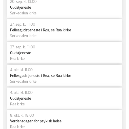
20. sep. kl. 13.00
Gudstjeneste
Sørkedalen kirke
27. sep. kl. 11.00
Fellesgudstjeneste i Røa, se Røa kirke
Sørkedalen kirke
27. sep. kl. 11.00
Gudstjeneste
Røa kirke
4. okt. kl. 11.00
Fellesgudstjeneste i Røa, se Røa kirke
Sørkedalen kirke
4. okt. kl. 11.00
Gudstjeneste
Røa kirke
8. okt. kl. 18.00
Verdensdagen for psykisk helse
Røa kirke