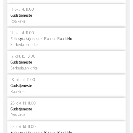
11. okt. kl. 11.00
Gudstjeneste
Røa kirke
11. okt. kl. 11.00
Fellesgudstjeneste i Røa, se Røa kirke
Sørkedalen kirke
17. okt. kl. 13.00
Gudstjeneste
Sørkedalen kirke
18. okt. kl. 11.00
Gudstjeneste
Røa kirke
25. okt. kl. 11.00
Gudstjeneste
Røa kirke
25. okt. kl. 11.00
Fellesgudstjeneste i Røa, se Røa kirke