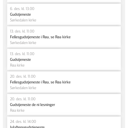
6. des. kl. 13.00
Gudstjeneste
Sørkedalen kirke
13. des. kl. 11.00
Fellesgudstjeneste i Røa, se Røa kirke
Sørkedalen kirke
13. des. kl. 11.00
Gudstjeneste
Røa kirke
20. des. kl. 11.00
Fellesgudstjeneste i Røa, se Røa kirke
Sørkedalen kirke
20. des. kl. 11.00
Gudstjeneste de ni lesninger
Røa kirke
24. des. kl. 14.00
Julaftensgudstjeneste