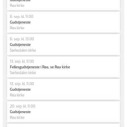
Røa kirke
6. sep. kl. 11.00
Gudstjeneste
Røa kirke
6. sep. kl. 13.00
Gudstjeneste
Sørkedalen kirke
13. sep. kl. 11.00
Fellesgudstjeneste i Røa, se Røa kirke
Sørkedalen kirke
13. sep. kl. 11.00
Gudstjeneste
Røa kirke
20. sep. kl. 11.00
Gudstjeneste
Røa kirke