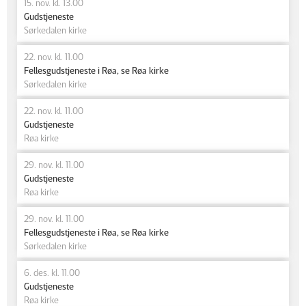
15. nov. kl. 13.00
Gudstjeneste
Sørkedalen kirke
22. nov. kl. 11.00
Fellesgudstjeneste i Røa, se Røa kirke
Sørkedalen kirke
22. nov. kl. 11.00
Gudstjeneste
Røa kirke
29. nov. kl. 11.00
Gudstjeneste
Røa kirke
29. nov. kl. 11.00
Fellesgudstjeneste i Røa, se Røa kirke
Sørkedalen kirke
6. des. kl. 11.00
Gudstjeneste
Røa kirke