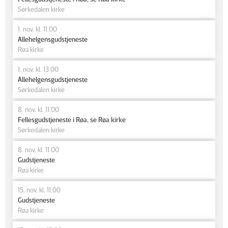
Sørkedalen kirke
1. nov. kl. 11.00
Allehelgensgudstjeneste
Røa kirke
1. nov. kl. 13.00
Allehelgensgudstjeneste
Sørkedalen kirke
8. nov. kl. 11.00
Fellesgudstjeneste i Røa, se Røa kirke
Sørkedalen kirke
8. nov. kl. 11.00
Gudstjeneste
Røa kirke
15. nov. kl. 11.00
Gudstjeneste
Røa kirke