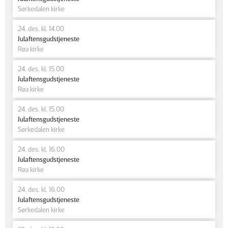
Sørkedalen kirke
24. des. kl. 14.00
Julaftensgudstjeneste
Røa kirke
24. des. kl. 15.00
Julaftensgudstjeneste
Røa kirke
24. des. kl. 15.00
Julaftensgudstjeneste
Sørkedalen kirke
24. des. kl. 16.00
Julaftensgudstjeneste
Røa kirke
24. des. kl. 16.00
Julaftensgudstjeneste
Sørkedalen kirke