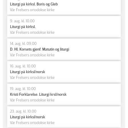
Liturgi på kirksl. Boris og Gleb
Vår Frelsers ortodokse kirke
9. aug. kl. 10.00
Liturgi på kirksl.
Vår Frelsers ortodokse kirke
14. aug. kl. 09.00
D. Hl. Korsets gjenf. Matutin og liturgi
Vår Frelsers ortodokse kirke
16. aug. kl. 10.00
Liturgi på kirksl/norsk
Vår Frelsers ortodokse kirke
19. aug. kl. 10.00
Kristi Forklarelse. Liturgi krsl/norsk
Vår Frelsers ortodokse kirke
23. aug. kl. 10.00
Liturgi på kirksl/norsk
Vår Frelsers ortodokse kirke