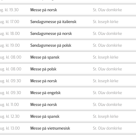
ug. kl. 19.30
Messe på norsk
St. Olav domkirke
aug. kl. 17.00
Søndagsmesse på italiensk
St. Joseph kirke
aug. kl. 18.00
Søndagsmesse på norsk
St. Olav domkirke
aug. kl. 19.00
Søndagsmesse på polsk
St. Olav domkirke
aug. kl. 08.00
Messe på spansk
St. Joseph kirke
aug. kl. 08.00
Messe på polsk
St. Olav domkirke
aug. kl. 09.30
Messe på norsk
St. Joseph kirke
aug. kl. 09.30
Messe på engelsk
St. Olav domkirke
aug. kl. 11.00
Messe på norsk
St. Olav domkirke
aug. kl. 12.30
Messe på spansk
St. Joseph kirke
aug. kl. 13.00
Messe på vietnamesisk
St. Olav domkirke