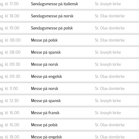
ug. kl. 17.00
Søndagsmesse på italiensk
St. Joseph kirke
ug. kl. 18.00
Søndagsmesse på norsk
St. Olav domkirke
ug. kl. 19.00
Søndagsmesse på polsk
St. Olav domkirke
ug. kl. 08.00
Messe på polsk
St. Olav domkirke
ug. kl. 08.00
Messe på spansk
St. Joseph kirke
ug. kl. 09.30
Messe på norsk
St. Joseph kirke
ug. kl. 09.30
Messe på engelsk
St. Olav domkirke
ug. kl. 11.00
Messe på norsk
St. Olav domkirke
ug. kl. 12.30
Messe på spansk
St. Joseph kirke
ug. kl. 16.00
Messe på fransk
St. Joseph kirke
ug. kl. 16.00
Messe på polsk
St. Olav domkirke
ug. kl. 18.00
Messe på engelsk
St. Olav domkirke