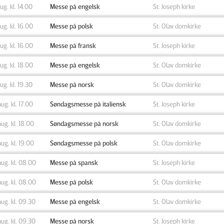
aug. kl. 14.00
Messe på engelsk
St. Joseph kirke
aug. kl. 16.00
Messe på polsk
St. Olav domkirke
aug. kl. 16.00
Messe på fransk
St. Joseph kirke
aug. kl. 18.00
Messe på engelsk
St. Olav domkirke
aug. kl. 19.30
Messe på norsk
St. Olav domkirke
aug. kl. 17.00
Søndagsmesse på italiensk
St. Joseph kirke
aug. kl. 18.00
Søndagsmesse på norsk
St. Olav domkirke
aug. kl. 19.00
Søndagsmesse på polsk
St. Olav domkirke
aug. kl. 08.00
Messe på spansk
St. Joseph kirke
aug. kl. 08.00
Messe på polsk
St. Olav domkirke
aug. kl. 09.30
Messe på engelsk
St. Olav domkirke
aug. kl. 09.30
Messe på norsk
St. Joseph kirke