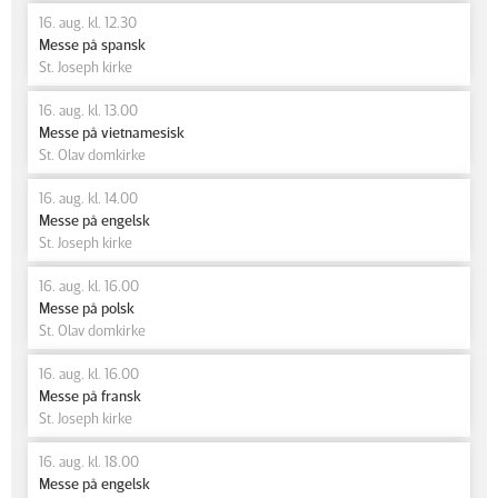
16. aug. kl. 12.30
Messe på spansk
St. Joseph kirke
16. aug. kl. 13.00
Messe på vietnamesisk
St. Olav domkirke
16. aug. kl. 14.00
Messe på engelsk
St. Joseph kirke
16. aug. kl. 16.00
Messe på polsk
St. Olav domkirke
16. aug. kl. 16.00
Messe på fransk
St. Joseph kirke
16. aug. kl. 18.00
Messe på engelsk