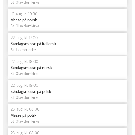
St. Olav domkirke
16. aug. kl. 19.30
Messe på norsk
St. Olav domkirke
22. aug. kl. 17.00
Søndagsmesse på italiensk
St. Joseph kirke
22. aug. kl. 18.00
Søndagsmesse på norsk
St. Olav domkirke
22. aug. kl. 19.00
Søndagsmesse på polsk
St. Olav domkirke
23. aug. kl. 08.00
Messe på polsk
St. Olav domkirke
23. aug. kl. 08.00