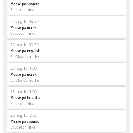
Messe på spansk
St. Joseph kirke
23. aug. kl. 09.30
Messe på norsk
St. Joseph kirke
23. aug. kl. 09.30
Messe på engelsk
St. Olav domkirke
23. aug. kl. 11.00
Messe på norsk
St. Olav domkirke
23. aug. kl. 11.00
Messe på kroatisk
St. Joseph kirke
23. aug. kl. 12.30
Messe på spansk
St. Joseph kirke