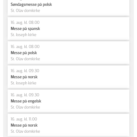
Søndagsmesse på polsk
St. Olav domkirke
16. aug. kl. 08.00
Messe på spansk
St. Joseph kirke
16. aug. kl. 08.00
Messe på polsk
St. Olav domkirke
16. aug. kl. 09.30
Messe på norsk
St. Joseph kirke
16. aug. kl. 09.30
Messe på engelsk
St. Olav domkirke
16. aug. kl. 11.00
Messe på norsk
St. Olav domkirke