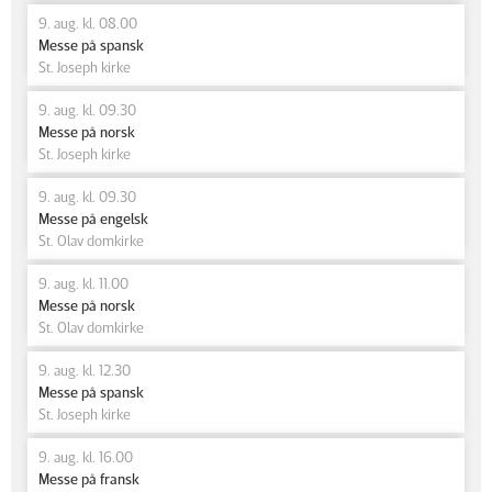
9. aug. kl. 08.00
Messe på spansk
St. Joseph kirke
9. aug. kl. 09.30
Messe på norsk
St. Joseph kirke
9. aug. kl. 09.30
Messe på engelsk
St. Olav domkirke
9. aug. kl. 11.00
Messe på norsk
St. Olav domkirke
9. aug. kl. 12.30
Messe på spansk
St. Joseph kirke
9. aug. kl. 16.00
Messe på fransk