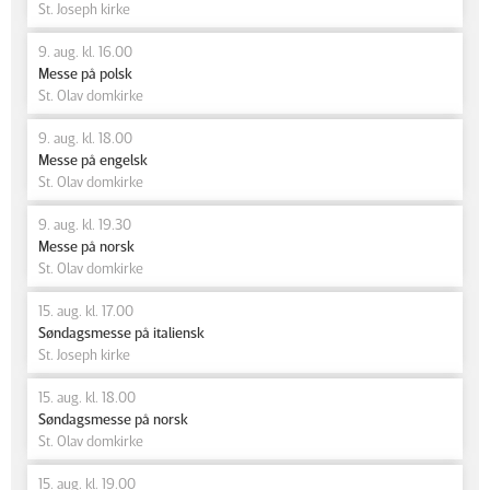
St. Joseph kirke
9. aug. kl. 16.00
Messe på polsk
St. Olav domkirke
9. aug. kl. 18.00
Messe på engelsk
St. Olav domkirke
9. aug. kl. 19.30
Messe på norsk
St. Olav domkirke
15. aug. kl. 17.00
Søndagsmesse på italiensk
St. Joseph kirke
15. aug. kl. 18.00
Søndagsmesse på norsk
St. Olav domkirke
15. aug. kl. 19.00