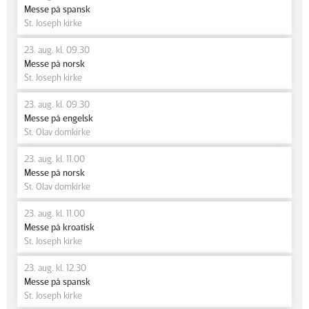
Messe på spansk
St. Joseph kirke
23. aug. kl. 09.30
Messe på norsk
St. Joseph kirke
23. aug. kl. 09.30
Messe på engelsk
St. Olav domkirke
23. aug. kl. 11.00
Messe på norsk
St. Olav domkirke
23. aug. kl. 11.00
Messe på kroatisk
St. Joseph kirke
23. aug. kl. 12.30
Messe på spansk
St. Joseph kirke