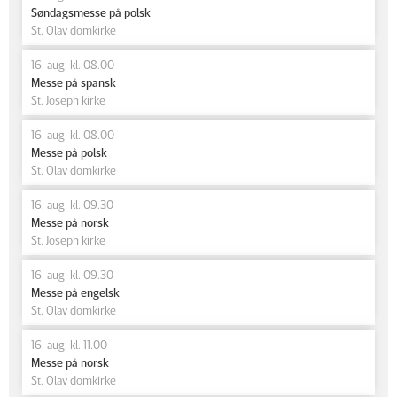
Søndagsmesse på polsk
St. Olav domkirke
16. aug. kl. 08.00
Messe på spansk
St. Joseph kirke
16. aug. kl. 08.00
Messe på polsk
St. Olav domkirke
16. aug. kl. 09.30
Messe på norsk
St. Joseph kirke
16. aug. kl. 09.30
Messe på engelsk
St. Olav domkirke
16. aug. kl. 11.00
Messe på norsk
St. Olav domkirke