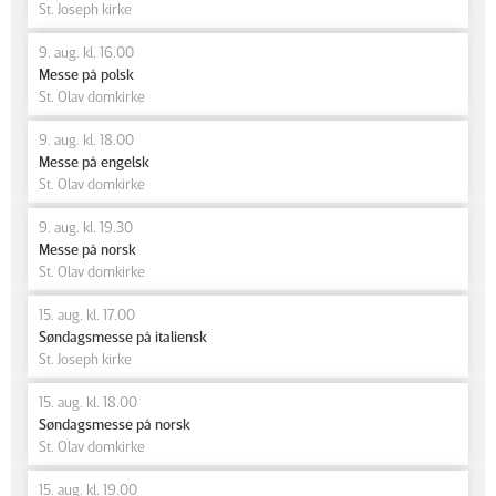
St. Joseph kirke
9. aug. kl. 16.00
Messe på polsk
St. Olav domkirke
9. aug. kl. 18.00
Messe på engelsk
St. Olav domkirke
9. aug. kl. 19.30
Messe på norsk
St. Olav domkirke
15. aug. kl. 17.00
Søndagsmesse på italiensk
St. Joseph kirke
15. aug. kl. 18.00
Søndagsmesse på norsk
St. Olav domkirke
15. aug. kl. 19.00