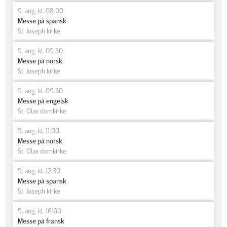
9. aug. kl. 08.00
Messe på spansk
St. Joseph kirke
9. aug. kl. 09.30
Messe på norsk
St. Joseph kirke
9. aug. kl. 09.30
Messe på engelsk
St. Olav domkirke
9. aug. kl. 11.00
Messe på norsk
St. Olav domkirke
9. aug. kl. 12.30
Messe på spansk
St. Joseph kirke
9. aug. kl. 16.00
Messe på fransk