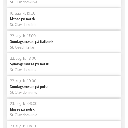
St. Olav domkirke
16. aug. kl. 19.30
Messe på norsk
St. Olav domkirke
22. aug. kl. 17.00
Søndagsmesse på italiensk
St. Joseph kirke
22. aug. kl. 18.00
Søndagsmesse på norsk
St. Olav domkirke
22. aug. kl. 19.00
Søndagsmesse på polsk
St. Olav domkirke
23. aug. kl. 08.00
Messe på polsk
St. Olav domkirke
23. aug. kl. 08.00