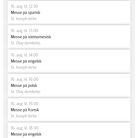
16. aug. kl. 12.30
Messe på spansk
St. Joseph kirke
16. aug. kl. 13.00
Messe på vietnamesisk
St. Olav domkirke
16. aug. kl. 14.00
Messe på engelsk
St. Joseph kirke
16. aug. kl. 16.00
Messe på polsk
St. Olav domkirke
16. aug. kl. 16.00
Messe på fransk
St. Joseph kirke
16. aug. kl. 18.00
Messe på engelsk