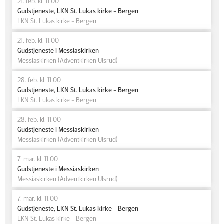
21. feb. kl. 11.00
Gudstjeneste, LKN St. Lukas kirke - Bergen
LKN St. Lukas kirke - Bergen
21. feb. kl. 11.00
Gudstjeneste i Messiaskirken
Messiaskirken (Adventkirken Ulsrud)
28. feb. kl. 11.00
Gudstjeneste, LKN St. Lukas kirke - Bergen
LKN St. Lukas kirke - Bergen
28. feb. kl. 11.00
Gudstjeneste i Messiaskirken
Messiaskirken (Adventkirken Ulsrud)
7. mar. kl. 11.00
Gudstjeneste i Messiaskirken
Messiaskirken (Adventkirken Ulsrud)
7. mar. kl. 11.00
Gudstjeneste, LKN St. Lukas kirke - Bergen
LKN St. Lukas kirke - Bergen