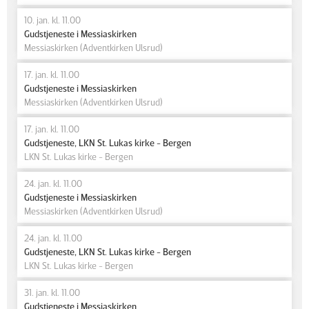
10. jan. kl. 11.00
Gudstjeneste i Messiaskirken
Messiaskirken (Adventkirken Ulsrud)
17. jan. kl. 11.00
Gudstjeneste i Messiaskirken
Messiaskirken (Adventkirken Ulsrud)
17. jan. kl. 11.00
Gudstjeneste, LKN St. Lukas kirke - Bergen
LKN St. Lukas kirke - Bergen
24. jan. kl. 11.00
Gudstjeneste i Messiaskirken
Messiaskirken (Adventkirken Ulsrud)
24. jan. kl. 11.00
Gudstjeneste, LKN St. Lukas kirke - Bergen
LKN St. Lukas kirke - Bergen
31. jan. kl. 11.00
Gudstjeneste i Messiaskirken