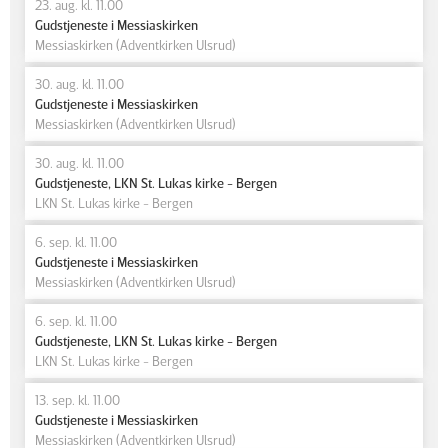
23. aug. kl. 11.00
Gudstjeneste i Messiaskirken
Messiaskirken (Adventkirken Ulsrud)
30. aug. kl. 11.00
Gudstjeneste i Messiaskirken
Messiaskirken (Adventkirken Ulsrud)
30. aug. kl. 11.00
Gudstjeneste, LKN St. Lukas kirke - Bergen
LKN St. Lukas kirke - Bergen
6. sep. kl. 11.00
Gudstjeneste i Messiaskirken
Messiaskirken (Adventkirken Ulsrud)
6. sep. kl. 11.00
Gudstjeneste, LKN St. Lukas kirke - Bergen
LKN St. Lukas kirke - Bergen
13. sep. kl. 11.00
Gudstjeneste i Messiaskirken
Messiaskirken (Adventkirken Ulsrud)