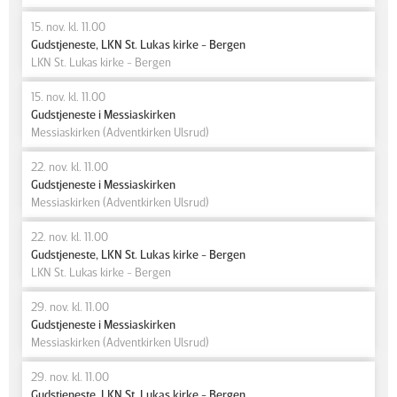
15. nov. kl. 11.00
Gudstjeneste, LKN St. Lukas kirke - Bergen
LKN St. Lukas kirke - Bergen
15. nov. kl. 11.00
Gudstjeneste i Messiaskirken
Messiaskirken (Adventkirken Ulsrud)
22. nov. kl. 11.00
Gudstjeneste i Messiaskirken
Messiaskirken (Adventkirken Ulsrud)
22. nov. kl. 11.00
Gudstjeneste, LKN St. Lukas kirke - Bergen
LKN St. Lukas kirke - Bergen
29. nov. kl. 11.00
Gudstjeneste i Messiaskirken
Messiaskirken (Adventkirken Ulsrud)
29. nov. kl. 11.00
Gudstjeneste, LKN St. Lukas kirke - Bergen