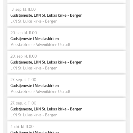
13. sep. kl. 11.00
Gudstjeneste, LKN St. Lukas kirke - Bergen
LKN St. Lukas kirke - Bergen
20. sep. kl. 11.00
Gudstjeneste i Messiaskirken
Messiaskirken (Adventkirken Ulsrud)
20. sep. kl. 11.00
Gudstjeneste, LKN St. Lukas kirke - Bergen
LKN St. Lukas kirke - Bergen
27. sep. kl. 11.00
Gudstjeneste i Messiaskirken
Messiaskirken (Adventkirken Ulsrud)
27. sep. kl. 11.00
Gudstjeneste, LKN St. Lukas kirke - Bergen
LKN St. Lukas kirke - Bergen
4. okt. kl. 11.00
Gudstjeneste i Messiaskirken