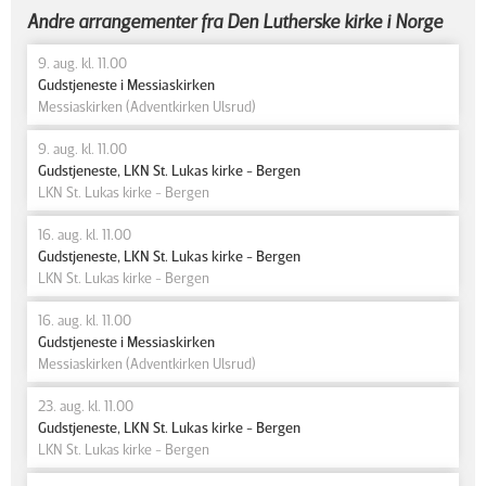
Andre arrangementer fra Den Lutherske kirke i Norge
9. aug. kl. 11.00
Gudstjeneste i Messiaskirken
Messiaskirken (Adventkirken Ulsrud)
9. aug. kl. 11.00
Gudstjeneste, LKN St. Lukas kirke - Bergen
LKN St. Lukas kirke - Bergen
16. aug. kl. 11.00
Gudstjeneste, LKN St. Lukas kirke - Bergen
LKN St. Lukas kirke - Bergen
16. aug. kl. 11.00
Gudstjeneste i Messiaskirken
Messiaskirken (Adventkirken Ulsrud)
23. aug. kl. 11.00
Gudstjeneste, LKN St. Lukas kirke - Bergen
LKN St. Lukas kirke - Bergen