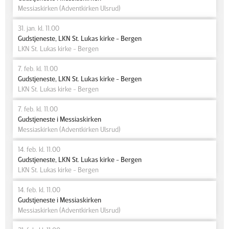
Messiaskirken (Adventkirken Ulsrud)
31. jan. kl. 11.00
Gudstjeneste, LKN St. Lukas kirke - Bergen
LKN St. Lukas kirke - Bergen
7. feb. kl. 11.00
Gudstjeneste, LKN St. Lukas kirke - Bergen
LKN St. Lukas kirke - Bergen
7. feb. kl. 11.00
Gudstjeneste i Messiaskirken
Messiaskirken (Adventkirken Ulsrud)
14. feb. kl. 11.00
Gudstjeneste, LKN St. Lukas kirke - Bergen
LKN St. Lukas kirke - Bergen
14. feb. kl. 11.00
Gudstjeneste i Messiaskirken
Messiaskirken (Adventkirken Ulsrud)