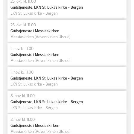
25. okt. kl. 11.00
Gudstjeneste, LKN St. Lukas kirke - Bergen
LKN St. Lukas kirke - Bergen
25. okt. kl. 11.00
Gudstjeneste i Messiaskirken
Messiaskirken (Adventkirken Ulsrud)
1. nov. kl. 11.00
Gudstjeneste i Messiaskirken
Messiaskirken (Adventkirken Ulsrud)
1. nov. kl. 11.00
Gudstjeneste, LKN St. Lukas kirke - Bergen
LKN St. Lukas kirke - Bergen
8. nov. kl. 11.00
Gudstjeneste, LKN St. Lukas kirke - Bergen
LKN St. Lukas kirke - Bergen
8. nov. kl. 11.00
Gudstjeneste i Messiaskirken
Messiaskirken (Adventkirken Ulsrud)