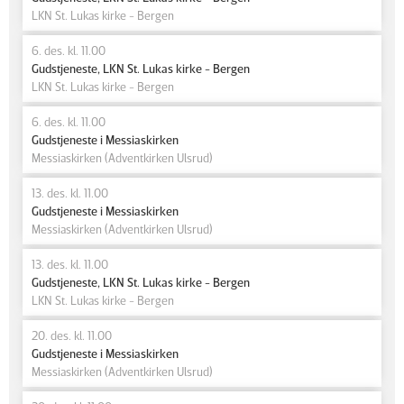
LKN St. Lukas kirke - Bergen
6. des. kl. 11.00
Gudstjeneste, LKN St. Lukas kirke - Bergen
LKN St. Lukas kirke - Bergen
6. des. kl. 11.00
Gudstjeneste i Messiaskirken
Messiaskirken (Adventkirken Ulsrud)
13. des. kl. 11.00
Gudstjeneste i Messiaskirken
Messiaskirken (Adventkirken Ulsrud)
13. des. kl. 11.00
Gudstjeneste, LKN St. Lukas kirke - Bergen
LKN St. Lukas kirke - Bergen
20. des. kl. 11.00
Gudstjeneste i Messiaskirken
Messiaskirken (Adventkirken Ulsrud)