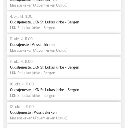
Messiaskirken (Adventkirken Ulsrud)
4. okt. kl. 11.00
Gudstjeneste, LKN St. Lukas kirke - Bergen
LKN St. Lukas kirke - Bergen
11. okt. kl. 11.00
Gudstjenste i Messiaskirken
Messiaskirken (Adventkirken Ulsrud)
11. okt. kl. 11.00
Gudstjeneste, LKN St. Lukas kirke - Bergen
LKN St. Lukas kirke - Bergen
18. okt. kl. 11.00
Gudstjeneste, LKN St. Lukas kirke - Bergen
LKN St. Lukas kirke - Bergen
18. okt. kl. 11.00
Gudstjeneste i Messiaskirken
Messiaskirken (Adventkirken Ulsrud)