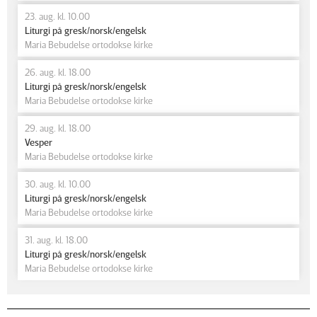
23. aug. kl. 10.00
Liturgi på gresk/norsk/engelsk
Maria Bebudelse ortodokse kirke
26. aug. kl. 18.00
Liturgi på gresk/norsk/engelsk
Maria Bebudelse ortodokse kirke
29. aug. kl. 18.00
Vesper
Maria Bebudelse ortodokse kirke
30. aug. kl. 10.00
Liturgi på gresk/norsk/engelsk
Maria Bebudelse ortodokse kirke
31. aug. kl. 18.00
Liturgi på gresk/norsk/engelsk
Maria Bebudelse ortodokse kirke