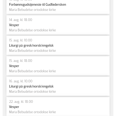
Forbønnsgudstjeneste til Gudfødersken
Maria Bebudelse ortodokse kirke
14. aug. kl. 18.00
Vesper
Maria Bebudelse ortodokse kirke
15. aug. kl. 10.00
Liturgi på gresk/norsk/engelsk
Maria Bebudelse ortodokse kirke
15. aug. kl. 18.00
Vesper
Maria Bebudelse ortodokse kirke
16. aug. kl. 10.00
Liturgi på gresk/norsk/engelsk
Maria Bebudelse ortodokse kirke
22. aug. kl. 18.00
Vesper
Maria Bebudelse ortodokse kirke