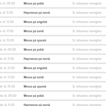
okt. kl. 09.00
Messe på polsk
St. Johannes menighet
kt. kl. 11.00
Høymesse på norsk
St. Johannes menighet
kt. kl. 15.00
Messe på engelsk
St. Johannes menighet
kt. kl. 17.00
Messe på tamil
St. Johannes menighet
kt. kl. 19.00
Messe på spansk
St. Johannes menighet
okt. kl. 09.00
Messe på polsk
St. Johannes menighet
kt. kl. 11.00
Høymesse på norsk
St. Johannes menighet
okt. kl. 15.00
Messe på engelsk
St. Johannes menighet
okt. kl. 17.00
Messe på tamil
St. Johannes menighet
okt. kl. 19.00
Messe på spansk
St. Johannes menighet
okt. kl. 09.00
Messe på polsk
St. Johannes menighet
okt. kl. 11.00
Høymesse på norsk
St. Johannes menighet