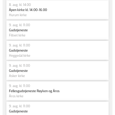
8. aug. kl. 14.00
Åpen kirke kl. 14.00-16.00
Hurum kirke
9. aug. kl. 11.00
Gudstjeneste
Filtvet kirke
9. aug. kl. 11.00
Gudstjeneste
Heggedal kirke
9. aug. kl. 11.00
Gudstjeneste
Asker kirke
9. aug. kl. 11.00
Fellesgudstjeneste Røyken og Åros
Åros kirke
9. aug. kl. 11.00
Gudstjeneste