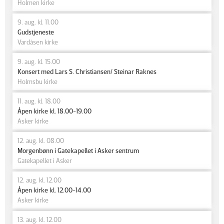
Holmen kirke
9. aug. kl. 11.00
Gudstjeneste
Vardåsen kirke
9. aug. kl. 15.00
Konsert med Lars S. Christiansen/ Steinar Raknes
Holmsbu kirke
11. aug. kl. 18.00
Åpen kirke kl. 18.00-19.00
Asker kirke
12. aug. kl. 08.00
Morgenbønn i Gatekapellet i Asker sentrum
Gatekapellet i Asker
12. aug. kl. 12.00
Åpen kirke kl. 12.00-14.00
Asker kirke
13. aug. kl. 12.00