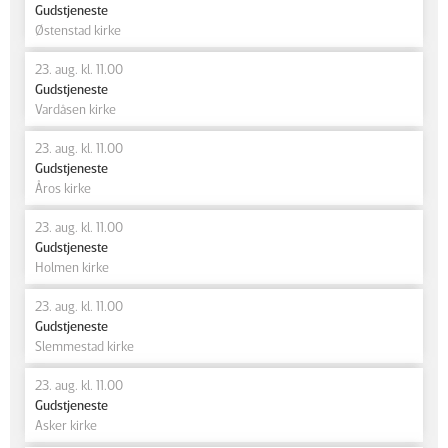
Gudstjeneste
Østenstad kirke
23. aug. kl. 11.00
Gudstjeneste
Vardåsen kirke
23. aug. kl. 11.00
Gudstjeneste
Åros kirke
23. aug. kl. 11.00
Gudstjeneste
Holmen kirke
23. aug. kl. 11.00
Gudstjeneste
Slemmestad kirke
23. aug. kl. 11.00
Gudstjeneste
Asker kirke