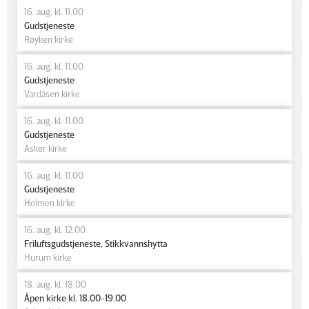
16. aug. kl. 11.00
Gudstjeneste
Røyken kirke
16. aug. kl. 11.00
Gudstjeneste
Vardåsen kirke
16. aug. kl. 11.00
Gudstjeneste
Asker kirke
16. aug. kl. 11.00
Gudstjeneste
Holmen kirke
16. aug. kl. 12.00
Friluftsgudstjeneste, Stikkvannshytta
Hurum kirke
18. aug. kl. 18.00
Åpen kirke kl. 18.00-19.00