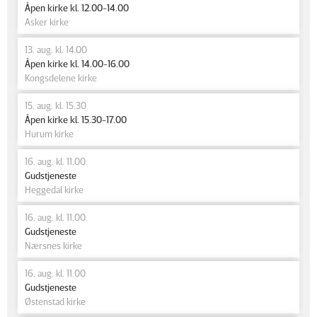
Åpen kirke kl. 12.00-14.00
Asker kirke
13. aug. kl. 14.00
Åpen kirke kl. 14.00-16.00
Kongsdelene kirke
15. aug. kl. 15.30
Åpen kirke kl. 15.30-17.00
Hurum kirke
16. aug. kl. 11.00
Gudstjeneste
Heggedal kirke
16. aug. kl. 11.00
Gudstjeneste
Nærsnes kirke
16. aug. kl. 11.00
Gudstjeneste
Østenstad kirke