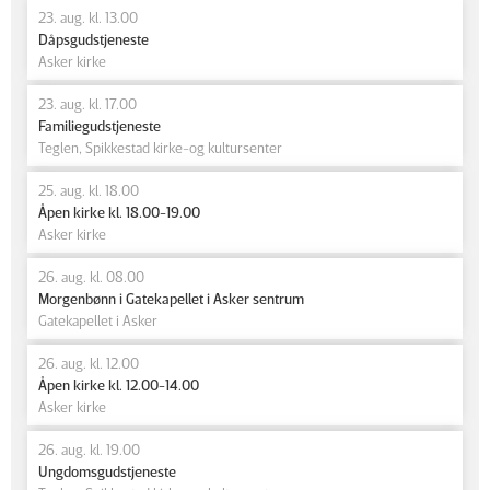
23. aug. kl. 13.00
Dåpsgudstjeneste
Asker kirke
23. aug. kl. 17.00
Familiegudstjeneste
Teglen, Spikkestad kirke-og kultursenter
25. aug. kl. 18.00
Åpen kirke kl. 18.00-19.00
Asker kirke
26. aug. kl. 08.00
Morgenbønn i Gatekapellet i Asker sentrum
Gatekapellet i Asker
26. aug. kl. 12.00
Åpen kirke kl. 12.00-14.00
Asker kirke
26. aug. kl. 19.00
Ungdomsgudstjeneste