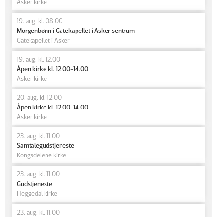
Asker kirke
19. aug. kl. 08.00
Morgenbønn i Gatekapellet i Asker sentrum
Gatekapellet i Asker
19. aug. kl. 12.00
Åpen kirke kl. 12.00-14.00
Asker kirke
20. aug. kl. 12.00
Åpen kirke kl. 12.00-14.00
Asker kirke
23. aug. kl. 11.00
Samtalegudstjeneste
Kongsdelene kirke
23. aug. kl. 11.00
Gudstjeneste
Heggedal kirke
23. aug. kl. 11.00