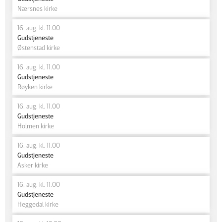
Nærsnes kirke
16. aug. kl. 11.00
Gudstjeneste
Østenstad kirke
16. aug. kl. 11.00
Gudstjeneste
Røyken kirke
16. aug. kl. 11.00
Gudstjeneste
Holmen kirke
16. aug. kl. 11.00
Gudstjeneste
Asker kirke
16. aug. kl. 11.00
Gudstjeneste
Heggedal kirke