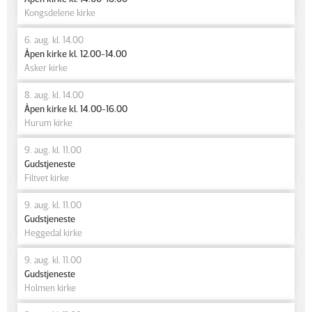
Kongsdelene kirke
6. aug. kl. 14.00
Åpen kirke kl. 12.00-14.00
Asker kirke
8. aug. kl. 14.00
Åpen kirke kl. 14.00-16.00
Hurum kirke
9. aug. kl. 11.00
Gudstjeneste
Filtvet kirke
9. aug. kl. 11.00
Gudstjeneste
Heggedal kirke
9. aug. kl. 11.00
Gudstjeneste
Holmen kirke