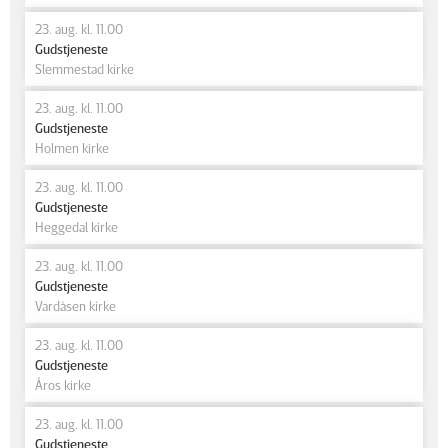
23. aug. kl. 11.00
Gudstjeneste
Slemmestad kirke
23. aug. kl. 11.00
Gudstjeneste
Holmen kirke
23. aug. kl. 11.00
Gudstjeneste
Heggedal kirke
23. aug. kl. 11.00
Gudstjeneste
Vardåsen kirke
23. aug. kl. 11.00
Gudstjeneste
Åros kirke
23. aug. kl. 11.00
Gudstjeneste