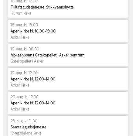
16. aug. kl. 12.00
Friluftsgudstjeneste, Stikkvannshytta
Hurum kirke
18. aug. kl. 18.00
Åpen kirke kl. 18.00-19.00
Asker kirke
19. aug. kl. 08.00
Morgenbønn i Gatekapellet i Asker sentrum
Gatekapellet i Asker
19. aug. kl. 12.00
Åpen kirke kl. 12.00-14.00
Asker kirke
20. aug. kl. 12.00
Åpen kirke kl. 12.00-14.00
Asker kirke
23. aug. kl. 11.00
Samtalegudstjeneste
Kongsdelene kirke