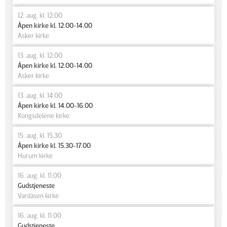
12. aug. kl. 12.00
Åpen kirke kl. 12.00-14.00
Asker kirke
13. aug. kl. 12.00
Åpen kirke kl. 12.00-14.00
Asker kirke
13. aug. kl. 14.00
Åpen kirke kl. 14.00-16.00
Kongsdelene kirke
15. aug. kl. 15.30
Åpen kirke kl. 15.30-17.00
Hurum kirke
16. aug. kl. 11.00
Gudstjeneste
Vardåsen kirke
16. aug. kl. 11.00
Gudstjeneste