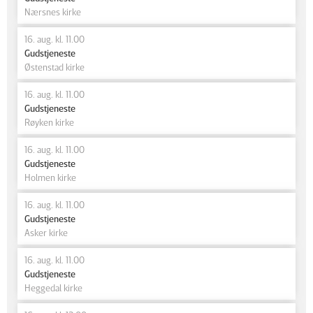
Nærsnes kirke
16. aug. kl. 11.00
Gudstjeneste
Østenstad kirke
16. aug. kl. 11.00
Gudstjeneste
Røyken kirke
16. aug. kl. 11.00
Gudstjeneste
Holmen kirke
16. aug. kl. 11.00
Gudstjeneste
Asker kirke
16. aug. kl. 11.00
Gudstjeneste
Heggedal kirke