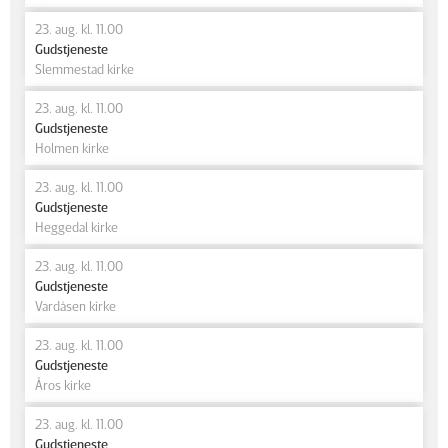
23. aug. kl. 11.00
Gudstjeneste
Slemmestad kirke
23. aug. kl. 11.00
Gudstjeneste
Holmen kirke
23. aug. kl. 11.00
Gudstjeneste
Heggedal kirke
23. aug. kl. 11.00
Gudstjeneste
Vardåsen kirke
23. aug. kl. 11.00
Gudstjeneste
Åros kirke
23. aug. kl. 11.00
Gudstjeneste