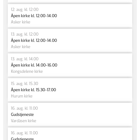
12. aug. kl. 12.00
Åpen kirke kl. 12.00-14.00
Asker kirke
13. aug. kl. 12.00
Åpen kirke kl. 12.00-14.00
Asker kirke
13. aug. kl. 14.00
Åpen kirke kl. 14.00-16.00
Kongsdelene kirke
15. aug. kl. 15.30
Åpen kirke kl. 15.30-17.00
Hurum kirke
16. aug. kl. 11.00
Gudstjeneste
Vardåsen kirke
16. aug. kl. 11.00
Gudstjeneste