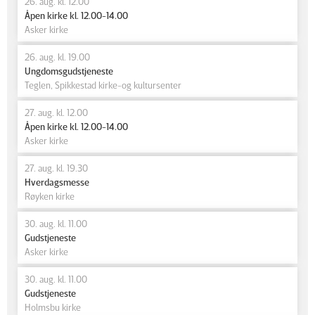
26. aug. kl. 12.00
Åpen kirke kl. 12.00-14.00
Asker kirke
26. aug. kl. 19.00
Ungdomsgudstjeneste
Teglen, Spikkestad kirke-og kultursenter
27. aug. kl. 12.00
Åpen kirke kl. 12.00-14.00
Asker kirke
27. aug. kl. 19.30
Hverdagsmesse
Røyken kirke
30. aug. kl. 11.00
Gudstjeneste
Asker kirke
30. aug. kl. 11.00
Gudstjeneste
Holmsbu kirke