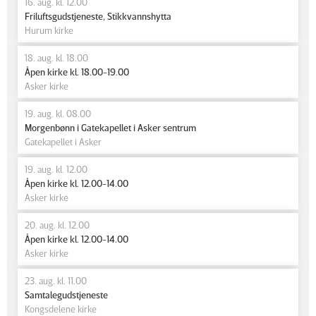
16. aug. kl. 12.00
Friluftsgudstjeneste, Stikkvannshytta
Hurum kirke
18. aug. kl. 18.00
Åpen kirke kl. 18.00-19.00
Asker kirke
19. aug. kl. 08.00
Morgenbønn i Gatekapellet i Asker sentrum
Gatekapellet i Asker
19. aug. kl. 12.00
Åpen kirke kl. 12.00-14.00
Asker kirke
20. aug. kl. 12.00
Åpen kirke kl. 12.00-14.00
Asker kirke
23. aug. kl. 11.00
Samtalegudstjeneste
Kongsdelene kirke