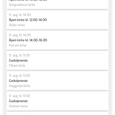
Kongsdelene kirke
6. aug. kl. 14.00
Åpen kirke kl. 12.00-14.00
Asker kirke
8. aug. kl. 14.00
Åpen kirke kl. 14.00-16.00
Hurum kirke
9. aug. kl. 11.00
Gudstjeneste
Filtvet kirke
9. aug. kl. 11.00
Gudstjeneste
Heggedal kirke
9. aug. kl. 11.00
Gudstjeneste
Holmen kirke