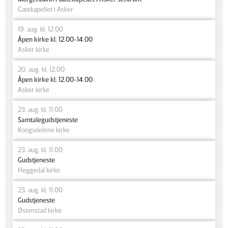
Gatekapellet i Asker
19. aug. kl. 12.00
Åpen kirke kl. 12.00-14.00
Asker kirke
20. aug. kl. 12.00
Åpen kirke kl. 12.00-14.00
Asker kirke
23. aug. kl. 11.00
Samtalegudstjeneste
Kongsdelene kirke
23. aug. kl. 11.00
Gudstjeneste
Heggedal kirke
23. aug. kl. 11.00
Gudstjeneste
Østenstad kirke