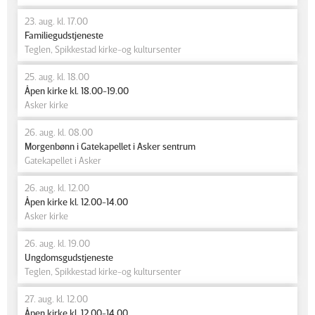
23. aug. kl. 17.00
Familiegudstjeneste
Teglen, Spikkestad kirke-og kultursenter
25. aug. kl. 18.00
Åpen kirke kl. 18.00-19.00
Asker kirke
26. aug. kl. 08.00
Morgenbønn i Gatekapellet i Asker sentrum
Gatekapellet i Asker
26. aug. kl. 12.00
Åpen kirke kl. 12.00-14.00
Asker kirke
26. aug. kl. 19.00
Ungdomsgudstjeneste
Teglen, Spikkestad kirke-og kultursenter
27. aug. kl. 12.00
Åpen kirke kl. 12.00-14.00