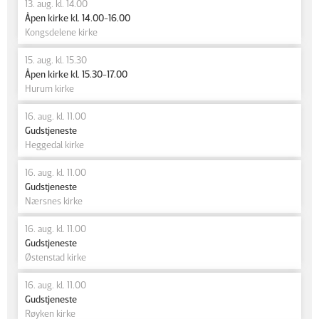
13. aug. kl. 14.00
Åpen kirke kl. 14.00-16.00
Kongsdelene kirke
15. aug. kl. 15.30
Åpen kirke kl. 15.30-17.00
Hurum kirke
16. aug. kl. 11.00
Gudstjeneste
Heggedal kirke
16. aug. kl. 11.00
Gudstjeneste
Nærsnes kirke
16. aug. kl. 11.00
Gudstjeneste
Østenstad kirke
16. aug. kl. 11.00
Gudstjeneste
Røyken kirke