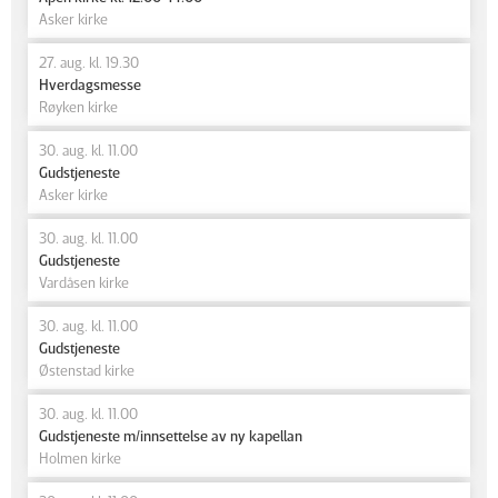
Asker kirke
27. aug. kl. 19.30
Hverdagsmesse
Røyken kirke
30. aug. kl. 11.00
Gudstjeneste
Asker kirke
30. aug. kl. 11.00
Gudstjeneste
Vardåsen kirke
30. aug. kl. 11.00
Gudstjeneste
Østenstad kirke
30. aug. kl. 11.00
Gudstjeneste m/innsettelse av ny kapellan
Holmen kirke