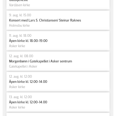
Vardåsen kirke
9. aug. kl. 15.00
Konsert med Lars S. Christiansen/ Steinar Raknes
Holmsbu kirke
11. aug. kl. 18.00
Åpen kirke kl. 18.00-19.00
Asker kirke
12. aug. kl. 08.00
Morgenbønn i Gatekapellet i Asker sentrum
Gatekapellet i Asker
12. aug. kl. 12.00
Åpen kirke kl. 12.00-14.00
Asker kirke
13. aug. kl. 12.00
Åpen kirke kl. 12.00-14.00
Asker kirke