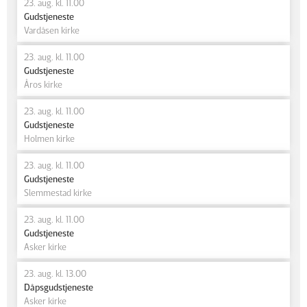
23. aug. kl. 11.00
Gudstjeneste
Vardåsen kirke
23. aug. kl. 11.00
Gudstjeneste
Åros kirke
23. aug. kl. 11.00
Gudstjeneste
Holmen kirke
23. aug. kl. 11.00
Gudstjeneste
Slemmestad kirke
23. aug. kl. 11.00
Gudstjeneste
Asker kirke
23. aug. kl. 13.00
Dåpsgudstjeneste
Asker kirke