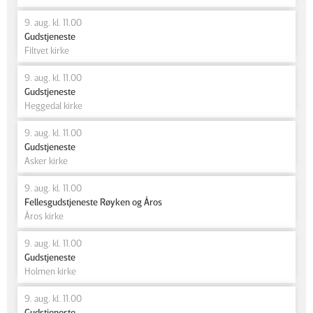
9. aug. kl. 11.00
Gudstjeneste
Filtvet kirke
9. aug. kl. 11.00
Gudstjeneste
Heggedal kirke
9. aug. kl. 11.00
Gudstjeneste
Asker kirke
9. aug. kl. 11.00
Fellesgudstjeneste Røyken og Åros
Åros kirke
9. aug. kl. 11.00
Gudstjeneste
Holmen kirke
9. aug. kl. 11.00
Gudstjeneste