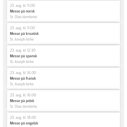
23. aug. kl. 11.00
Messe på norsk
St. Olav domkirke
23. aug. kl. 11.00
Messe på kroatisk
St. Joseph kirke
23. aug. kl. 12.30
Messe på spansk
St. Joseph kirke
23. aug. kl. 16.00
Messe på fransk
St. Joseph kirke
23. aug. kl. 16.00
Messe på polsk
St. Olav domkirke
23. aug. kl. 18.00
Messe på engelsk