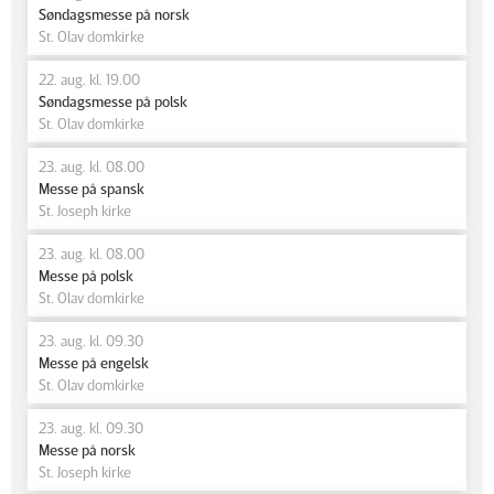
Søndagsmesse på norsk
St. Olav domkirke
22. aug. kl. 19.00
Søndagsmesse på polsk
St. Olav domkirke
23. aug. kl. 08.00
Messe på spansk
St. Joseph kirke
23. aug. kl. 08.00
Messe på polsk
St. Olav domkirke
23. aug. kl. 09.30
Messe på engelsk
St. Olav domkirke
23. aug. kl. 09.30
Messe på norsk
St. Joseph kirke