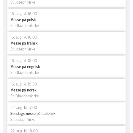
St. Joseph kirke
16. aug. kl. 16.00
Messe på polsk
St. Olav domkirke
16. aug. kl. 16.00
Messe på fransk
St. Joseph kirke
16. aug. kl. 18.00
Messe på engelsk
St. Olav domkirke
16. aug. kl. 19.30
Messe på norsk
St. Olav domkirke
22. aug. kl. 17.00
Søndagsmesse på italiensk
St. Joseph kirke
22. aug. kl. 18.00