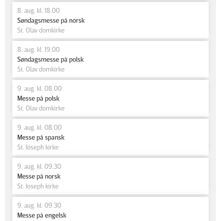
8. aug. kl. 18.00
Søndagsmesse på norsk
St. Olav domkirke
8. aug. kl. 19.00
Søndagsmesse på polsk
St. Olav domkirke
9. aug. kl. 08.00
Messe på polsk
St. Olav domkirke
9. aug. kl. 08.00
Messe på spansk
St. Joseph kirke
9. aug. kl. 09.30
Messe på norsk
St. Joseph kirke
9. aug. kl. 09.30
Messe på engelsk