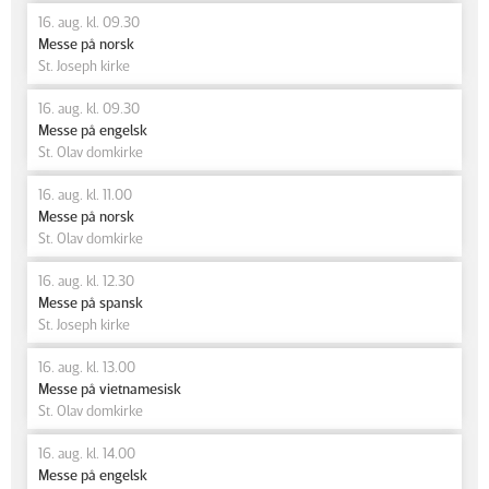
16. aug. kl. 09.30
Messe på norsk
St. Joseph kirke
16. aug. kl. 09.30
Messe på engelsk
St. Olav domkirke
16. aug. kl. 11.00
Messe på norsk
St. Olav domkirke
16. aug. kl. 12.30
Messe på spansk
St. Joseph kirke
16. aug. kl. 13.00
Messe på vietnamesisk
St. Olav domkirke
16. aug. kl. 14.00
Messe på engelsk