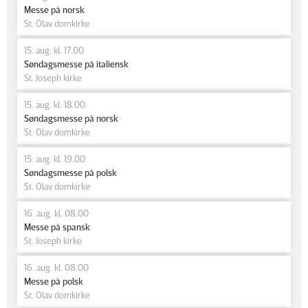
Messe på norsk
St. Olav domkirke
15. aug. kl. 17.00
Søndagsmesse på italiensk
St. Joseph kirke
15. aug. kl. 18.00
Søndagsmesse på norsk
St. Olav domkirke
15. aug. kl. 19.00
Søndagsmesse på polsk
St. Olav domkirke
16. aug. kl. 08.00
Messe på spansk
St. Joseph kirke
16. aug. kl. 08.00
Messe på polsk
St. Olav domkirke