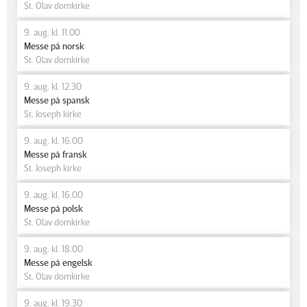
St. Olav domkirke
9. aug. kl. 11.00
Messe på norsk
St. Olav domkirke
9. aug. kl. 12.30
Messe på spansk
St. Joseph kirke
9. aug. kl. 16.00
Messe på fransk
St. Joseph kirke
9. aug. kl. 16.00
Messe på polsk
St. Olav domkirke
9. aug. kl. 18.00
Messe på engelsk
St. Olav domkirke
9. aug. kl. 19.30