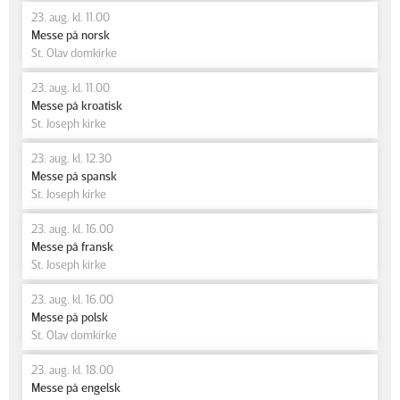
23. aug. kl. 11.00
Messe på norsk
St. Olav domkirke
23. aug. kl. 11.00
Messe på kroatisk
St. Joseph kirke
23. aug. kl. 12.30
Messe på spansk
St. Joseph kirke
23. aug. kl. 16.00
Messe på fransk
St. Joseph kirke
23. aug. kl. 16.00
Messe på polsk
St. Olav domkirke
23. aug. kl. 18.00
Messe på engelsk