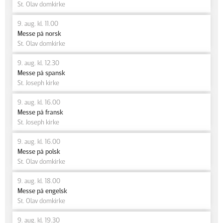
St. Olav domkirke
9. aug. kl. 11.00
Messe på norsk
St. Olav domkirke
9. aug. kl. 12.30
Messe på spansk
St. Joseph kirke
9. aug. kl. 16.00
Messe på fransk
St. Joseph kirke
9. aug. kl. 16.00
Messe på polsk
St. Olav domkirke
9. aug. kl. 18.00
Messe på engelsk
St. Olav domkirke
9. aug. kl. 19.30