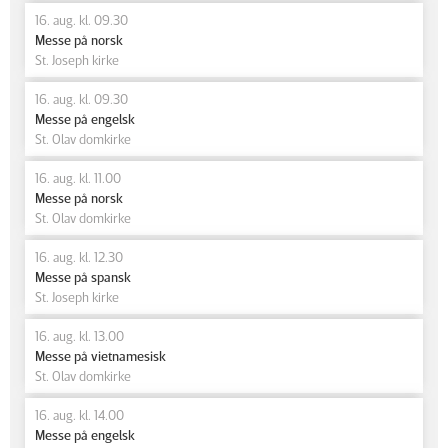
16. aug. kl. 09.30
Messe på norsk
St. Joseph kirke
16. aug. kl. 09.30
Messe på engelsk
St. Olav domkirke
16. aug. kl. 11.00
Messe på norsk
St. Olav domkirke
16. aug. kl. 12.30
Messe på spansk
St. Joseph kirke
16. aug. kl. 13.00
Messe på vietnamesisk
St. Olav domkirke
16. aug. kl. 14.00
Messe på engelsk