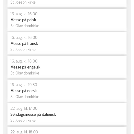
St. Joseph kirke
16. aug. kl. 16.00
Messe på polsk
St. Olav domkirke
16. aug. kl. 16.00
Messe på fransk
St. Joseph kirke
16. aug. kl. 18.00
Messe på engelsk
St. Olav domkirke
16. aug. kl. 19.30
Messe på norsk
St. Olav domkirke
22. aug. kl. 17.00
Søndagsmesse på italiensk
St. Joseph kirke
22. aug. kl. 18.00