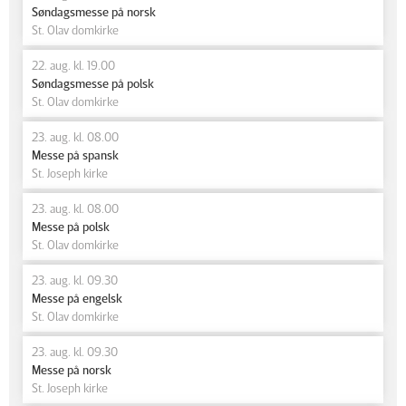
Søndagsmesse på norsk
St. Olav domkirke
22. aug. kl. 19.00
Søndagsmesse på polsk
St. Olav domkirke
23. aug. kl. 08.00
Messe på spansk
St. Joseph kirke
23. aug. kl. 08.00
Messe på polsk
St. Olav domkirke
23. aug. kl. 09.30
Messe på engelsk
St. Olav domkirke
23. aug. kl. 09.30
Messe på norsk
St. Joseph kirke