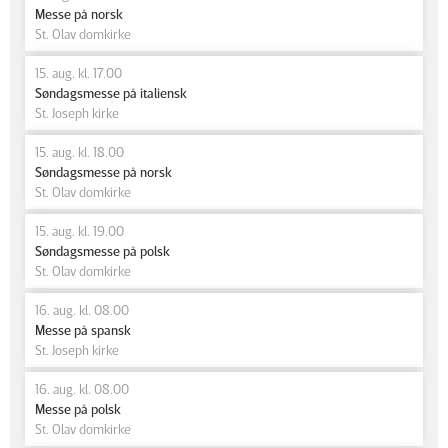
Messe på norsk
St. Olav domkirke
15. aug. kl. 17.00
Søndagsmesse på italiensk
St. Joseph kirke
15. aug. kl. 18.00
Søndagsmesse på norsk
St. Olav domkirke
15. aug. kl. 19.00
Søndagsmesse på polsk
St. Olav domkirke
16. aug. kl. 08.00
Messe på spansk
St. Joseph kirke
16. aug. kl. 08.00
Messe på polsk
St. Olav domkirke