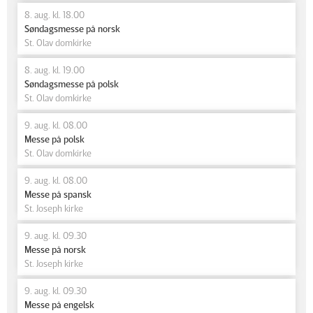
8. aug. kl. 18.00
Søndagsmesse på norsk
St. Olav domkirke
8. aug. kl. 19.00
Søndagsmesse på polsk
St. Olav domkirke
9. aug. kl. 08.00
Messe på polsk
St. Olav domkirke
9. aug. kl. 08.00
Messe på spansk
St. Joseph kirke
9. aug. kl. 09.30
Messe på norsk
St. Joseph kirke
9. aug. kl. 09.30
Messe på engelsk