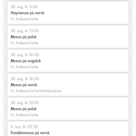
30. aug. kl. 11.00
Høymesse på norsk
St. Hallvard kirke
30. aug. kl. 13.00
Messe på polsk
St. Hallvard kirke
30. aug. kl. 16.00
Messe på engelsk
St. Hallvard kirke
30. aug. kl. 18.00
Messe på norsk
St. Hallvard kirke/Holmlia kirke
30. aug. kl. 19.00
Messe på polsk
St. Hallvard kirke
6. sep. kl. 09.30
Familiemesse på norsk