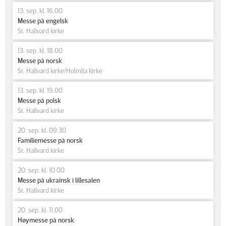
13. sep. kl. 16.00
Messe på engelsk
St. Hallvard kirke
13. sep. kl. 18.00
Messe på norsk
St. Hallvard kirke/Holmlia kirke
13. sep. kl. 19.00
Messe på polsk
St. Hallvard kirke
20. sep. kl. 09.30
Familiemesse på norsk
St. Hallvard kirke
20. sep. kl. 10.00
Messe på ukrainsk i lillesalen
St. Hallvard kirke
20. sep. kl. 11.00
Høymesse på norsk