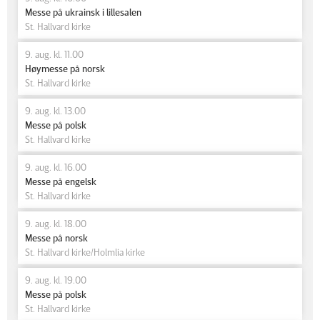
Messe på ukrainsk i lillesalen
St. Hallvard kirke
9. aug. kl. 11.00
Høymesse på norsk
St. Hallvard kirke
9. aug. kl. 13.00
Messe på polsk
St. Hallvard kirke
9. aug. kl. 16.00
Messe på engelsk
St. Hallvard kirke
9. aug. kl. 18.00
Messe på norsk
St. Hallvard kirke/Holmlia kirke
9. aug. kl. 19.00
Messe på polsk
St. Hallvard kirke