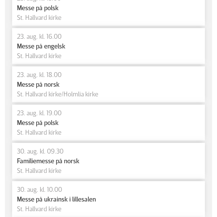
Messe på polsk
St. Hallvard kirke
23. aug. kl. 16.00
Messe på engelsk
St. Hallvard kirke
23. aug. kl. 18.00
Messe på norsk
St. Hallvard kirke/Holmlia kirke
23. aug. kl. 19.00
Messe på polsk
St. Hallvard kirke
30. aug. kl. 09.30
Familiemesse på norsk
St. Hallvard kirke
30. aug. kl. 10.00
Messe på ukrainsk i lillesalen
St. Hallvard kirke