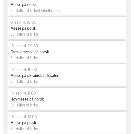
Messe på norsk
St. Hallvard kirke/Holmlia kirke
6. sep. kl. 19.00
Messe på polsk
St. Hallvard kirke
13. sep. kl. 09.30
Familiemesse på norsk
St. Hallvard kirke
13. sep. kl. 10.00
Messe på ukrainsk i lillesalen
St. Hallvard kirke
13. sep. kl. 11.00
Høymesse på norsk
St. Hallvard kirke
13. sep. kl. 13.00
Messe på polsk
St. Hallvard kirke