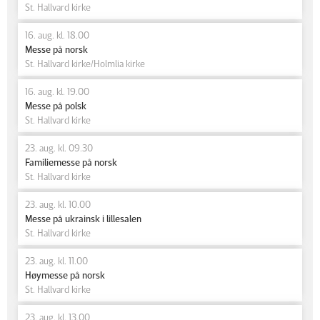
St. Hallvard kirke
16. aug. kl. 18.00
Messe på norsk
St. Hallvard kirke/Holmlia kirke
16. aug. kl. 19.00
Messe på polsk
St. Hallvard kirke
23. aug. kl. 09.30
Familiemesse på norsk
St. Hallvard kirke
23. aug. kl. 10.00
Messe på ukrainsk i lillesalen
St. Hallvard kirke
23. aug. kl. 11.00
Høymesse på norsk
St. Hallvard kirke
23. aug. kl. 13.00