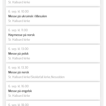
St. Hallvard kirke
6. sep. kl. 10.00
Messe på ukrainsk i lillesalen
St. Hallvard kirke
6. sep. kl. 11.00
Høymesse på norsk
St. Hallvard kirke
6. sep. kl. 13.00
Messe på polsk
St. Hallvard kirke
6. sep. kl. 13.30
Messe på norsk
St. Hallvard kirke/Skoklefall kirke,Nesodden
6. sep. kl. 16.00
Messe på engelsk
St. Hallvard kirke
6. sep. kl. 18.00