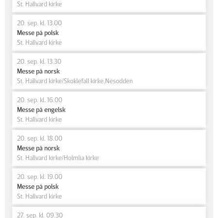
St. Hallvard kirke
20. sep. kl. 13.00
Messe på polsk
St. Hallvard kirke
20. sep. kl. 13.30
Messe på norsk
St. Hallvard kirke/Skoklefall kirke,Nesodden
20. sep. kl. 16.00
Messe på engelsk
St. Hallvard kirke
20. sep. kl. 18.00
Messe på norsk
St. Hallvard kirke/Holmlia kirke
20. sep. kl. 19.00
Messe på polsk
St. Hallvard kirke
27. sep. kl. 09.30