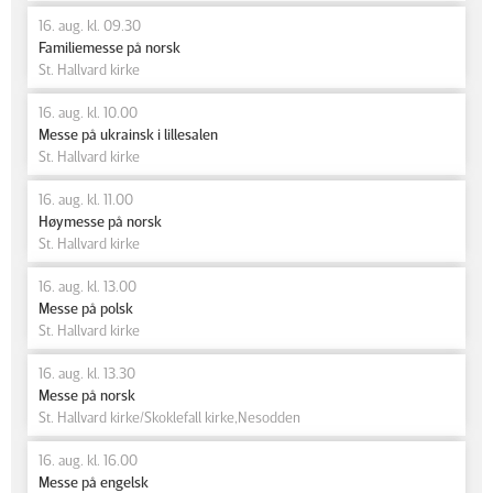
16. aug. kl. 09.30
Familiemesse på norsk
St. Hallvard kirke
16. aug. kl. 10.00
Messe på ukrainsk i lillesalen
St. Hallvard kirke
16. aug. kl. 11.00
Høymesse på norsk
St. Hallvard kirke
16. aug. kl. 13.00
Messe på polsk
St. Hallvard kirke
16. aug. kl. 13.30
Messe på norsk
St. Hallvard kirke/Skoklefall kirke,Nesodden
16. aug. kl. 16.00
Messe på engelsk