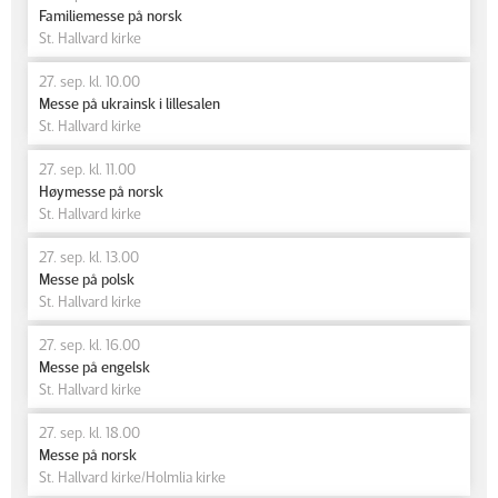
Familiemesse på norsk
St. Hallvard kirke
27. sep. kl. 10.00
Messe på ukrainsk i lillesalen
St. Hallvard kirke
27. sep. kl. 11.00
Høymesse på norsk
St. Hallvard kirke
27. sep. kl. 13.00
Messe på polsk
St. Hallvard kirke
27. sep. kl. 16.00
Messe på engelsk
St. Hallvard kirke
27. sep. kl. 18.00
Messe på norsk
St. Hallvard kirke/Holmlia kirke