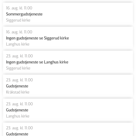
16. aug. kl. 11.00
Sommergudstjeneste
Siggerud kirke
16. aug. kl. 11.00
Ingen gudstjeneste se Siggerud kirke
Langhus kirke
23. aug. kl. 11.00
Ingen gudstjeneste se Langhus kirke
Siggerud kirke
23. aug. kl. 11.00
Gudstjeneste
Kråkstad kirke
23. aug. kl. 11.00
Gudstjeneste
Langhus kirke
23. aug. kl. 11.00
Gudstjeneste