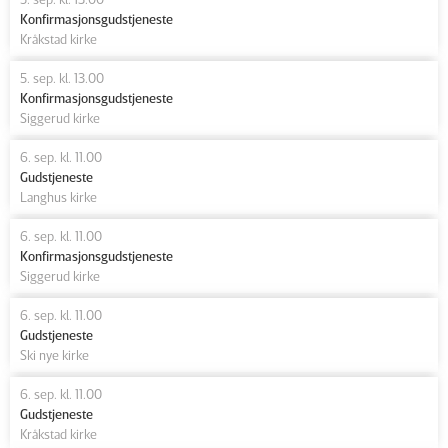
Konfirmasjonsgudstjeneste
Kråkstad kirke
5. sep. kl. 13.00
Konfirmasjonsgudstjeneste
Siggerud kirke
6. sep. kl. 11.00
Gudstjeneste
Langhus kirke
6. sep. kl. 11.00
Konfirmasjonsgudstjeneste
Siggerud kirke
6. sep. kl. 11.00
Gudstjeneste
Ski nye kirke
6. sep. kl. 11.00
Gudstjeneste
Kråkstad kirke