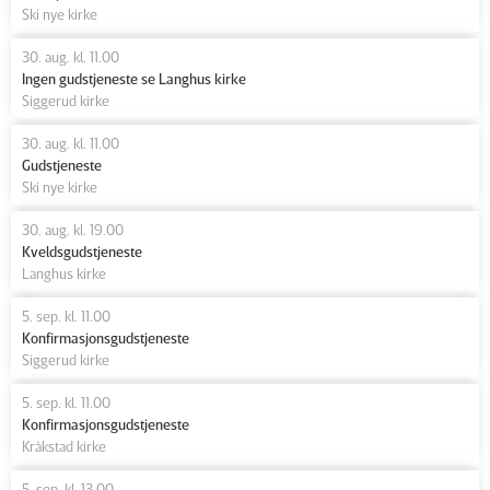
Ski nye kirke
30. aug. kl. 11.00
Ingen gudstjeneste se Langhus kirke
Siggerud kirke
30. aug. kl. 11.00
Gudstjeneste
Ski nye kirke
30. aug. kl. 19.00
Kveldsgudstjeneste
Langhus kirke
5. sep. kl. 11.00
Konfirmasjonsgudstjeneste
Siggerud kirke
5. sep. kl. 11.00
Konfirmasjonsgudstjeneste
Kråkstad kirke
5. sep. kl. 13.00