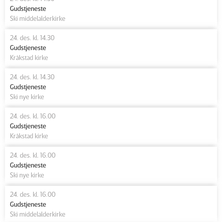
Gudstjeneste
Ski middelalderkirke
24. des. kl. 14.30
Gudstjeneste
Kråkstad kirke
24. des. kl. 14.30
Gudstjeneste
Ski nye kirke
24. des. kl. 16.00
Gudstjeneste
Kråkstad kirke
24. des. kl. 16.00
Gudstjeneste
Ski nye kirke
24. des. kl. 16.00
Gudstjeneste
Ski middelalderkirke