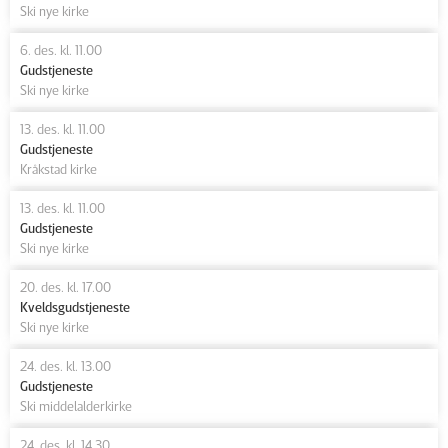
Ski nye kirke
6. des. kl. 11.00
Gudstjeneste
Ski nye kirke
13. des. kl. 11.00
Gudstjeneste
Kråkstad kirke
13. des. kl. 11.00
Gudstjeneste
Ski nye kirke
20. des. kl. 17.00
Kveldsgudstjeneste
Ski nye kirke
24. des. kl. 13.00
Gudstjeneste
Ski middelalderkirke
24. des. kl. 14.30