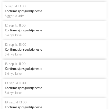
6. sep. kl. 13.00
Konfirmasjonsgudstjeneste
Siggerud kirke
12. sep. kl. 11.00
Konfirmasjonsgudstjeneste
Ski nye kirke
12. sep. kl. 13.00
Konfirmasjonsgudstjeneste
Ski nye kirke
13. sep. kl. 11.00
Konfirmasjonsgudstjeneste
Ski nye kirke
19. sep. kl. 11.00
Konfirmasjonsgudstjeneste
Ski nye kirke
19. sep. kl. 13.00
Konfirmasjonsgudstjeneste