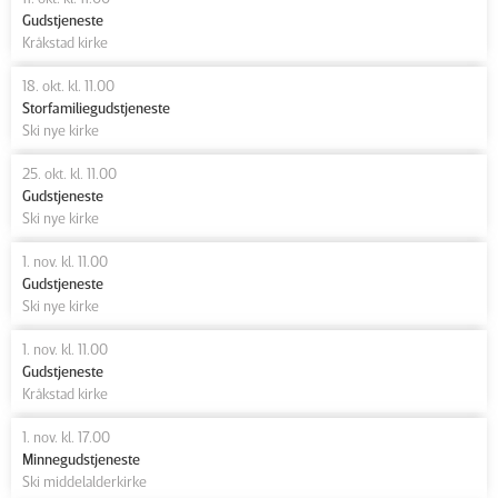
Gudstjeneste
Kråkstad kirke
18. okt. kl. 11.00
Storfamiliegudstjeneste
Ski nye kirke
25. okt. kl. 11.00
Gudstjeneste
Ski nye kirke
1. nov. kl. 11.00
Gudstjeneste
Ski nye kirke
1. nov. kl. 11.00
Gudstjeneste
Kråkstad kirke
1. nov. kl. 17.00
Minnegudstjeneste
Ski middelalderkirke