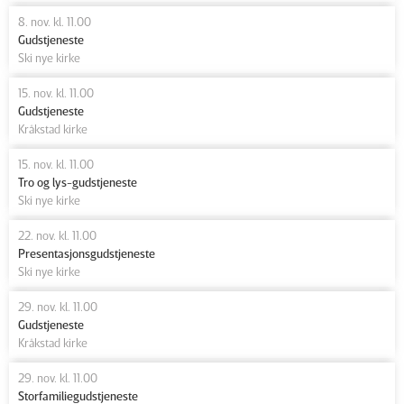
8. nov. kl. 11.00
Gudstjeneste
Ski nye kirke
15. nov. kl. 11.00
Gudstjeneste
Kråkstad kirke
15. nov. kl. 11.00
Tro og lys-gudstjeneste
Ski nye kirke
22. nov. kl. 11.00
Presentasjonsgudstjeneste
Ski nye kirke
29. nov. kl. 11.00
Gudstjeneste
Kråkstad kirke
29. nov. kl. 11.00
Storfamiliegudstjeneste