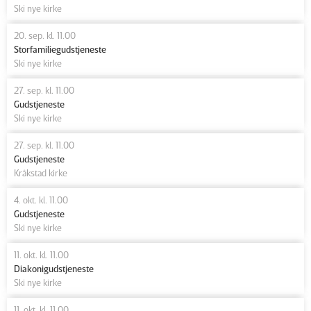
Ski nye kirke
20. sep. kl. 11.00
Storfamiliegudstjeneste
Ski nye kirke
27. sep. kl. 11.00
Gudstjeneste
Ski nye kirke
27. sep. kl. 11.00
Gudstjeneste
Kråkstad kirke
4. okt. kl. 11.00
Gudstjeneste
Ski nye kirke
11. okt. kl. 11.00
Diakonigudstjeneste
Ski nye kirke
11. okt. kl. 11.00