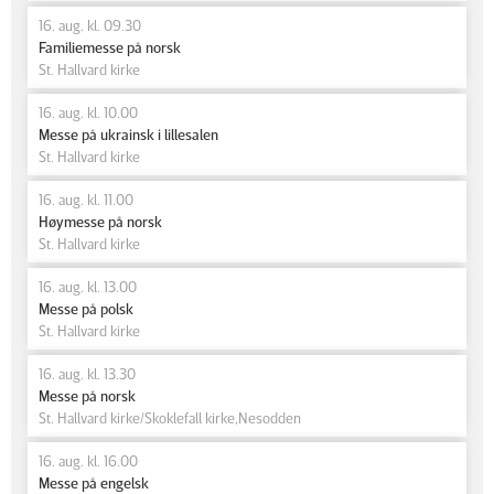
16. aug. kl. 09.30
Familiemesse på norsk
St. Hallvard kirke
16. aug. kl. 10.00
Messe på ukrainsk i lillesalen
St. Hallvard kirke
16. aug. kl. 11.00
Høymesse på norsk
St. Hallvard kirke
16. aug. kl. 13.00
Messe på polsk
St. Hallvard kirke
16. aug. kl. 13.30
Messe på norsk
St. Hallvard kirke/Skoklefall kirke,Nesodden
16. aug. kl. 16.00
Messe på engelsk