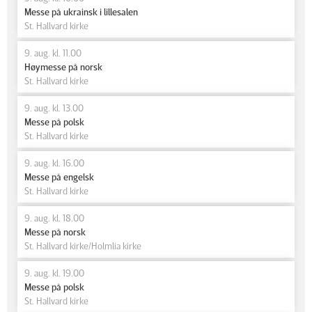
Messe på ukrainsk i lillesalen
St. Hallvard kirke
9. aug. kl. 11.00
Høymesse på norsk
St. Hallvard kirke
9. aug. kl. 13.00
Messe på polsk
St. Hallvard kirke
9. aug. kl. 16.00
Messe på engelsk
St. Hallvard kirke
9. aug. kl. 18.00
Messe på norsk
St. Hallvard kirke/Holmlia kirke
9. aug. kl. 19.00
Messe på polsk
St. Hallvard kirke