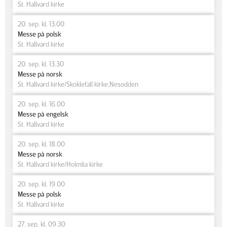
St. Hallvard kirke
20. sep. kl. 13.00
Messe på polsk
St. Hallvard kirke
20. sep. kl. 13.30
Messe på norsk
St. Hallvard kirke/Skoklefall kirke,Nesodden
20. sep. kl. 16.00
Messe på engelsk
St. Hallvard kirke
20. sep. kl. 18.00
Messe på norsk
St. Hallvard kirke/Holmlia kirke
20. sep. kl. 19.00
Messe på polsk
St. Hallvard kirke
27. sep. kl. 09.30