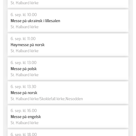
St. Hallvard kirke
6. sep. kl. 10.00
Messe på ukrainsk i lillesalen
St. Hallvard kirke
6. sep. kl. 11.00
Høymesse på norsk
St. Hallvard kirke
6. sep. kl. 13.00
Messe på polsk
St. Hallvard kirke
6. sep. kl. 13.30
Messe på norsk
St. Hallvard kirke/Skoklefall kirke,Nesodden
6. sep. kl. 16.00
Messe på engelsk
St. Hallvard kirke
6. sep. kl. 18.00