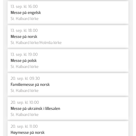
13. sep. kl. 16.00
Messe på engelsk
St. Hallvard kirke
13. sep. kl. 18.00
Messe på norsk
St. Hallvard kirke/Holmlia kirke
13. sep. kl. 19.00
Messe på polsk
St. Hallvard kirke
20. sep. kl. 09.30
Familiemesse på norsk
St. Hallvard kirke
20. sep. kl. 10.00
Messe på ukrainsk i lillesalen
St. Hallvard kirke
20. sep. kl. 11.00
Høymesse på norsk