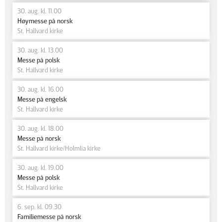
30. aug. kl. 11.00
Høymesse på norsk
St. Hallvard kirke
30. aug. kl. 13.00
Messe på polsk
St. Hallvard kirke
30. aug. kl. 16.00
Messe på engelsk
St. Hallvard kirke
30. aug. kl. 18.00
Messe på norsk
St. Hallvard kirke/Holmlia kirke
30. aug. kl. 19.00
Messe på polsk
St. Hallvard kirke
6. sep. kl. 09.30
Familiemesse på norsk