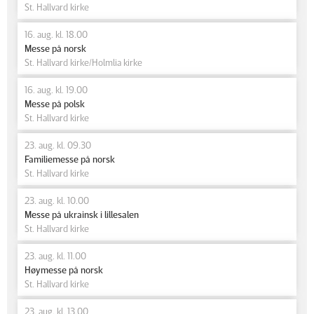
St. Hallvard kirke
16. aug. kl. 18.00
Messe på norsk
St. Hallvard kirke/Holmlia kirke
16. aug. kl. 19.00
Messe på polsk
St. Hallvard kirke
23. aug. kl. 09.30
Familiemesse på norsk
St. Hallvard kirke
23. aug. kl. 10.00
Messe på ukrainsk i lillesalen
St. Hallvard kirke
23. aug. kl. 11.00
Høymesse på norsk
St. Hallvard kirke
23. aug. kl. 13.00