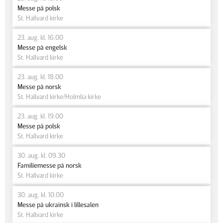
Messe på polsk
St. Hallvard kirke
23. aug. kl. 16.00
Messe på engelsk
St. Hallvard kirke
23. aug. kl. 18.00
Messe på norsk
St. Hallvard kirke/Holmlia kirke
23. aug. kl. 19.00
Messe på polsk
St. Hallvard kirke
30. aug. kl. 09.30
Familiemesse på norsk
St. Hallvard kirke
30. aug. kl. 10.00
Messe på ukrainsk i lillesalen
St. Hallvard kirke