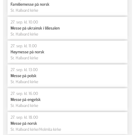
Familiemesse på norsk
St. Hallvard kirke
27. sep. kl. 10.00
Messe på ukrainsk i lillesalen
St. Hallvard kirke
27. sep. kl. 11.00
Høymesse på norsk
St. Hallvard kirke
27. sep. kl. 13.00
Messe på polsk
St. Hallvard kirke
27. sep. kl. 16.00
Messe på engelsk
St. Hallvard kirke
27. sep. kl. 18.00
Messe på norsk
St. Hallvard kirke/Holmlia kirke