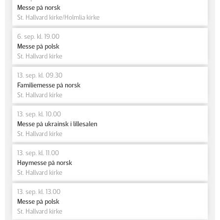
Messe på norsk
St. Hallvard kirke/Holmlia kirke
6. sep. kl. 19.00
Messe på polsk
St. Hallvard kirke
13. sep. kl. 09.30
Familiemesse på norsk
St. Hallvard kirke
13. sep. kl. 10.00
Messe på ukrainsk i lillesalen
St. Hallvard kirke
13. sep. kl. 11.00
Høymesse på norsk
St. Hallvard kirke
13. sep. kl. 13.00
Messe på polsk
St. Hallvard kirke