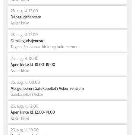
23. aug. kl. 13.00
Dåpsgudstjeneste
Asker kirke
23. aug. kl. 17.00
Familiegudstjeneste
Teglen, Spikkestad kirke-og kultursenter
25. aug. kl. 18.00
Åpen kirke kl. 18.00-19.00
Asker kirke
26. aug. kl. 08.00
Morgenbønn i Gatekapellet i Asker sentrum
Gatekapellet i Asker
26. aug. kl. 12.00
Åpen kirke kl. 12.00-14.00
Asker kirke
26. aug. kl. 19.00