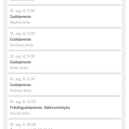
16. aug. kl. 11.00
Gudstjeneste
Røyken kirke
16. aug. kl. 11.00
Gudstjeneste
Vardåsen kirke
16. aug. kl. 11.00
Gudstjeneste
Asker kirke
16. aug. kl. 11.00
Gudstjeneste
Holmen kirke
16. aug. kl. 12.00
Friluftsgudstjeneste, Stikkvannshytta
Hurum kirke
18. aug. kl. 18.00