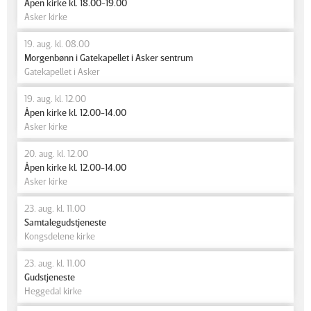
Åpen kirke kl. 18.00-19.00
Asker kirke
19. aug. kl. 08.00
Morgenbønn i Gatekapellet i Asker sentrum
Gatekapellet i Asker
19. aug. kl. 12.00
Åpen kirke kl. 12.00-14.00
Asker kirke
20. aug. kl. 12.00
Åpen kirke kl. 12.00-14.00
Asker kirke
23. aug. kl. 11.00
Samtalegudstjeneste
Kongsdelene kirke
23. aug. kl. 11.00
Gudstjeneste
Heggedal kirke