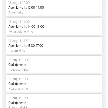
13. aug. kl. 12.00
Åpen kirke kl. 12.00-14.00
Asker kirke
13. aug. kl. 14.00
Åpen kirke kl. 14.00-16.00
Kongsdelene kirke
15. aug. kl. 15.30
Åpen kirke kl. 15.30-17.00
Hurum kirke
16. aug. kl. 11.00
Gudstjeneste
Heggedal kirke
16. aug. kl. 11.00
Gudstjeneste
Nærsnes kirke
16. aug. kl. 11.00
Gudstjeneste
Østenstad kirke