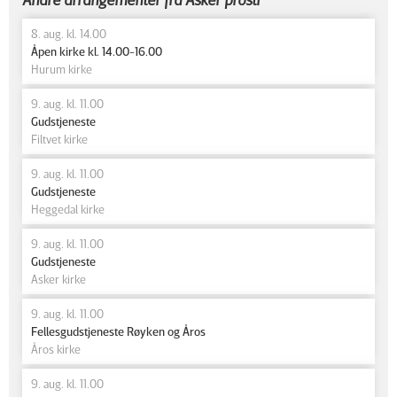
8. aug. kl. 14.00
Åpen kirke kl. 14.00-16.00
Hurum kirke
9. aug. kl. 11.00
Gudstjeneste
Filtvet kirke
9. aug. kl. 11.00
Gudstjeneste
Heggedal kirke
9. aug. kl. 11.00
Gudstjeneste
Asker kirke
9. aug. kl. 11.00
Fellesgudstjeneste Røyken og Åros
Åros kirke
9. aug. kl. 11.00