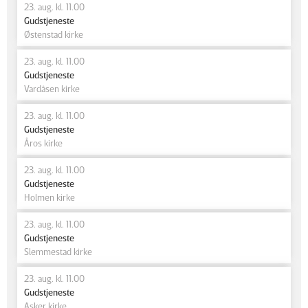
23. aug. kl. 11.00
Gudstjeneste
Østenstad kirke
23. aug. kl. 11.00
Gudstjeneste
Vardåsen kirke
23. aug. kl. 11.00
Gudstjeneste
Åros kirke
23. aug. kl. 11.00
Gudstjeneste
Holmen kirke
23. aug. kl. 11.00
Gudstjeneste
Slemmestad kirke
23. aug. kl. 11.00
Gudstjeneste
Asker kirke