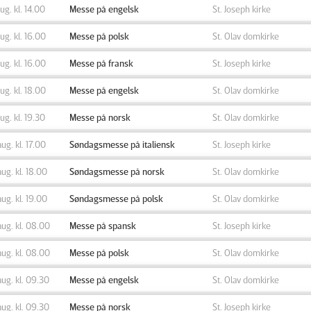
aug. kl. 14.00
Messe på engelsk
St. Joseph kirke
aug. kl. 16.00
Messe på polsk
St. Olav domkirke
aug. kl. 16.00
Messe på fransk
St. Joseph kirke
aug. kl. 18.00
Messe på engelsk
St. Olav domkirke
aug. kl. 19.30
Messe på norsk
St. Olav domkirke
aug. kl. 17.00
Søndagsmesse på italiensk
St. Joseph kirke
aug. kl. 18.00
Søndagsmesse på norsk
St. Olav domkirke
aug. kl. 19.00
Søndagsmesse på polsk
St. Olav domkirke
aug. kl. 08.00
Messe på spansk
St. Joseph kirke
aug. kl. 08.00
Messe på polsk
St. Olav domkirke
aug. kl. 09.30
Messe på engelsk
St. Olav domkirke
aug. kl. 09.30
Messe på norsk
St. Joseph kirke