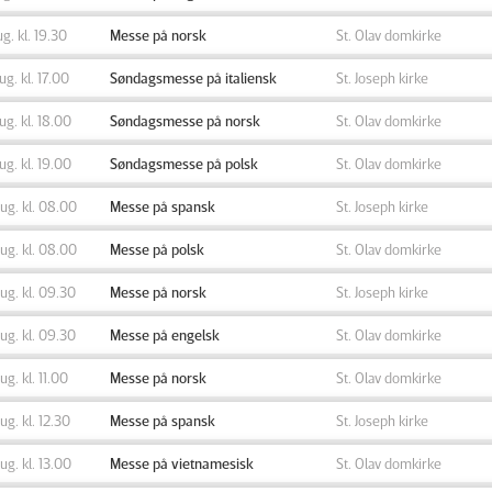
ug. kl. 19.30
Messe på norsk
St. Olav domkirke
aug. kl. 17.00
Søndagsmesse på italiensk
St. Joseph kirke
aug. kl. 18.00
Søndagsmesse på norsk
St. Olav domkirke
aug. kl. 19.00
Søndagsmesse på polsk
St. Olav domkirke
aug. kl. 08.00
Messe på spansk
St. Joseph kirke
aug. kl. 08.00
Messe på polsk
St. Olav domkirke
aug. kl. 09.30
Messe på norsk
St. Joseph kirke
aug. kl. 09.30
Messe på engelsk
St. Olav domkirke
aug. kl. 11.00
Messe på norsk
St. Olav domkirke
aug. kl. 12.30
Messe på spansk
St. Joseph kirke
aug. kl. 13.00
Messe på vietnamesisk
St. Olav domkirke