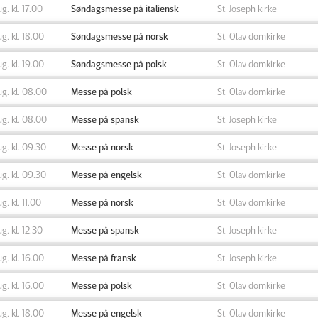
ug. kl. 17.00
Søndagsmesse på italiensk
St. Joseph kirke
ug. kl. 18.00
Søndagsmesse på norsk
St. Olav domkirke
ug. kl. 19.00
Søndagsmesse på polsk
St. Olav domkirke
ug. kl. 08.00
Messe på polsk
St. Olav domkirke
ug. kl. 08.00
Messe på spansk
St. Joseph kirke
ug. kl. 09.30
Messe på norsk
St. Joseph kirke
ug. kl. 09.30
Messe på engelsk
St. Olav domkirke
ug. kl. 11.00
Messe på norsk
St. Olav domkirke
ug. kl. 12.30
Messe på spansk
St. Joseph kirke
ug. kl. 16.00
Messe på fransk
St. Joseph kirke
ug. kl. 16.00
Messe på polsk
St. Olav domkirke
ug. kl. 18.00
Messe på engelsk
St. Olav domkirke