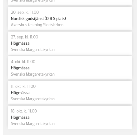
20. sep. kl. 11.00
Nordisk gudstjänst (O B S plats)
Akershus festning Slottskirken
27. sep. kl. 11.00
Högmässa
Svenska Margaretakyrkan
4. okt. kl. 11.00
Högmässa
Svenska Margaretakyrkan
11. okt. kl. 11.00
Högmässa
Svenska Margaretakyrkan
18. okt. kl. 11.00
Högmässa
Svenska Margaretakyrkan