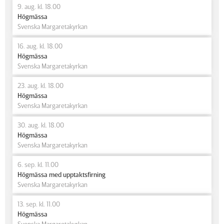
9. aug. kl. 18.00
Högmässa
Svenska Margaretakyrkan
16. aug. kl. 18.00
Högmässa
Svenska Margaretakyrkan
23. aug. kl. 18.00
Högmässa
Svenska Margaretakyrkan
30. aug. kl. 18.00
Högmässa
Svenska Margaretakyrkan
6. sep. kl. 11.00
Högmässa med upptaktsfirning
Svenska Margaretakyrkan
13. sep. kl. 11.00
Högmässa
Svenska Margaretakyrkan