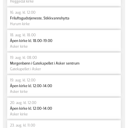
Heggedal kirke
16. aug. kl. 12.00
Friluftsgudstjeneste, Stikkvannshytta
Hurum kirke
18. aug. kl. 18.00
Åpen kirke kl. 18.00-19.00
Asker kirke
19. aug. kl. 08.00
Morgenbønn i Gatekapellet i Asker sentrum
Gatekapellet i Asker
19. aug. kl. 12.00
Åpen kirke kl. 12.00-14.00
Asker kirke
20. aug. kl. 12.00
Åpen kirke kl. 12.00-14.00
Asker kirke
23. aug. kl. 11.00