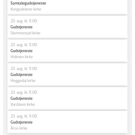
Samtalegudstjeneste
Kongsdelene kirke
23. aug. kl. 11.00
Gudstjeneste
Slemmestad kirke
23. aug. kl. 11.00
Gudstjeneste
Holmen kirke
23. aug. kl. 11.00
Gudstjeneste
Heggedal kirke
23. aug. kl. 11.00
Gudstjeneste
Vardåsen kirke
23. aug. kl. 11.00
Gudstjeneste
Åros kirke