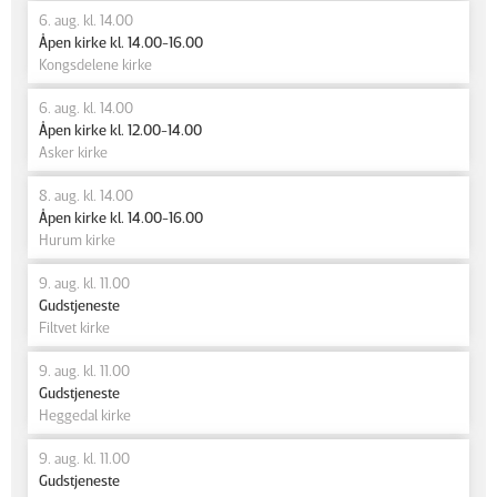
6. aug. kl. 14.00
Åpen kirke kl. 14.00-16.00
Kongsdelene kirke
6. aug. kl. 14.00
Åpen kirke kl. 12.00-14.00
Asker kirke
8. aug. kl. 14.00
Åpen kirke kl. 14.00-16.00
Hurum kirke
9. aug. kl. 11.00
Gudstjeneste
Filtvet kirke
9. aug. kl. 11.00
Gudstjeneste
Heggedal kirke
9. aug. kl. 11.00
Gudstjeneste