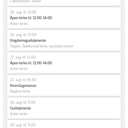
Gatekapellet i Asker
26. aug. kl. 12.00
Åpen kirke kl. 12.00-14.00
Asker kirke
26. aug. kl. 19.00
Ungdomsgudstjeneste
Teglen, Spikkestad kirke-og kultursenter
27. aug. kl. 12.00
Åpen kirke kl. 12.00-14.00
Asker kirke
27. aug. kl. 19.30
Hverdagsmesse
Røyken kirke
30. aug. kl. 11.00
Gudstjeneste
Asker kirke
30. aug. kl. 11.00