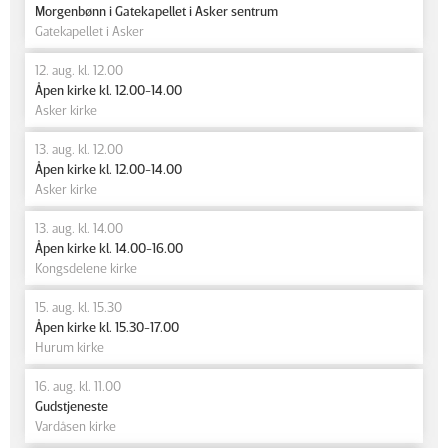
Morgenbønn i Gatekapellet i Asker sentrum
Gatekapellet i Asker
12. aug. kl. 12.00
Åpen kirke kl. 12.00-14.00
Asker kirke
13. aug. kl. 12.00
Åpen kirke kl. 12.00-14.00
Asker kirke
13. aug. kl. 14.00
Åpen kirke kl. 14.00-16.00
Kongsdelene kirke
15. aug. kl. 15.30
Åpen kirke kl. 15.30-17.00
Hurum kirke
16. aug. kl. 11.00
Gudstjeneste
Vardåsen kirke