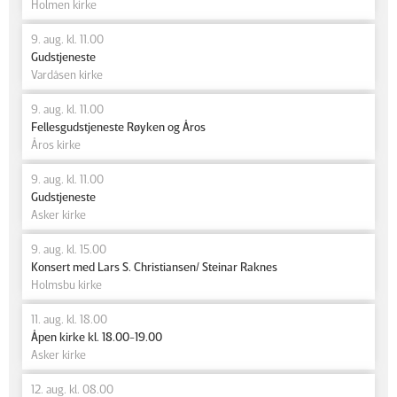
Holmen kirke
9. aug. kl. 11.00
Gudstjeneste
Vardåsen kirke
9. aug. kl. 11.00
Fellesgudstjeneste Røyken og Åros
Åros kirke
9. aug. kl. 11.00
Gudstjeneste
Asker kirke
9. aug. kl. 15.00
Konsert med Lars S. Christiansen/ Steinar Raknes
Holmsbu kirke
11. aug. kl. 18.00
Åpen kirke kl. 18.00-19.00
Asker kirke
12. aug. kl. 08.00