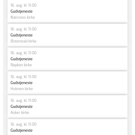
16. aug. kl. 11.00
Gudstjeneste
Nærsnes kirke
16. aug. kl. 11.00
Gudstjeneste
Østenstad kirke
16. aug. kl. 11.00
Gudstjeneste
Røyken kirke
16. aug. kl. 11.00
Gudstjeneste
Holmen kirke
16. aug. kl. 11.00
Gudstjeneste
Asker kirke
16. aug. kl. 11.00
Gudstjeneste