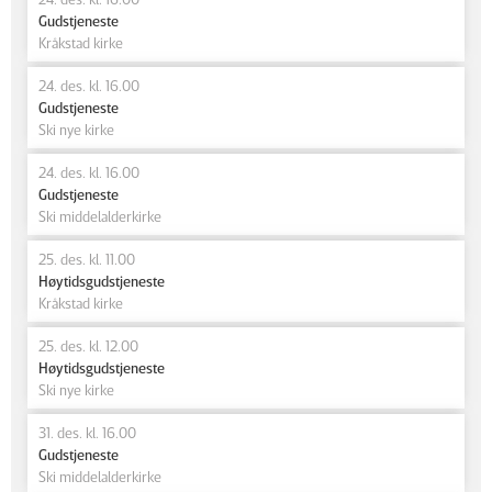
Gudstjeneste
Kråkstad kirke
24. des. kl. 16.00
Gudstjeneste
Ski nye kirke
24. des. kl. 16.00
Gudstjeneste
Ski middelalderkirke
25. des. kl. 11.00
Høytidsgudstjeneste
Kråkstad kirke
25. des. kl. 12.00
Høytidsgudstjeneste
Ski nye kirke
31. des. kl. 16.00
Gudstjeneste
Ski middelalderkirke