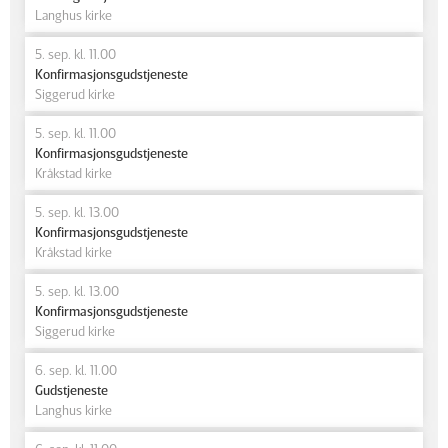
Langhus kirke
5. sep. kl. 11.00
Konfirmasjonsgudstjeneste
Siggerud kirke
5. sep. kl. 11.00
Konfirmasjonsgudstjeneste
Kråkstad kirke
5. sep. kl. 13.00
Konfirmasjonsgudstjeneste
Kråkstad kirke
5. sep. kl. 13.00
Konfirmasjonsgudstjeneste
Siggerud kirke
6. sep. kl. 11.00
Gudstjeneste
Langhus kirke