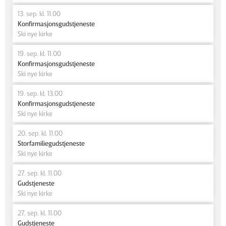
13. sep. kl. 11.00
Konfirmasjonsgudstjeneste
Ski nye kirke
19. sep. kl. 11.00
Konfirmasjonsgudstjeneste
Ski nye kirke
19. sep. kl. 13.00
Konfirmasjonsgudstjeneste
Ski nye kirke
20. sep. kl. 11.00
Storfamiliegudstjeneste
Ski nye kirke
27. sep. kl. 11.00
Gudstjeneste
Ski nye kirke
27. sep. kl. 11.00
Gudstjeneste