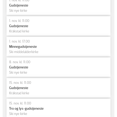
Gudstjeneste
Ski nye kirke
1. nov. kl. 11.00
Gudstjeneste
Kråkstad kirke
1. nov. kl. 17.00
Minnegudstjeneste
Ski middelalderkirke
8. nov. kl. 11.00
Gudstjeneste
Ski nye kirke
15. nov. kl. 11.00
Gudstjeneste
Kråkstad kirke
15. nov. kl. 11.00
Tro og lys-gudstjeneste
Ski nye kirke