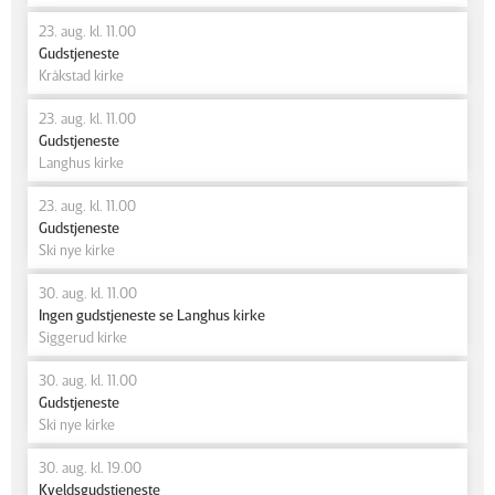
23. aug. kl. 11.00
Gudstjeneste
Kråkstad kirke
23. aug. kl. 11.00
Gudstjeneste
Langhus kirke
23. aug. kl. 11.00
Gudstjeneste
Ski nye kirke
30. aug. kl. 11.00
Ingen gudstjeneste se Langhus kirke
Siggerud kirke
30. aug. kl. 11.00
Gudstjeneste
Ski nye kirke
30. aug. kl. 19.00
Kveldsgudstjeneste