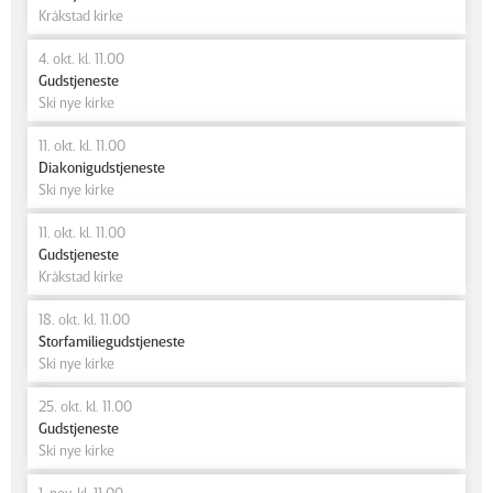
Kråkstad kirke
4. okt. kl. 11.00
Gudstjeneste
Ski nye kirke
11. okt. kl. 11.00
Diakonigudstjeneste
Ski nye kirke
11. okt. kl. 11.00
Gudstjeneste
Kråkstad kirke
18. okt. kl. 11.00
Storfamiliegudstjeneste
Ski nye kirke
25. okt. kl. 11.00
Gudstjeneste
Ski nye kirke
1. nov. kl. 11.00