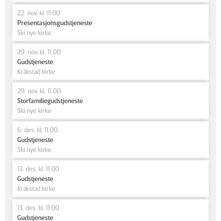
22. nov. kl. 11.00
Presentasjonsgudstjeneste
Ski nye kirke
29. nov. kl. 11.00
Gudstjeneste
Kråkstad kirke
29. nov. kl. 11.00
Storfamiliegudstjeneste
Ski nye kirke
6. des. kl. 11.00
Gudstjeneste
Ski nye kirke
13. des. kl. 11.00
Gudstjeneste
Kråkstad kirke
13. des. kl. 11.00
Gudstjeneste