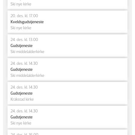
Ski nye kirke
20. des. kl. 17.00
Kveldsgudstjeneste
Ski nye kirke
24. des. kl. 13.00
Gudstjeneste
Ski middelalderkirke
24. des. kl. 14.30
Gudstjeneste
Ski middelalderkirke
24. des. kl. 14.30
Gudstjeneste
Kråkstad kirke
24. des. kl. 14.30
Gudstjeneste
Ski nye kirke
24. des. kl. 16.00