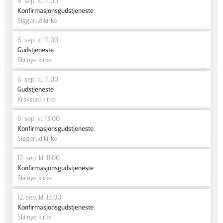
6. sep. kl. 11.00
Konfirmasjonsgudstjeneste
Siggerud kirke
6. sep. kl. 11.00
Gudstjeneste
Ski nye kirke
6. sep. kl. 11.00
Gudstjeneste
Kråkstad kirke
6. sep. kl. 13.00
Konfirmasjonsgudstjeneste
Siggerud kirke
12. sep. kl. 11.00
Konfirmasjonsgudstjeneste
Ski nye kirke
12. sep. kl. 13.00
Konfirmasjonsgudstjeneste
Ski nye kirke