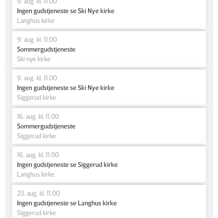
9. aug. kl. 11.00
Ingen gudstjeneste se Ski Nye kirke
Langhus kirke
9. aug. kl. 11.00
Sommergudstjeneste
Ski nye kirke
9. aug. kl. 11.00
Ingen gudstjeneste se Ski Nye kirke
Siggerud kirke
16. aug. kl. 11.00
Sommergudstjeneste
Siggerud kirke
16. aug. kl. 11.00
Ingen gudstjeneste se Siggerud kirke
Langhus kirke
23. aug. kl. 11.00
Ingen gudstjeneste se Langhus kirke
Siggerud kirke