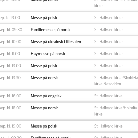
kirke
sep. kl. 19.00
Messe på polsk
St. Hallvard kirke
sep. kl. 09.30
Familiemesse på norsk
St. Hallvard kirke
sep. kl. 10.00
Messe på ukrainsk i lillesalen
St. Hallvard kirke
sep. kl. 11.00
Høymesse på norsk
St. Hallvard kirke
sep. kl. 13.00
Messe på polsk
St. Hallvard kirke
sep. kl. 13.30
Messe på norsk
St. Hallvard kirke/Skoklefa
kirke,Nesodden
sep. kl. 16.00
Messe på engelsk
St. Hallvard kirke
sep. kl. 18.00
Messe på norsk
St. Hallvard kirke/Holmlia
kirke
sep. kl. 19.00
Messe på polsk
St. Hallvard kirke
sep. kl. 09.30
Familiemesse på norsk
St. Hallvard kirke