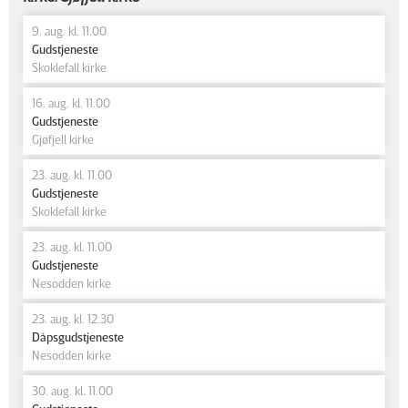
9. aug. kl. 11.00
Gudstjeneste
Skoklefall kirke
16. aug. kl. 11.00
Gudstjeneste
Gjøfjell kirke
23. aug. kl. 11.00
Gudstjeneste
Skoklefall kirke
23. aug. kl. 11.00
Gudstjeneste
Nesodden kirke
23. aug. kl. 12.30
Dåpsgudstjeneste
Nesodden kirke
30. aug. kl. 11.00