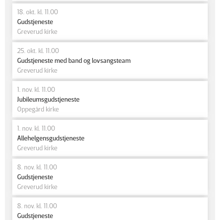
18. okt. kl. 11.00
Gudstjeneste
Greverud kirke
25. okt. kl. 11.00
Gudstjeneste med band og lovsangsteam
Greverud kirke
1. nov. kl. 11.00
Jubileumsgudstjeneste
Oppegård kirke
1. nov. kl. 11.00
Allehelgensgudstjeneste
Greverud kirke
8. nov. kl. 11.00
Gudstjeneste
Greverud kirke
8. nov. kl. 11.00
Gudstjeneste