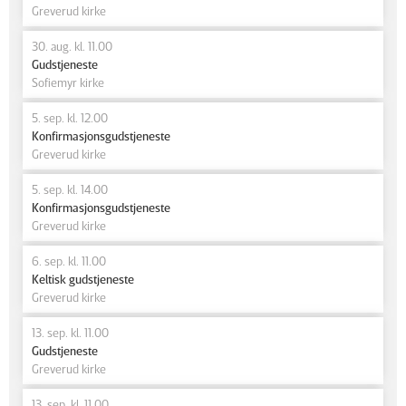
Greverud kirke
30. aug. kl. 11.00
Gudstjeneste
Sofiemyr kirke
5. sep. kl. 12.00
Konfirmasjonsgudstjeneste
Greverud kirke
5. sep. kl. 14.00
Konfirmasjonsgudstjeneste
Greverud kirke
6. sep. kl. 11.00
Keltisk gudstjeneste
Greverud kirke
13. sep. kl. 11.00
Gudstjeneste
Greverud kirke
13. sep. kl. 11.00