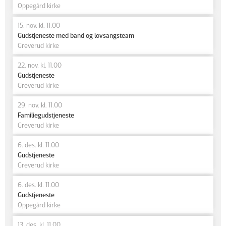
Oppegård kirke
15. nov. kl. 11.00
Gudstjeneste med band og lovsangsteam
Greverud kirke
22. nov. kl. 11.00
Gudstjeneste
Greverud kirke
29. nov. kl. 11.00
Familiegudstjeneste
Greverud kirke
6. des. kl. 11.00
Gudstjeneste
Greverud kirke
6. des. kl. 11.00
Gudstjeneste
Oppegård kirke
13. des. kl. 11.00