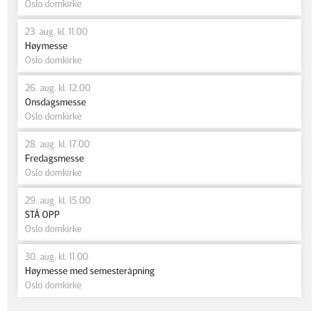
Oslo domkirke
23. aug. kl. 11.00
Høymesse
Oslo domkirke
26. aug. kl. 12.00
Onsdagsmesse
Oslo domkirke
28. aug. kl. 17.00
Fredagsmesse
Oslo domkirke
29. aug. kl. 15.00
STÅ OPP
Oslo domkirke
30. aug. kl. 11.00
Høymesse med semesteråpning
Oslo domkirke