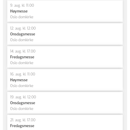
9. aug. kl. 11.00
Høymesse
Oslo domkirke
12. aug. kl. 12.00
Onsdagsmesse
Oslo domkirke
14. aug. kl. 17.00
Fredagsmesse
Oslo domkirke
16. aug. kl. 11.00
Høymesse
Oslo domkirke
19. aug. kl. 12.00
Onsdagsmesse
Oslo domkirke
21. aug. kl. 17.00
Fredagsmesse