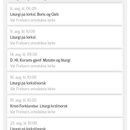
6. aug. kl. 06.00
Liturgi på kirksl. Boris og Gleb
Vår Frelsers ortodokse kirke
9. aug. kl. 10.00
Liturgi på kirksl.
Vår Frelsers ortodokse kirke
14. aug. kl. 09.00
D. Hl. Korsets gjenf. Matutin og liturgi
Vår Frelsers ortodokse kirke
16. aug. kl. 10.00
Liturgi på kirksl/norsk
Vår Frelsers ortodokse kirke
19. aug. kl. 10.00
Kristi Forklarelse. Liturgi krsl/norsk
Vår Frelsers ortodokse kirke
23. aug. kl. 10.00
Liturgi på kirksl/norsk