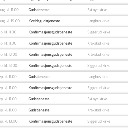
aug. kl. 11.00
Gudstjeneste
Ski nye kirke
aug. kl. 19.00
Kveldsgudstjeneste
Langhus kirke
ep. kl. 11.00
Konfirmasjonsgudstjeneste
Siggerud kirke
ep. kl. 11.00
Konfirmasjonsgudstjeneste
Kråkstad kirke
ep. kl. 13.00
Konfirmasjonsgudstjeneste
Kråkstad kirke
ep. kl. 13.00
Konfirmasjonsgudstjeneste
Siggerud kirke
ep. kl. 11.00
Gudstjeneste
Langhus kirke
ep. kl. 11.00
Konfirmasjonsgudstjeneste
Siggerud kirke
ep. kl. 11.00
Gudstjeneste
Ski nye kirke
ep. kl. 11.00
Gudstjeneste
Kråkstad kirke
ep. kl. 13.00
Konfirmasjonsgudstjeneste
Siggerud kirke