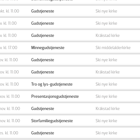
okt. kl. 11.00
Gudstjeneste
Ski nye kirke
v. kl. 11.00
Gudstjeneste
Ski nye kirke
v. kl. 11.00
Gudstjeneste
Kråkstad kirke
v. kl. 17.00
Minnegudstjeneste
Ski middelalderkirke
ov. kl. 11.00
Gudstjeneste
Ski nye kirke
ov. kl. 11.00
Gudstjeneste
Kråkstad kirke
ov. kl. 11.00
Tro og lys-gudstjeneste
Ski nye kirke
nov. kl. 11.00
Presentasjonsgudstjeneste
Ski nye kirke
nov. kl. 11.00
Gudstjeneste
Kråkstad kirke
nov. kl. 11.00
Storfamiliegudstjeneste
Ski nye kirke
es. kl. 11.00
Gudstjeneste
Ski nye kirke