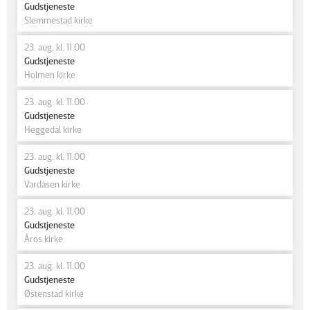
Gudstjeneste
Slemmestad kirke
23. aug. kl. 11.00
Gudstjeneste
Holmen kirke
23. aug. kl. 11.00
Gudstjeneste
Heggedal kirke
23. aug. kl. 11.00
Gudstjeneste
Vardåsen kirke
23. aug. kl. 11.00
Gudstjeneste
Åros kirke
23. aug. kl. 11.00
Gudstjeneste
Østenstad kirke