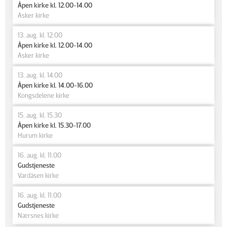
Åpen kirke kl. 12.00-14.00
Asker kirke
13. aug. kl. 12.00
Åpen kirke kl. 12.00-14.00
Asker kirke
13. aug. kl. 14.00
Åpen kirke kl. 14.00-16.00
Kongsdelene kirke
15. aug. kl. 15.30
Åpen kirke kl. 15.30-17.00
Hurum kirke
16. aug. kl. 11.00
Gudstjeneste
Vardåsen kirke
16. aug. kl. 11.00
Gudstjeneste
Nærsnes kirke