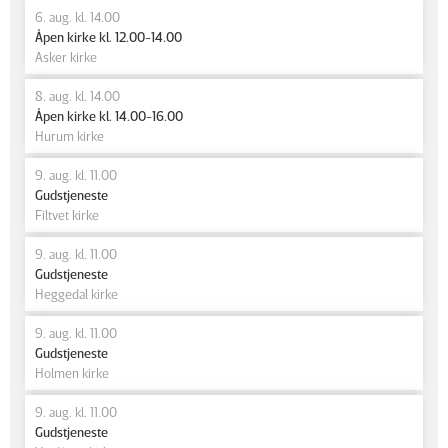
6. aug. kl. 14.00
Åpen kirke kl. 12.00-14.00
Asker kirke
8. aug. kl. 14.00
Åpen kirke kl. 14.00-16.00
Hurum kirke
9. aug. kl. 11.00
Gudstjeneste
Filtvet kirke
9. aug. kl. 11.00
Gudstjeneste
Heggedal kirke
9. aug. kl. 11.00
Gudstjeneste
Holmen kirke
9. aug. kl. 11.00
Gudstjeneste