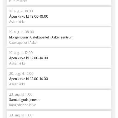
Hurum kirke
18. aug. kl. 18.00
Åpen kirke kl. 18.00-19.00
Asker kirke
19. aug. kl. 08.00
Morgenbønn i Gatekapellet i Asker sentrum
Gatekapellet i Asker
19. aug. kl. 12.00
Åpen kirke kl. 12.00-14.00
Asker kirke
20. aug. kl. 12.00
Åpen kirke kl. 12.00-14.00
Asker kirke
23. aug. kl. 11.00
Samtalegudstjeneste
Kongsdelene kirke
23. aug. kl. 11.00