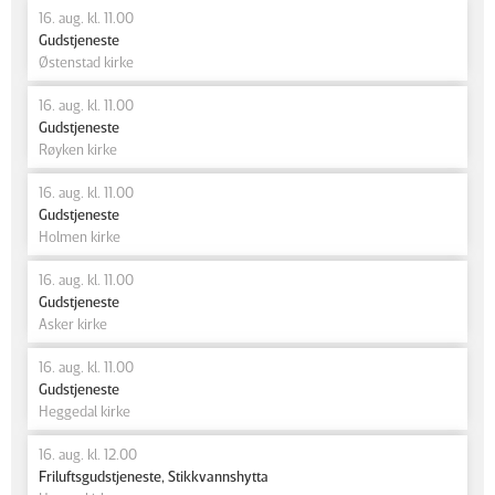
16. aug. kl. 11.00
Gudstjeneste
Østenstad kirke
16. aug. kl. 11.00
Gudstjeneste
Røyken kirke
16. aug. kl. 11.00
Gudstjeneste
Holmen kirke
16. aug. kl. 11.00
Gudstjeneste
Asker kirke
16. aug. kl. 11.00
Gudstjeneste
Heggedal kirke
16. aug. kl. 12.00
Friluftsgudstjeneste, Stikkvannshytta