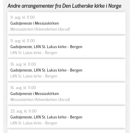
Andre arrangementer fra Den Lutherske kirke i Norge
9. aug. kl. 11.00
Gudstjeneste i Messiaskirken
Messiaskirken (Adventkirken Ulsrud)
9. aug. kl. 11.00
Gudstjeneste, LKN St. Lukas kirke - Bergen
LKN St. Lukas kirke - Bergen
16. aug. kl. 11.00
Gudstjeneste, LKN St. Lukas kirke - Bergen
LKN St. Lukas kirke - Bergen
16. aug. kl. 11.00
Gudstjeneste i Messiaskirken
Messiaskirken (Adventkirken Ulsrud)
23. aug. kl. 11.00
Gudstjeneste, LKN St. Lukas kirke - Bergen
LKN St. Lukas kirke - Bergen