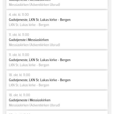
Messiaskirken (Adventkirken Ulsrud)
4. okt. kl. 11.00
Gudstjeneste, LKN St. Lukas kirke - Bergen
LKN St. Lukas kirke - Bergen
11. okt. kl. 11.00
Gudstjenste i Messiaskirken
Messiaskirken (Adventkirken Ulsrud)
11. okt. kl. 11.00
Gudstjeneste, LKN St. Lukas kirke - Bergen
LKN St. Lukas kirke - Bergen
18. okt. kl. 11.00
Gudstjeneste, LKN St. Lukas kirke - Bergen
LKN St. Lukas kirke - Bergen
18. okt. kl. 11.00
Gudstjeneste i Messiaskirken
Messiaskirken (Adventkirken Ulsrud)