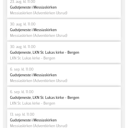
23. aug. kl. 11.00
Gudstjeneste i Messiaskirken
Messiaskirken (Adventkirken Ulsrud)
30. aug. kl. 11.00
Gudstjeneste i Messiaskirken
Messiaskirken (Adventkirken Ulsrud)
30. aug. kl. 11.00
Gudstjeneste, LKN St. Lukas kirke - Bergen
LKN St. Lukas kirke - Bergen
6. sep. kl. 11.00
Gudstjeneste i Messiaskirken
Messiaskirken (Adventkirken Ulsrud)
6. sep. kl. 11.00
Gudstjeneste, LKN St. Lukas kirke - Bergen
LKN St. Lukas kirke - Bergen
13. sep. kl. 11.00
Gudstjeneste i Messiaskirken
Messiaskirken (Adventkirken Ulsrud)