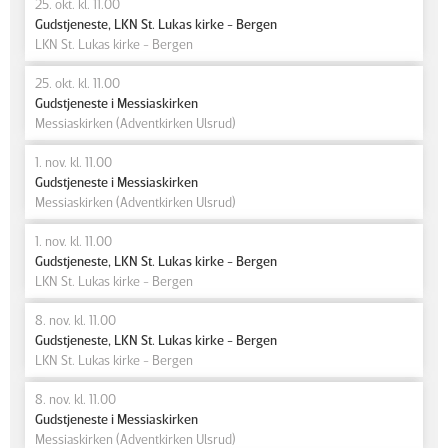
25. okt. kl. 11.00
Gudstjeneste, LKN St. Lukas kirke - Bergen
LKN St. Lukas kirke - Bergen
25. okt. kl. 11.00
Gudstjeneste i Messiaskirken
Messiaskirken (Adventkirken Ulsrud)
1. nov. kl. 11.00
Gudstjeneste i Messiaskirken
Messiaskirken (Adventkirken Ulsrud)
1. nov. kl. 11.00
Gudstjeneste, LKN St. Lukas kirke - Bergen
LKN St. Lukas kirke - Bergen
8. nov. kl. 11.00
Gudstjeneste, LKN St. Lukas kirke - Bergen
LKN St. Lukas kirke - Bergen
8. nov. kl. 11.00
Gudstjeneste i Messiaskirken
Messiaskirken (Adventkirken Ulsrud)