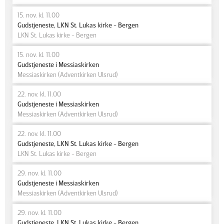
15. nov. kl. 11.00
Gudstjeneste, LKN St. Lukas kirke - Bergen
LKN St. Lukas kirke - Bergen
15. nov. kl. 11.00
Gudstjeneste i Messiaskirken
Messiaskirken (Adventkirken Ulsrud)
22. nov. kl. 11.00
Gudstjeneste i Messiaskirken
Messiaskirken (Adventkirken Ulsrud)
22. nov. kl. 11.00
Gudstjeneste, LKN St. Lukas kirke - Bergen
LKN St. Lukas kirke - Bergen
29. nov. kl. 11.00
Gudstjeneste i Messiaskirken
Messiaskirken (Adventkirken Ulsrud)
29. nov. kl. 11.00
Gudstjeneste, LKN St. Lukas kirke - Bergen