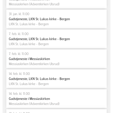
Messiaskirken (Adventkirken Ulsrud)
31. jan. kl. 11.00
Gudstjeneste, LKN St. Lukas kirke - Bergen
LKN St. Lukas kirke - Bergen
7. feb. kl. 11.00
Gudstjeneste, LKN St. Lukas kirke - Bergen
LKN St. Lukas kirke - Bergen
7. feb. kl. 11.00
Gudstjeneste i Messiaskirken
Messiaskirken (Adventkirken Ulsrud)
14. feb. kl. 11.00
Gudstjeneste, LKN St. Lukas kirke - Bergen
LKN St. Lukas kirke - Bergen
14. feb. kl. 11.00
Gudstjeneste i Messiaskirken
Messiaskirken (Adventkirken Ulsrud)