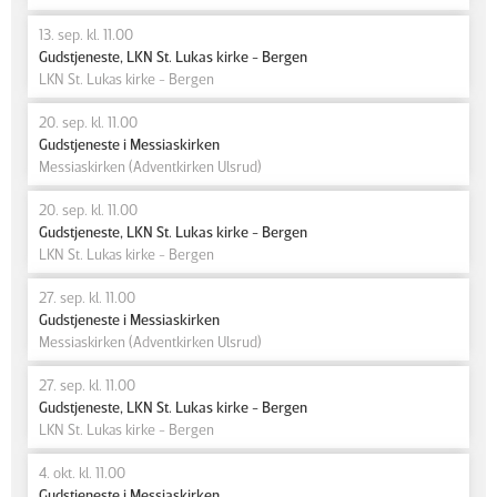
13. sep. kl. 11.00
Gudstjeneste, LKN St. Lukas kirke - Bergen
LKN St. Lukas kirke - Bergen
20. sep. kl. 11.00
Gudstjeneste i Messiaskirken
Messiaskirken (Adventkirken Ulsrud)
20. sep. kl. 11.00
Gudstjeneste, LKN St. Lukas kirke - Bergen
LKN St. Lukas kirke - Bergen
27. sep. kl. 11.00
Gudstjeneste i Messiaskirken
Messiaskirken (Adventkirken Ulsrud)
27. sep. kl. 11.00
Gudstjeneste, LKN St. Lukas kirke - Bergen
LKN St. Lukas kirke - Bergen
4. okt. kl. 11.00
Gudstjeneste i Messiaskirken