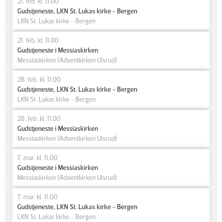
21. feb. kl. 11.00
Gudstjeneste, LKN St. Lukas kirke - Bergen
LKN St. Lukas kirke - Bergen
21. feb. kl. 11.00
Gudstjeneste i Messiaskirken
Messiaskirken (Adventkirken Ulsrud)
28. feb. kl. 11.00
Gudstjeneste, LKN St. Lukas kirke - Bergen
LKN St. Lukas kirke - Bergen
28. feb. kl. 11.00
Gudstjeneste i Messiaskirken
Messiaskirken (Adventkirken Ulsrud)
7. mar. kl. 11.00
Gudstjeneste i Messiaskirken
Messiaskirken (Adventkirken Ulsrud)
7. mar. kl. 11.00
Gudstjeneste, LKN St. Lukas kirke - Bergen
LKN St. Lukas kirke - Bergen