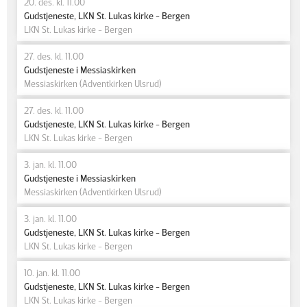
20. des. kl. 11.00
Gudstjeneste, LKN St. Lukas kirke - Bergen
LKN St. Lukas kirke - Bergen
27. des. kl. 11.00
Gudstjeneste i Messiaskirken
Messiaskirken (Adventkirken Ulsrud)
27. des. kl. 11.00
Gudstjeneste, LKN St. Lukas kirke - Bergen
LKN St. Lukas kirke - Bergen
3. jan. kl. 11.00
Gudstjeneste i Messiaskirken
Messiaskirken (Adventkirken Ulsrud)
3. jan. kl. 11.00
Gudstjeneste, LKN St. Lukas kirke - Bergen
LKN St. Lukas kirke - Bergen
10. jan. kl. 11.00
Gudstjeneste, LKN St. Lukas kirke - Bergen
LKN St. Lukas kirke - Bergen