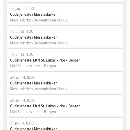
10. jan. kl. 11.00
Gudstjeneste i Messiaskirken
Messiaskirken (Adventkirken Ulsrud)
17. jan. kl. 11.00
Gudstjeneste i Messiaskirken
Messiaskirken (Adventkirken Ulsrud)
17. jan. kl. 11.00
Gudstjeneste, LKN St. Lukas kirke - Bergen
LKN St. Lukas kirke - Bergen
24. jan. kl. 11.00
Gudstjeneste i Messiaskirken
Messiaskirken (Adventkirken Ulsrud)
24. jan. kl. 11.00
Gudstjeneste, LKN St. Lukas kirke - Bergen
LKN St. Lukas kirke - Bergen
31. jan. kl. 11.00
Gudstjeneste i Messiaskirken