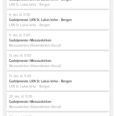
LKN St. Lukas kirke - Bergen
6. des. kl. 11.00
Gudstjeneste, LKN St. Lukas kirke - Bergen
LKN St. Lukas kirke - Bergen
6. des. kl. 11.00
Gudstjeneste i Messiaskirken
Messiaskirken (Adventkirken Ulsrud)
13. des. kl. 11.00
Gudstjeneste i Messiaskirken
Messiaskirken (Adventkirken Ulsrud)
13. des. kl. 11.00
Gudstjeneste, LKN St. Lukas kirke - Bergen
LKN St. Lukas kirke - Bergen
20. des. kl. 11.00
Gudstjeneste i Messiaskirken
Messiaskirken (Adventkirken Ulsrud)