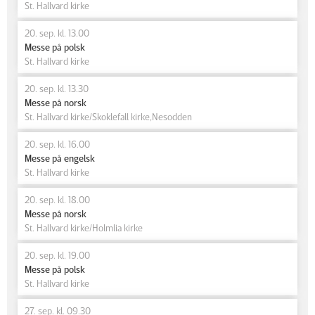
St. Hallvard kirke
20. sep. kl. 13.00
Messe på polsk
St. Hallvard kirke
20. sep. kl. 13.30
Messe på norsk
St. Hallvard kirke/Skoklefall kirke,Nesodden
20. sep. kl. 16.00
Messe på engelsk
St. Hallvard kirke
20. sep. kl. 18.00
Messe på norsk
St. Hallvard kirke/Holmlia kirke
20. sep. kl. 19.00
Messe på polsk
St. Hallvard kirke
27. sep. kl. 09.30