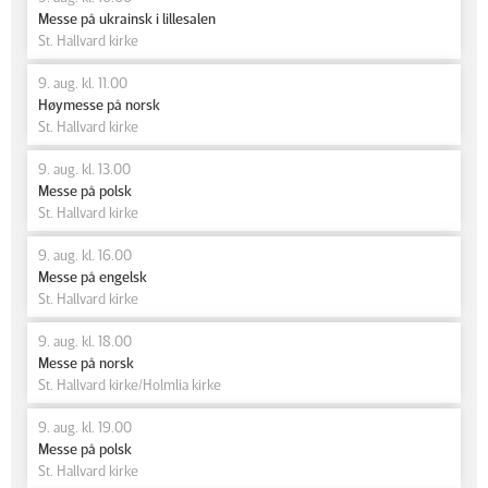
Messe på ukrainsk i lillesalen
St. Hallvard kirke
9. aug. kl. 11.00
Høymesse på norsk
St. Hallvard kirke
9. aug. kl. 13.00
Messe på polsk
St. Hallvard kirke
9. aug. kl. 16.00
Messe på engelsk
St. Hallvard kirke
9. aug. kl. 18.00
Messe på norsk
St. Hallvard kirke/Holmlia kirke
9. aug. kl. 19.00
Messe på polsk
St. Hallvard kirke