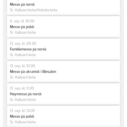
Messe på norsk
St. Hallvard kirke/Holmlia kirke
6. sep. kl. 19.00
Messe på polsk
St. Hallvard kirke
13. sep. kl. 09.30
Familiemesse på norsk
St. Hallvard kirke
13. sep. kl. 10.00
Messe på ukrainsk i lillesalen
St. Hallvard kirke
13. sep. kl. 11.00
Høymesse på norsk
St. Hallvard kirke
13. sep. kl. 13.00
Messe på polsk
St. Hallvard kirke