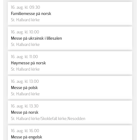
16. aug. kl. 09.30
Familiemesse på norsk
St. Hallvard kirke
16. aug. kl. 10.00
Messe på ukrainsk i lillesalen
St. Hallvard kirke
16. aug. kl. 11.00
Høymesse på norsk
St. Hallvard kirke
16. aug. kl. 13.00
Messe på polsk
St. Hallvard kirke
16. aug. kl. 13.30
Messe på norsk
St. Hallvard kirke/Skoklefall kirke,Nesodden
16. aug. kl. 16.00
Messe på engelsk