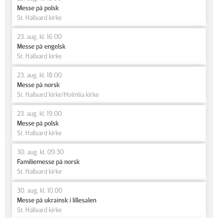
Messe på polsk
St. Hallvard kirke
23. aug. kl. 16.00
Messe på engelsk
St. Hallvard kirke
23. aug. kl. 18.00
Messe på norsk
St. Hallvard kirke/Holmlia kirke
23. aug. kl. 19.00
Messe på polsk
St. Hallvard kirke
30. aug. kl. 09.30
Familiemesse på norsk
St. Hallvard kirke
30. aug. kl. 10.00
Messe på ukrainsk i lillesalen
St. Hallvard kirke