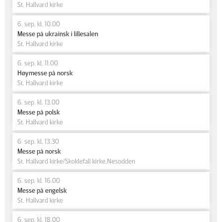
St. Hallvard kirke
6. sep. kl. 10.00
Messe på ukrainsk i lillesalen
St. Hallvard kirke
6. sep. kl. 11.00
Høymesse på norsk
St. Hallvard kirke
6. sep. kl. 13.00
Messe på polsk
St. Hallvard kirke
6. sep. kl. 13.30
Messe på norsk
St. Hallvard kirke/Skoklefall kirke,Nesodden
6. sep. kl. 16.00
Messe på engelsk
St. Hallvard kirke
6. sep. kl. 18.00