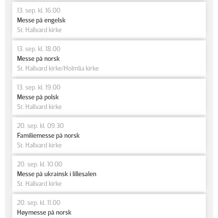
13. sep. kl. 16.00
Messe på engelsk
St. Hallvard kirke
13. sep. kl. 18.00
Messe på norsk
St. Hallvard kirke/Holmlia kirke
13. sep. kl. 19.00
Messe på polsk
St. Hallvard kirke
20. sep. kl. 09.30
Familiemesse på norsk
St. Hallvard kirke
20. sep. kl. 10.00
Messe på ukrainsk i lillesalen
St. Hallvard kirke
20. sep. kl. 11.00
Høymesse på norsk