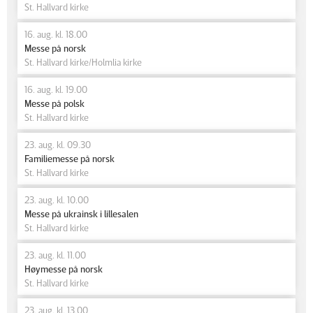
St. Hallvard kirke
16. aug. kl. 18.00
Messe på norsk
St. Hallvard kirke/Holmlia kirke
16. aug. kl. 19.00
Messe på polsk
St. Hallvard kirke
23. aug. kl. 09.30
Familiemesse på norsk
St. Hallvard kirke
23. aug. kl. 10.00
Messe på ukrainsk i lillesalen
St. Hallvard kirke
23. aug. kl. 11.00
Høymesse på norsk
St. Hallvard kirke
23. aug. kl. 13.00