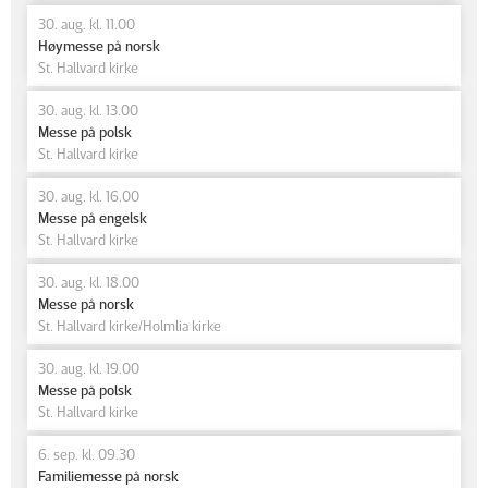
30. aug. kl. 11.00
Høymesse på norsk
St. Hallvard kirke
30. aug. kl. 13.00
Messe på polsk
St. Hallvard kirke
30. aug. kl. 16.00
Messe på engelsk
St. Hallvard kirke
30. aug. kl. 18.00
Messe på norsk
St. Hallvard kirke/Holmlia kirke
30. aug. kl. 19.00
Messe på polsk
St. Hallvard kirke
6. sep. kl. 09.30
Familiemesse på norsk