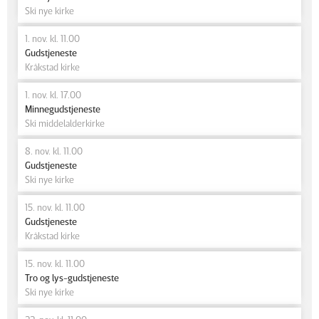
Ski nye kirke
1. nov. kl. 11.00
Gudstjeneste
Kråkstad kirke
1. nov. kl. 17.00
Minnegudstjeneste
Ski middelalderkirke
8. nov. kl. 11.00
Gudstjeneste
Ski nye kirke
15. nov. kl. 11.00
Gudstjeneste
Kråkstad kirke
15. nov. kl. 11.00
Tro og lys-gudstjeneste
Ski nye kirke