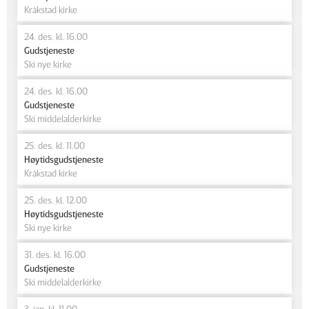
Kråkstad kirke
24. des. kl. 16.00
Gudstjeneste
Ski nye kirke
24. des. kl. 16.00
Gudstjeneste
Ski middelalderkirke
25. des. kl. 11.00
Høytidsgudstjeneste
Kråkstad kirke
25. des. kl. 12.00
Høytidsgudstjeneste
Ski nye kirke
31. des. kl. 16.00
Gudstjeneste
Ski middelalderkirke
3. jan. kl. 11.00