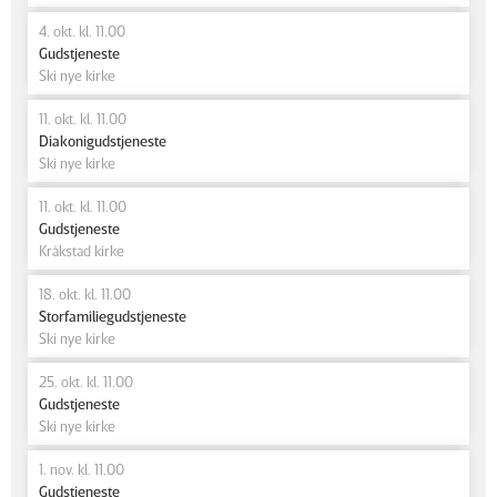
4. okt. kl. 11.00
Gudstjeneste
Ski nye kirke
11. okt. kl. 11.00
Diakonigudstjeneste
Ski nye kirke
11. okt. kl. 11.00
Gudstjeneste
Kråkstad kirke
18. okt. kl. 11.00
Storfamiliegudstjeneste
Ski nye kirke
25. okt. kl. 11.00
Gudstjeneste
Ski nye kirke
1. nov. kl. 11.00
Gudstjeneste