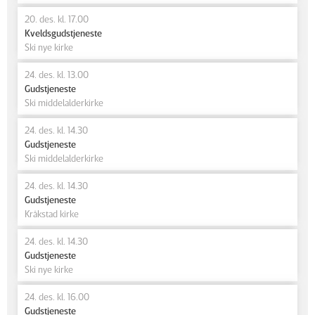
20. des. kl. 17.00
Kveldsgudstjeneste
Ski nye kirke
24. des. kl. 13.00
Gudstjeneste
Ski middelalderkirke
24. des. kl. 14.30
Gudstjeneste
Ski middelalderkirke
24. des. kl. 14.30
Gudstjeneste
Kråkstad kirke
24. des. kl. 14.30
Gudstjeneste
Ski nye kirke
24. des. kl. 16.00
Gudstjeneste