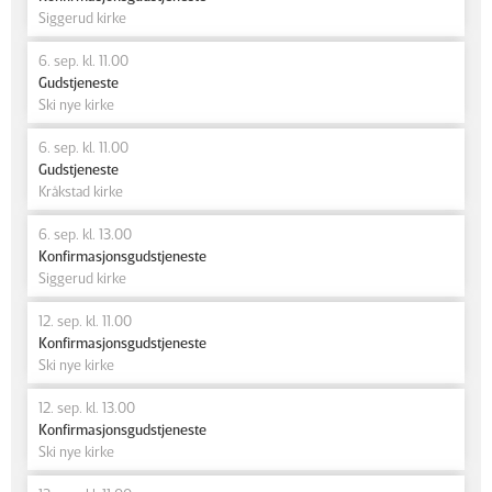
Siggerud kirke
6. sep. kl. 11.00
Gudstjeneste
Ski nye kirke
6. sep. kl. 11.00
Gudstjeneste
Kråkstad kirke
6. sep. kl. 13.00
Konfirmasjonsgudstjeneste
Siggerud kirke
12. sep. kl. 11.00
Konfirmasjonsgudstjeneste
Ski nye kirke
12. sep. kl. 13.00
Konfirmasjonsgudstjeneste
Ski nye kirke