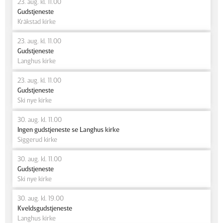
23. aug. kl. 11.00
Gudstjeneste
Kråkstad kirke
23. aug. kl. 11.00
Gudstjeneste
Langhus kirke
23. aug. kl. 11.00
Gudstjeneste
Ski nye kirke
30. aug. kl. 11.00
Ingen gudstjeneste se Langhus kirke
Siggerud kirke
30. aug. kl. 11.00
Gudstjeneste
Ski nye kirke
30. aug. kl. 19.00
Kveldsgudstjeneste
Langhus kirke