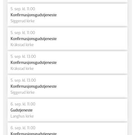
5. sep. kl. 11.00
Konfirmasjonsgudstjeneste
Siggerud kirke
5. sep. kl. 11.00
Konfirmasjonsgudstjeneste
Kråkstad kirke
5. sep. kl. 13.00
Konfirmasjonsgudstjeneste
Kråkstad kirke
5. sep. kl. 13.00
Konfirmasjonsgudstjeneste
Siggerud kirke
6. sep. kl. 11.00
Gudstjeneste
Langhus kirke
6. sep. kl. 11.00
Konfirmasjonsgudstjeneste