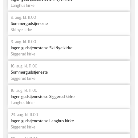
Langhus kirke
9. aug. kl. 11.00
Sommergudstjeneste
Ski nye kirke
9. aug. kl. 11.00
Ingen gudstjeneste se Ski Nye kirke
Siggerud kirke
16. aug. kl. 11.00
Sommergudstjeneste
Siggerud kirke
16. aug. kl. 11.00
Ingen gudstjeneste se Siggerud kirke
Langhus kirke
23. aug. kl. 11.00
Ingen gudstjeneste se Langhus kirke
Siggerud kirke