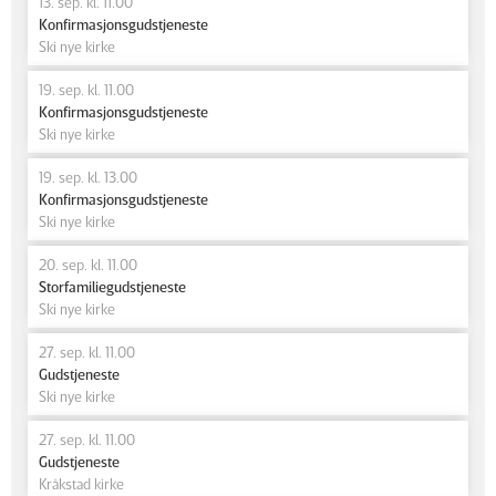
13. sep. kl. 11.00
Konfirmasjonsgudstjeneste
Ski nye kirke
19. sep. kl. 11.00
Konfirmasjonsgudstjeneste
Ski nye kirke
19. sep. kl. 13.00
Konfirmasjonsgudstjeneste
Ski nye kirke
20. sep. kl. 11.00
Storfamiliegudstjeneste
Ski nye kirke
27. sep. kl. 11.00
Gudstjeneste
Ski nye kirke
27. sep. kl. 11.00
Gudstjeneste
Kråkstad kirke