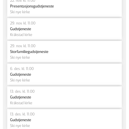
22. nov. kl. 11.00
Presentasjonsgudstjeneste
Ski nye kirke
29. nov. kl. 11.00
Gudstjeneste
Kråkstad kirke
29. nov. kl. 11.00
Storfamiliegudstjeneste
Ski nye kirke
6. des. kl. 11.00
Gudstjeneste
Ski nye kirke
13. des. kl. 11.00
Gudstjeneste
Kråkstad kirke
13. des. kl. 11.00
Gudstjeneste
Ski nye kirke