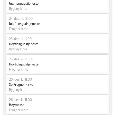
Julaftengudstjeneste
Bygdøy kirke
24. des. kl. 16.00
Julaftensgudstjeneste
Frogner kirke
25. des. kl. 11.00
Høytidsgudstjeneste
Bygdøy kirke
25. des. kl. 11.00
Høytidsgudstjeneste
Frogner kirke
26. des. kl. 11.00
Se Frogner kirke
Bygdøy kirke
26. des. kl. 11.00
Høymesse
Frogner kirke