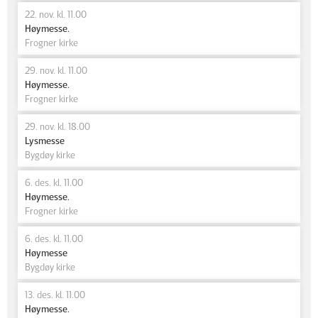
22. nov. kl. 11.00
Høymesse.
Frogner kirke
29. nov. kl. 11.00
Høymesse.
Frogner kirke
29. nov. kl. 18.00
Lysmesse
Bygdøy kirke
6. des. kl. 11.00
Høymesse.
Frogner kirke
6. des. kl. 11.00
Høymesse
Bygdøy kirke
13. des. kl. 11.00
Høymesse.