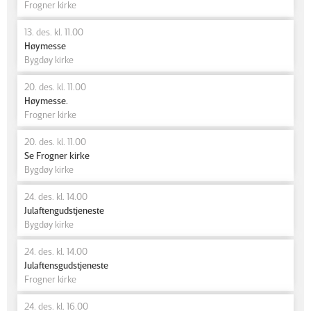
Frogner kirke
13. des. kl. 11.00
Høymesse
Bygdøy kirke
20. des. kl. 11.00
Høymesse.
Frogner kirke
20. des. kl. 11.00
Se Frogner kirke
Bygdøy kirke
24. des. kl. 14.00
Julaftengudstjeneste
Bygdøy kirke
24. des. kl. 14.00
Julaftensgudstjeneste
Frogner kirke
24. des. kl. 16.00