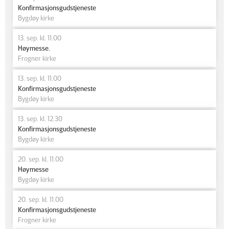
Konfirmasjonsgudstjeneste
Bygdøy kirke
13. sep. kl. 11.00
Høymesse.
Frogner kirke
13. sep. kl. 11.00
Konfirmasjonsgudstjeneste
Bygdøy kirke
13. sep. kl. 12.30
Konfirmasjonsgudstjeneste
Bygdøy kirke
20. sep. kl. 11.00
Høymesse
Bygdøy kirke
20. sep. kl. 11.00
Konfirmasjonsgudstjeneste
Frogner kirke