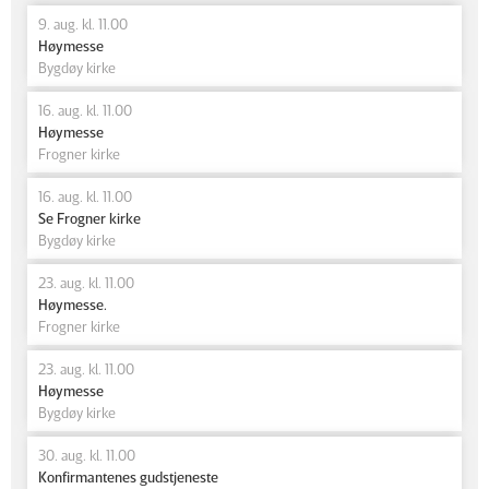
9. aug. kl. 11.00
Høymesse
Bygdøy kirke
16. aug. kl. 11.00
Høymesse
Frogner kirke
16. aug. kl. 11.00
Se Frogner kirke
Bygdøy kirke
23. aug. kl. 11.00
Høymesse.
Frogner kirke
23. aug. kl. 11.00
Høymesse
Bygdøy kirke
30. aug. kl. 11.00
Konfirmantenes gudstjeneste