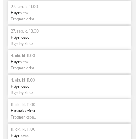
27. sep. kl. 11.00
Høymesse.
Frogner kirke
27. sep. kl. 13.00
Høymesse
Bygdøy kirke
4. okt. kl. 11.00
Høymesse.
Frogner kirke
4. okt. kl. 11.00
Høymesse
Bygdøy kirke
11. okt. kl. 11.00
Høsttakkefest
Frogner kapell
11. okt. kl. 11.00
Høymesse