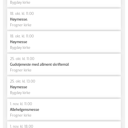
Bygdøy kirke
18. okt. kl. 11.00
Høymesse.
Frogner kirke
18. okt. kl. 11.00
Høymesse
Bygdøy kirke
25. okt. kl. 11.00
Gudstjeneste med allment skriftemål
Frogner kirke
25. okt. kl. 13.00
Høymesse
Bygdøy kirke
1. nov. kl. 11.00
Allehelgensmesse
Frogner kirke
1. nov. kl. 18.00