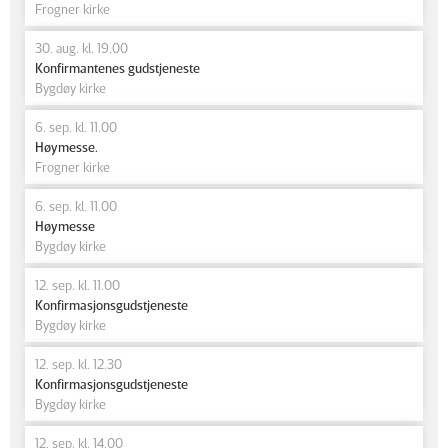
Frogner kirke
30. aug. kl. 19.00
Konfirmantenes gudstjeneste
Bygdøy kirke
6. sep. kl. 11.00
Høymesse.
Frogner kirke
6. sep. kl. 11.00
Høymesse
Bygdøy kirke
12. sep. kl. 11.00
Konfirmasjonsgudstjeneste
Bygdøy kirke
12. sep. kl. 12.30
Konfirmasjonsgudstjeneste
Bygdøy kirke
12. sep. kl. 14.00