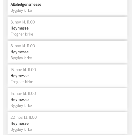
Allehelgensmesse
Bygdøy kirke
8. nov. kl. 11.00
Høymesse.
Frogner kirke
8. nov. kl. 11.00
Høymesse
Bygdøy kirke
15. nov. kl. 11.00
Høymesse
Frogner kirke
15. nov. kl. 11.00
Høymesse
Bygdøy kirke
22. nov. kl. 11.00
Høymesse
Bygdøy kirke