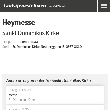
Høymesse
Sankt Dominikus Kirke
Tidspunkt:
1. feb. kl 11.00
Sted:
St. Dominikus Kirke, Neuberggaten 15, 0367 OSLO
Andre arrangementer fra Sankt Dominikus Kirke
9. aug. kl. 09.00
Messe
St. Dominikus Kirke
9. aug. kl. 11.00