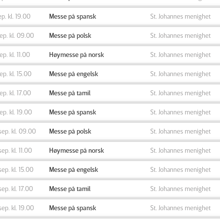
ep. kl. 19.00
Messe på spansk
St. Johannes menighet
sep. kl. 09.00
Messe på polsk
St. Johannes menighet
sep. kl. 11.00
Høymesse på norsk
St. Johannes menighet
sep. kl. 15.00
Messe på engelsk
St. Johannes menighet
sep. kl. 17.00
Messe på tamil
St. Johannes menighet
sep. kl. 19.00
Messe på spansk
St. Johannes menighet
sep. kl. 09.00
Messe på polsk
St. Johannes menighet
sep. kl. 11.00
Høymesse på norsk
St. Johannes menighet
sep. kl. 15.00
Messe på engelsk
St. Johannes menighet
sep. kl. 17.00
Messe på tamil
St. Johannes menighet
sep. kl. 19.00
Messe på spansk
St. Johannes menighet