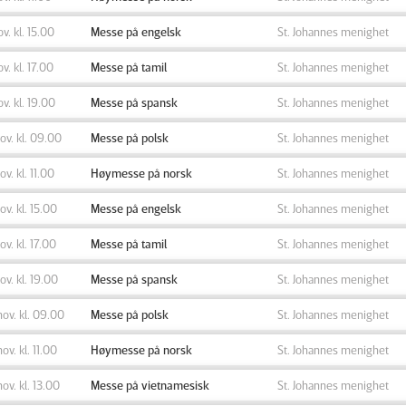
ov. kl. 15.00
Messe på engelsk
St. Johannes menighet
ov. kl. 17.00
Messe på tamil
St. Johannes menighet
ov. kl. 19.00
Messe på spansk
St. Johannes menighet
nov. kl. 09.00
Messe på polsk
St. Johannes menighet
ov. kl. 11.00
Høymesse på norsk
St. Johannes menighet
nov. kl. 15.00
Messe på engelsk
St. Johannes menighet
nov. kl. 17.00
Messe på tamil
St. Johannes menighet
nov. kl. 19.00
Messe på spansk
St. Johannes menighet
nov. kl. 09.00
Messe på polsk
St. Johannes menighet
nov. kl. 11.00
Høymesse på norsk
St. Johannes menighet
nov. kl. 13.00
Messe på vietnamesisk
St. Johannes menighet