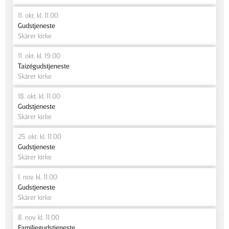
11. okt. kl. 11.00
Gudstjeneste
Skårer kirke
11. okt. kl. 19.00
Taizégudstjeneste
Skårer kirke
18. okt. kl. 11.00
Gudstjeneste
Skårer kirke
25. okt. kl. 11.00
Gudstjeneste
Skårer kirke
1. nov. kl. 11.00
Gudstjeneste
Skårer kirke
8. nov. kl. 11.00
Familiegudstjeneste