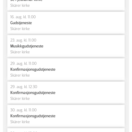
Skårer kirke
16. aug. kl. 11.00
Gudstjeneste
Skårer kirke
23. aug. kl. 11.00
Musikkgudstjeneste
Skårer kirke
29. aug. kl. 11.00
Konfirmasjonsgudstjeneste
Skårer kirke
29. aug. kl. 12.30
Konfirmasjonsgudstjeneste
Skårer kirke
30. aug. kl. 11.00
Konfirmasjonsgudstjeneste
Skårer kirke