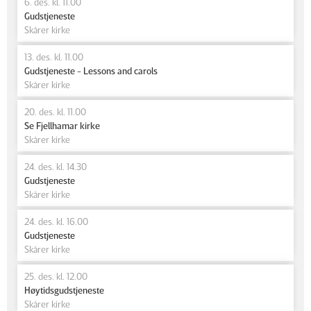
6. des. kl. 11.00
Gudstjeneste
Skårer kirke
13. des. kl. 11.00
Gudstjeneste - Lessons and carols
Skårer kirke
20. des. kl. 11.00
Se Fjellhamar kirke
Skårer kirke
24. des. kl. 14.30
Gudstjeneste
Skårer kirke
24. des. kl. 16.00
Gudstjeneste
Skårer kirke
25. des. kl. 12.00
Høytidsgudstjeneste
Skårer kirke