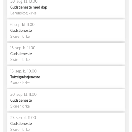
30. aug. kl. 13.00
Gudstjeneste med dåp
Lørenskog kirke
6. sep. kl. 11.00
Gudstjeneste
Skårer kirke
13. sep. kl. 11.00
Gudstjeneste
Skårer kirke
13. sep. kl. 19.00
Taizégudstjeneste
Skårer kirke
20. sep. kl. 11.00
Gudstjeneste
Skårer kirke
27. sep. kl. 11.00
Gudstjeneste
Skårer kirke