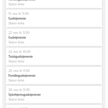
Skårer kirke
15. nov. kl. 11.00
Gudstjeneste
Skårer kirke
22. nov. kl. 11.00
Gudstjeneste
Skårer kirke
22. nov. kl. 19.00
Taizégudstjeneste
Skårer kirke
29. nov. kl. 11.00
Familiegudstjeneste
Skårer kirke
30. nov. kl. 11.00
Sykehjemsgudstjeneste
Skårer kirke