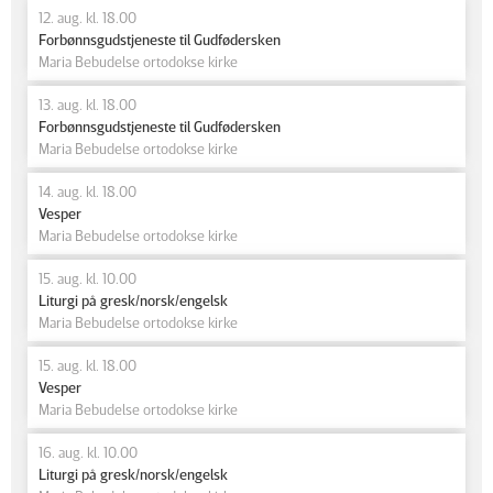
12. aug. kl. 18.00
Forbønnsgudstjeneste til Gudfødersken
Maria Bebudelse ortodokse kirke
13. aug. kl. 18.00
Forbønnsgudstjeneste til Gudfødersken
Maria Bebudelse ortodokse kirke
14. aug. kl. 18.00
Vesper
Maria Bebudelse ortodokse kirke
15. aug. kl. 10.00
Liturgi på gresk/norsk/engelsk
Maria Bebudelse ortodokse kirke
15. aug. kl. 18.00
Vesper
Maria Bebudelse ortodokse kirke
16. aug. kl. 10.00
Liturgi på gresk/norsk/engelsk