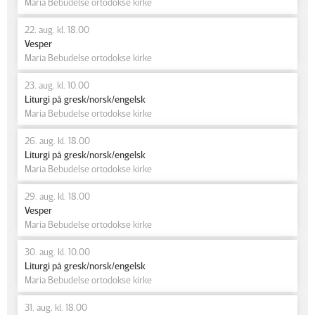
Maria Bebudelse ortodokse kirke
22. aug. kl. 18.00
Vesper
Maria Bebudelse ortodokse kirke
23. aug. kl. 10.00
Liturgi på gresk/norsk/engelsk
Maria Bebudelse ortodokse kirke
26. aug. kl. 18.00
Liturgi på gresk/norsk/engelsk
Maria Bebudelse ortodokse kirke
29. aug. kl. 18.00
Vesper
Maria Bebudelse ortodokse kirke
30. aug. kl. 10.00
Liturgi på gresk/norsk/engelsk
Maria Bebudelse ortodokse kirke
31. aug. kl. 18.00