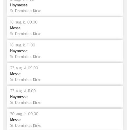
Høymesse
St. Dominikus Kirke
16. aug. kl. 09.00
Messe
St. Dominikus Kirke
16. aug. kl. 11.00
Høymesse
St. Dominikus Kirke
23. aug. kl. 09.00
Messe
St. Dominikus Kirke
23. aug. kl. 11.00
Høymesse
St. Dominikus Kirke
30. aug. kl. 09.00
Messe
St. Dominikus Kirke