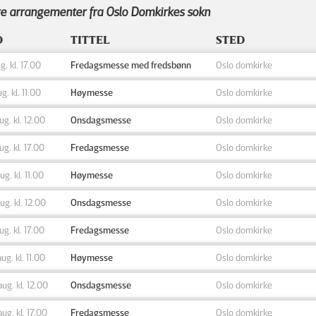
e arrangementer fra Oslo Domkirkes sokn
D
TITTEL
STED
ug. kl. 17.00
Fredagsmesse med fredsbønn
Oslo domkirke
ug. kl. 11.00
Høymesse
Oslo domkirke
aug. kl. 12.00
Onsdagsmesse
Oslo domkirke
aug. kl. 17.00
Fredagsmesse
Oslo domkirke
aug. kl. 11.00
Høymesse
Oslo domkirke
aug. kl. 12.00
Onsdagsmesse
Oslo domkirke
aug. kl. 17.00
Fredagsmesse
Oslo domkirke
aug. kl. 11.00
Høymesse
Oslo domkirke
aug. kl. 12.00
Onsdagsmesse
Oslo domkirke
aug. kl. 17.00
Fredagsmesse
Oslo domkirke