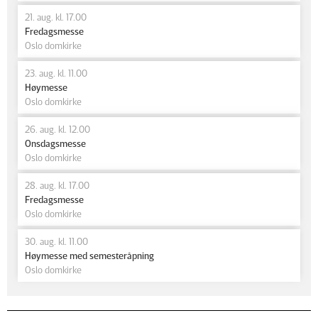
21. aug. kl. 17.00
Fredagsmesse
Oslo domkirke
23. aug. kl. 11.00
Høymesse
Oslo domkirke
26. aug. kl. 12.00
Onsdagsmesse
Oslo domkirke
28. aug. kl. 17.00
Fredagsmesse
Oslo domkirke
30. aug. kl. 11.00
Høymesse med semesteråpning
Oslo domkirke