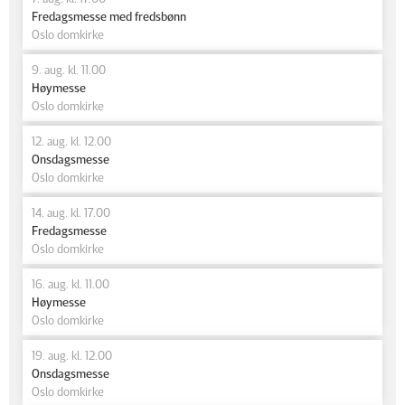
Fredagsmesse med fredsbønn
Oslo domkirke
9. aug. kl. 11.00
Høymesse
Oslo domkirke
12. aug. kl. 12.00
Onsdagsmesse
Oslo domkirke
14. aug. kl. 17.00
Fredagsmesse
Oslo domkirke
16. aug. kl. 11.00
Høymesse
Oslo domkirke
19. aug. kl. 12.00
Onsdagsmesse
Oslo domkirke