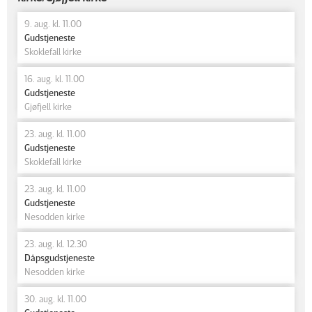
9. aug. kl. 11.00
Gudstjeneste
Skoklefall kirke
16. aug. kl. 11.00
Gudstjeneste
Gjøfjell kirke
23. aug. kl. 11.00
Gudstjeneste
Skoklefall kirke
23. aug. kl. 11.00
Gudstjeneste
Nesodden kirke
23. aug. kl. 12.30
Dåpsgudstjeneste
Nesodden kirke
30. aug. kl. 11.00