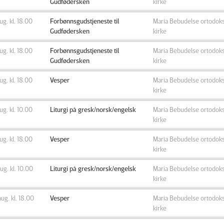
Gudfødersken
kirke
aug. kl. 18.00
Forbønnsgudstjeneste til
Maria Bebudelse ortodok
Gudfødersken
kirke
aug. kl. 18.00
Forbønnsgudstjeneste til
Maria Bebudelse ortodok
Gudfødersken
kirke
aug. kl. 18.00
Vesper
Maria Bebudelse ortodok
kirke
aug. kl. 10.00
Liturgi på gresk/norsk/engelsk
Maria Bebudelse ortodok
kirke
aug. kl. 18.00
Vesper
Maria Bebudelse ortodok
kirke
aug. kl. 10.00
Liturgi på gresk/norsk/engelsk
Maria Bebudelse ortodok
kirke
aug. kl. 18.00
Vesper
Maria Bebudelse ortodok
kirke