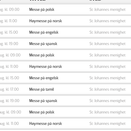
ug. kl. 09.00
Messe på polsk
St. Johannes menighet
ug. kl. 11.00
Høymesse på norsk
St. Johannes menighet
ug. kl. 15.00
Messe på engelsk
St. Johannes menighet
ug. kl. 19.00
Messe på spansk
St. Johannes menighet
aug. kl. 09.00
Messe på polsk
St. Johannes menighet
aug. kl. 11.00
Høymesse på norsk
St. Johannes menighet
aug. kl. 15.00
Messe på engelsk
St. Johannes menighet
aug. kl. 17.00
Messe på tamil
St. Johannes menighet
aug. kl. 19.00
Messe på spansk
St. Johannes menighet
aug. kl. 09.00
Messe på polsk
St. Johannes menighet
aug. kl. 11.00
Høymesse på norsk
St. Johannes menighet