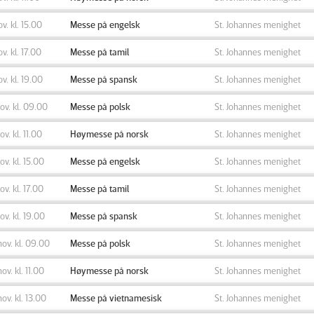
ov. kl. 15.00
Messe på engelsk
St. Johannes menighet
ov. kl. 17.00
Messe på tamil
St. Johannes menighet
ov. kl. 19.00
Messe på spansk
St. Johannes menighet
nov. kl. 09.00
Messe på polsk
St. Johannes menighet
ov. kl. 11.00
Høymesse på norsk
St. Johannes menighet
nov. kl. 15.00
Messe på engelsk
St. Johannes menighet
nov. kl. 17.00
Messe på tamil
St. Johannes menighet
nov. kl. 19.00
Messe på spansk
St. Johannes menighet
nov. kl. 09.00
Messe på polsk
St. Johannes menighet
nov. kl. 11.00
Høymesse på norsk
St. Johannes menighet
nov. kl. 13.00
Messe på vietnamesisk
St. Johannes menighet