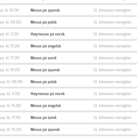
ep. kl. 19.00
Messe på spansk
St. Johannes menighet
sep. kl. 09.00
Messe på polsk
St. Johannes menighet
sep. kl. 11.00
Høymesse på norsk
St. Johannes menighet
sep. kl. 15.00
Messe på engelsk
St. Johannes menighet
sep. kl. 17.00
Messe på tamil
St. Johannes menighet
sep. kl. 19.00
Messe på spansk
St. Johannes menighet
sep. kl. 09.00
Messe på polsk
St. Johannes menighet
sep. kl. 11.00
Høymesse på norsk
St. Johannes menighet
sep. kl. 15.00
Messe på engelsk
St. Johannes menighet
sep. kl. 17.00
Messe på tamil
St. Johannes menighet
sep. kl. 19.00
Messe på spansk
St. Johannes menighet