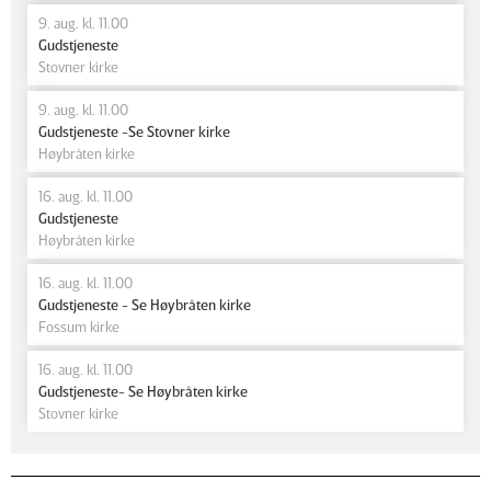
9. aug. kl. 11.00
Gudstjeneste
Stovner kirke
9. aug. kl. 11.00
Gudstjeneste -Se Stovner kirke
Høybråten kirke
16. aug. kl. 11.00
Gudstjeneste
Høybråten kirke
16. aug. kl. 11.00
Gudstjeneste - Se Høybråten kirke
Fossum kirke
16. aug. kl. 11.00
Gudstjeneste- Se Høybråten kirke
Stovner kirke