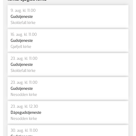
9. aug. kl. 11.00
Gudstjeneste
Skoklefall kirke
16. aug. kl. 11.00
Gudstjeneste
Gjøfjell kirke
23. aug. kl. 11.00
Gudstjeneste
Skoklefall kirke
23. aug. kl. 11.00
Gudstjeneste
Nesodden kirke
23. aug. kl. 12.30
Dåpsgudstjeneste
Nesodden kirke
30. aug. kl. 11.00