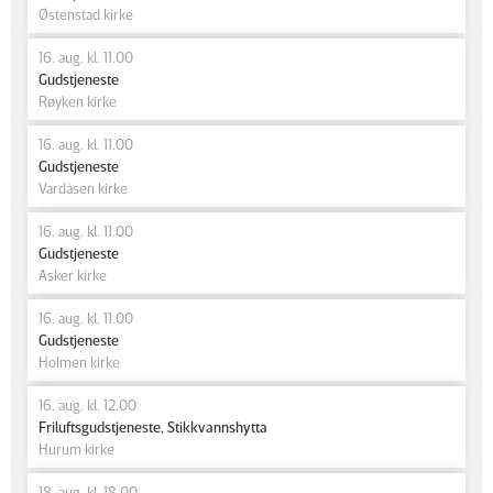
Østenstad kirke
16. aug. kl. 11.00
Gudstjeneste
Røyken kirke
16. aug. kl. 11.00
Gudstjeneste
Vardåsen kirke
16. aug. kl. 11.00
Gudstjeneste
Asker kirke
16. aug. kl. 11.00
Gudstjeneste
Holmen kirke
16. aug. kl. 12.00
Friluftsgudstjeneste, Stikkvannshytta
Hurum kirke
18. aug. kl. 18.00