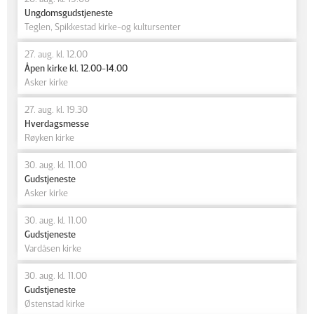
Ungdomsgudstjeneste
Teglen, Spikkestad kirke-og kultursenter
27. aug. kl. 12.00
Åpen kirke kl. 12.00-14.00
Asker kirke
27. aug. kl. 19.30
Hverdagsmesse
Røyken kirke
30. aug. kl. 11.00
Gudstjeneste
Asker kirke
30. aug. kl. 11.00
Gudstjeneste
Vardåsen kirke
30. aug. kl. 11.00
Gudstjeneste
Østenstad kirke