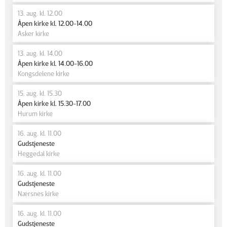
13. aug. kl. 12.00
Åpen kirke kl. 12.00-14.00
Asker kirke
13. aug. kl. 14.00
Åpen kirke kl. 14.00-16.00
Kongsdelene kirke
15. aug. kl. 15.30
Åpen kirke kl. 15.30-17.00
Hurum kirke
16. aug. kl. 11.00
Gudstjeneste
Heggedal kirke
16. aug. kl. 11.00
Gudstjeneste
Nærsnes kirke
16. aug. kl. 11.00
Gudstjeneste