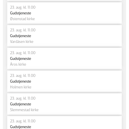
23. aug. kl. 11.00
Gudstjeneste
Østenstad kirke
23. aug. kl. 11.00
Gudstjeneste
Vardåsen kirke
23. aug. kl. 11.00
Gudstjeneste
Åros kirke
23. aug. kl. 11.00
Gudstjeneste
Holmen kirke
23. aug. kl. 11.00
Gudstjeneste
Slemmestad kirke
23. aug. kl. 11.00
Gudstjeneste