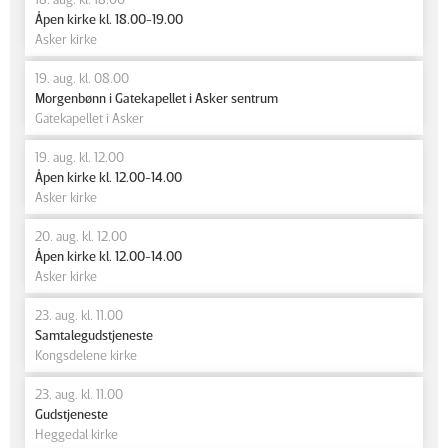
Åpen kirke kl. 18.00-19.00
Asker kirke
19. aug. kl. 08.00
Morgenbønn i Gatekapellet i Asker sentrum
Gatekapellet i Asker
19. aug. kl. 12.00
Åpen kirke kl. 12.00-14.00
Asker kirke
20. aug. kl. 12.00
Åpen kirke kl. 12.00-14.00
Asker kirke
23. aug. kl. 11.00
Samtalegudstjeneste
Kongsdelene kirke
23. aug. kl. 11.00
Gudstjeneste
Heggedal kirke