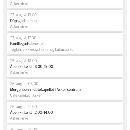
Asker kirke
23. aug. kl. 13.00
Dåpsgudstjeneste
Asker kirke
23. aug. kl. 17.00
Familiegudstjeneste
Teglen, Spikkestad kirke-og kultursenter
25. aug. kl. 18.00
Åpen kirke kl. 18.00-19.00
Asker kirke
26. aug. kl. 08.00
Morgenbønn i Gatekapellet i Asker sentrum
Gatekapellet i Asker
26. aug. kl. 12.00
Åpen kirke kl. 12.00-14.00
Asker kirke
26. aug. kl. 19.00