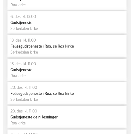
Røa kirke
6. des. kl. 13.00
Gudstjeneste
Sørkedalen kirke
13. des. kl. 11.00
Fellesgudstjeneste i Røa, se Røa kirke
Sørkedalen kirke
13. des. kl. 11.00
Gudstjeneste
Røa kirke
20. des. kl. 11.00
Fellesgudstjeneste i Røa, se Røa kirke
Sørkedalen kirke
20. des. kl. 11.00
Gudstjeneste de ni lesninger
Røa kirke