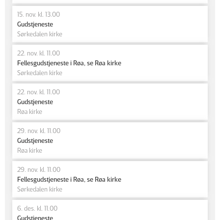
15. nov. kl. 13.00
Gudstjeneste
Sørkedalen kirke
22. nov. kl. 11.00
Fellesgudstjeneste i Røa, se Røa kirke
Sørkedalen kirke
22. nov. kl. 11.00
Gudstjeneste
Røa kirke
29. nov. kl. 11.00
Gudstjeneste
Røa kirke
29. nov. kl. 11.00
Fellesgudstjeneste i Røa, se Røa kirke
Sørkedalen kirke
6. des. kl. 11.00
Gudstjeneste