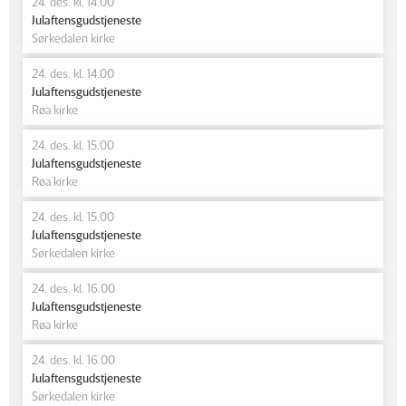
24. des. kl. 14.00
Julaftensgudstjeneste
Sørkedalen kirke
24. des. kl. 14.00
Julaftensgudstjeneste
Røa kirke
24. des. kl. 15.00
Julaftensgudstjeneste
Røa kirke
24. des. kl. 15.00
Julaftensgudstjeneste
Sørkedalen kirke
24. des. kl. 16.00
Julaftensgudstjeneste
Røa kirke
24. des. kl. 16.00
Julaftensgudstjeneste
Sørkedalen kirke