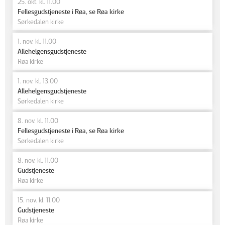
25. okt. kl. 11.00
Fellesgudstjeneste i Røa, se Røa kirke
Sørkedalen kirke
1. nov. kl. 11.00
Allehelgensgudstjeneste
Røa kirke
1. nov. kl. 13.00
Allehelgensgudstjeneste
Sørkedalen kirke
8. nov. kl. 11.00
Fellesgudstjeneste i Røa, se Røa kirke
Sørkedalen kirke
8. nov. kl. 11.00
Gudstjeneste
Røa kirke
15. nov. kl. 11.00
Gudstjeneste
Røa kirke