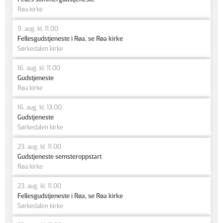
Røa kirke
9. aug. kl. 11.00
Fellesgudstjeneste i Røa, se Røa kirke
Sørkedalen kirke
16. aug. kl. 11.00
Gudstjeneste
Røa kirke
16. aug. kl. 13.00
Gudstjeneste
Sørkedalen kirke
23. aug. kl. 11.00
Gudstjeneste semsteroppstart
Røa kirke
23. aug. kl. 11.00
Fellesgudstjeneste i Røa, se Røa kirke
Sørkedalen kirke