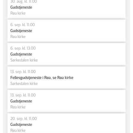
30. aug. kl. 11.00
Gudstjeneste
Røa kirke
6. sep. kl. 11.00
Gudstjeneste
Røa kirke
6. sep. kl. 13.00
Gudstjeneste
Sørkedalen kirke
13. sep. kl. 11.00
Fellesgudstjeneste i Røa, se Røa kirke
Sørkedalen kirke
13. sep. kl. 11.00
Gudstjeneste
Røa kirke
20. sep. kl. 11.00
Gudstjeneste
Røa kirke