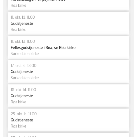
Røa kirke
11. okt. kl. 11.00
Gudstjeneste
Røa kirke
11. okt. kl. 11.00
Fellesgudstjeneste i Røa, se Røa kirke
Sørkedalen kirke
17. okt. kl. 13.00
Gudstjeneste
Sørkedalen kirke
18. okt. kl. 11.00
Gudstjeneste
Røa kirke
25. okt. kl. 11.00
Gudstjeneste
Røa kirke