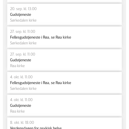
20. sep. kl. 13.00
Gudstjeneste
Sørkedalen kirke
27. sep. kl. 11.00
Fellesgudstjeneste i Røa, se Røa kirke
Sørkedalen kirke
27. sep. kl. 11.00
Gudstjeneste
Røa kirke
4. okt. kl. 11.00
Fellesgudstjeneste i Røa, se Røa kirke
Sørkedalen kirke
4. okt. kl. 11.00
Gudstjeneste
Røa kirke
8. okt. kl. 18.00
Verdensdagen for psykisk helse