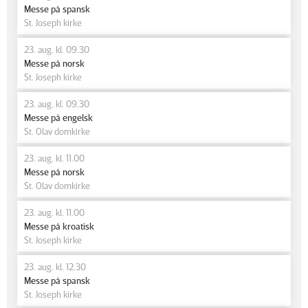
Messe på spansk
St. Joseph kirke
23. aug. kl. 09.30
Messe på norsk
St. Joseph kirke
23. aug. kl. 09.30
Messe på engelsk
St. Olav domkirke
23. aug. kl. 11.00
Messe på norsk
St. Olav domkirke
23. aug. kl. 11.00
Messe på kroatisk
St. Joseph kirke
23. aug. kl. 12.30
Messe på spansk
St. Joseph kirke