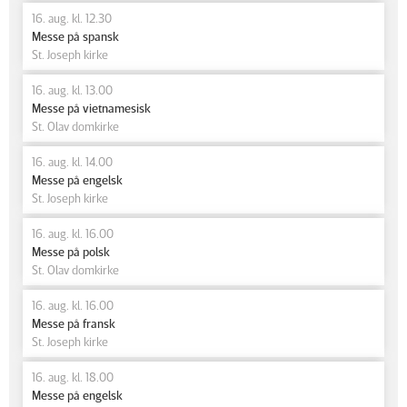
16. aug. kl. 12.30
Messe på spansk
St. Joseph kirke
16. aug. kl. 13.00
Messe på vietnamesisk
St. Olav domkirke
16. aug. kl. 14.00
Messe på engelsk
St. Joseph kirke
16. aug. kl. 16.00
Messe på polsk
St. Olav domkirke
16. aug. kl. 16.00
Messe på fransk
St. Joseph kirke
16. aug. kl. 18.00
Messe på engelsk