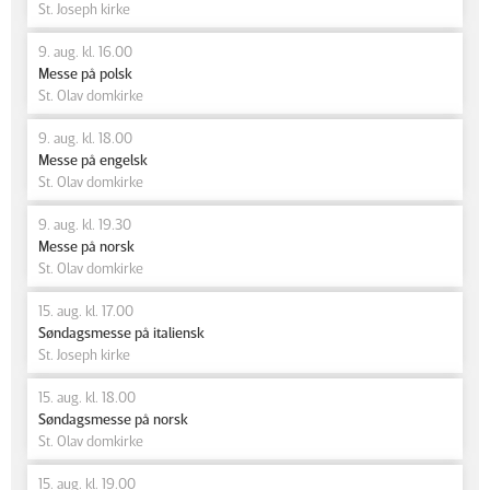
St. Joseph kirke
9. aug. kl. 16.00
Messe på polsk
St. Olav domkirke
9. aug. kl. 18.00
Messe på engelsk
St. Olav domkirke
9. aug. kl. 19.30
Messe på norsk
St. Olav domkirke
15. aug. kl. 17.00
Søndagsmesse på italiensk
St. Joseph kirke
15. aug. kl. 18.00
Søndagsmesse på norsk
St. Olav domkirke
15. aug. kl. 19.00