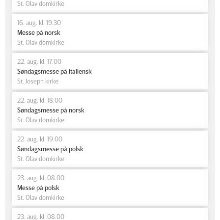
St. Olav domkirke
16. aug. kl. 19.30
Messe på norsk
St. Olav domkirke
22. aug. kl. 17.00
Søndagsmesse på italiensk
St. Joseph kirke
22. aug. kl. 18.00
Søndagsmesse på norsk
St. Olav domkirke
22. aug. kl. 19.00
Søndagsmesse på polsk
St. Olav domkirke
23. aug. kl. 08.00
Messe på polsk
St. Olav domkirke
23. aug. kl. 08.00