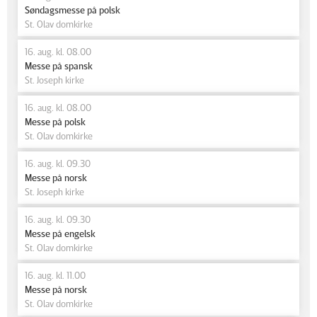
Søndagsmesse på polsk
St. Olav domkirke
16. aug. kl. 08.00
Messe på spansk
St. Joseph kirke
16. aug. kl. 08.00
Messe på polsk
St. Olav domkirke
16. aug. kl. 09.30
Messe på norsk
St. Joseph kirke
16. aug. kl. 09.30
Messe på engelsk
St. Olav domkirke
16. aug. kl. 11.00
Messe på norsk
St. Olav domkirke