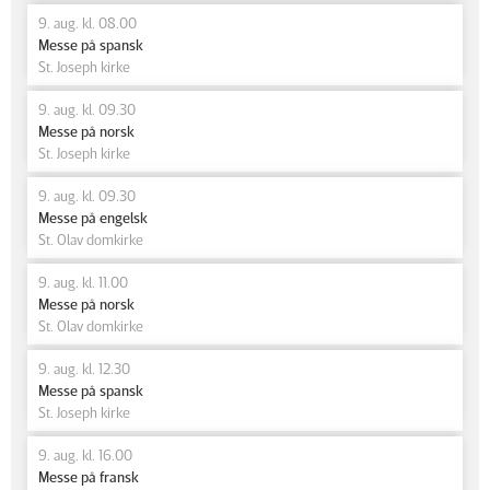
9. aug. kl. 08.00
Messe på spansk
St. Joseph kirke
9. aug. kl. 09.30
Messe på norsk
St. Joseph kirke
9. aug. kl. 09.30
Messe på engelsk
St. Olav domkirke
9. aug. kl. 11.00
Messe på norsk
St. Olav domkirke
9. aug. kl. 12.30
Messe på spansk
St. Joseph kirke
9. aug. kl. 16.00
Messe på fransk